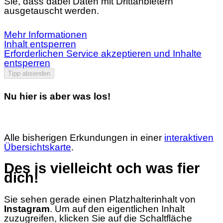
Sie, dass dabei Daten mit Drittanbietern
ausgetauscht werden.
Mehr Informationen
Inhalt entsperren
Erforderlichen Service akzeptieren und Inhalte
entsperren
Tipp absenden
Nu hier is aber was los!
Alle bisherigen Erkundungen in einer
interaktiven
Übersichtskarte
.
Des is vielleicht och was fier
dich!
Sie sehen gerade einen Platzhalterinhalt von
Instagram
. Um auf den eigentlichen Inhalt
zuzugreifen, klicken Sie auf die Schaltfläche