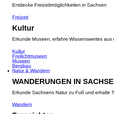
Entdecke Freizeitmöglichkeiten in Sachsen
Freizeit
Kultur
Erkunde Museen, erfahre Wissenswertes aus 
Kultur
Freilichtmuseen
Museen
Bergbau
Natur & Wandern
WANDERUNGEN IN SACHSE
Erkunde Sachsens Natur zu Fuß und erhalte T
Wandern