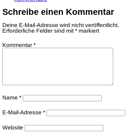
Schreibe einen Kommentar
Deine E-Mail-Adresse wird nicht veröffentlicht.
Erforderliche Felder sind mit
*
markiert
Kommentar
*
Name
*
E-Mail-Adresse
*
Website