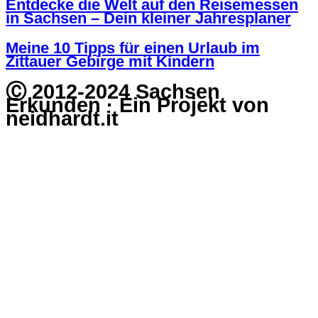
Entdecke die Welt auf den Reisemessen
in Sachsen – Dein kleiner Jahresplaner
Meine 10 Tipps für einen Urlaub im
Zittauer Gebirge mit Kindern
Ⓒ 2012-2024 Sachsen
Erkunden · Ein Projekt von
neidhardt.it