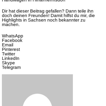
Dir hat dieser Beitrag gefallen? Dann teile ihn
doch deinen Freunden! Damit hilfst du mir, die
Highlights in Sachsen noch bekannter zu
machen.
WhatsApp
Facebook
Email
Pinterest
Twitter
LinkedIn
Skype
Telegram