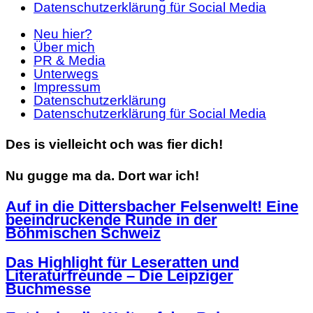
Datenschutzerklärung für Social Media
Neu hier?
Über mich
PR & Media
Unterwegs
Impressum
Datenschutzerklärung
Datenschutzerklärung für Social Media
Des is vielleicht och was fier dich!
Nu gugge ma da. Dort war ich!
Auf in die Dittersbacher Felsenwelt! Eine
beeindruckende Runde in der
Böhmischen Schweiz
Das Highlight für Leseratten und
Literaturfreunde – Die Leipziger
Buchmesse