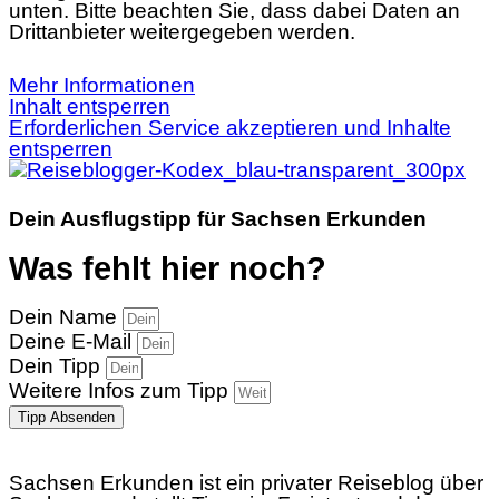
unten. Bitte beachten Sie, dass dabei Daten an
Drittanbieter weitergegeben werden.
Mehr Informationen
Inhalt entsperren
Erforderlichen Service akzeptieren und Inhalte
entsperren
Dein Ausflugstipp für Sachsen Erkunden
Was fehlt hier noch?
Dein Name
Deine E-Mail
Dein Tipp
Weitere Infos zum Tipp
Tipp Absenden
Sachsen Erkunden ist ein privater Reiseblog über