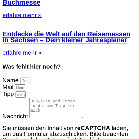
Buchmesse
erfahre mehr »
Entdecke die Welt auf den Reisemessen
in Sachsen – Dein kleiner Jahresplaner
erfahre mehr »
Was fehlt hier noch?
Name
Mail
Tipp
Nachricht
Sie müssen den Inhalt von
reCAPTCHA
laden,
um das Formular abzuschicken. Bitte beachten