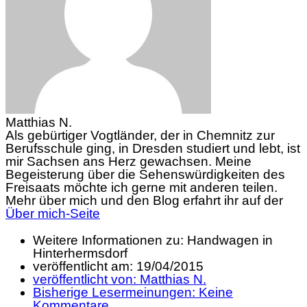
Matthias N.
Als gebürtiger Vogtländer, der in Chemnitz zur
Berufsschule ging, in Dresden studiert und lebt, ist
mir Sachsen ans Herz gewachsen. Meine
Begeisterung über die Sehenswürdigkeiten des
Freisaats möchte ich gerne mit anderen teilen.
Mehr über mich und den Blog erfahrt ihr auf der
Über mich-Seite
Weitere Informationen zu: Handwagen in
Hinterhermsdorf
veröffentlicht am:
19/04/2015
veröffentlicht von:
Matthias N.
Bisherige Lesermeinungen:
Keine
Kommentare