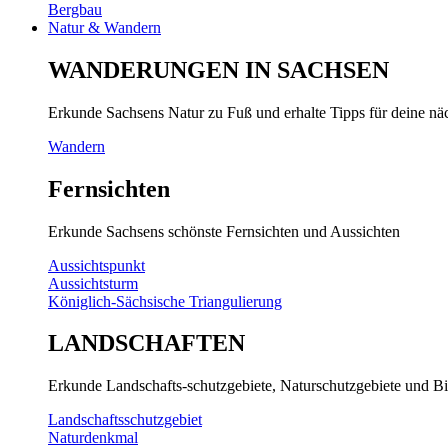
Bergbau
Natur & Wandern
WANDERUNGEN IN SACHSEN
Erkunde Sachsens Natur zu Fuß und erhalte Tipps für deine n
Wandern
Fernsichten
Erkunde Sachsens schönste Fernsichten und Aussichten
Aussichtspunkt
Aussichtsturm
Königlich-Sächsische Triangulierung
LANDSCHAFTEN
Erkunde Landschafts-schutzgebiete, Naturschutzgebiete und Bi
Landschaftsschutzgebiet
Naturdenkmal