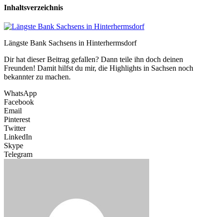
Inhaltsverzeichnis
Längste Bank Sachsens in Hinterhermsdorf
Dir hat dieser Beitrag gefallen? Dann teile ihn doch deinen
Freunden! Damit hilfst du mir, die Highlights in Sachsen noch
bekannter zu machen.
WhatsApp
Facebook
Email
Pinterest
Twitter
LinkedIn
Skype
Telegram