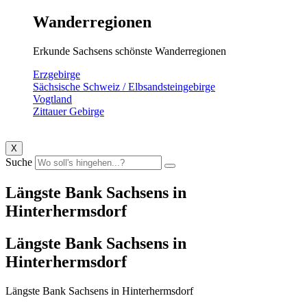
Wanderregionen
Erkunde Sachsens schönste Wanderregionen
Erzgebirge
Sächsische Schweiz / Elbsandsteingebirge
Vogtland
Zittauer Gebirge
X
Suche
Längste Bank Sachsens in
Hinterhermsdorf
Längste Bank Sachsens in
Hinterhermsdorf
Längste Bank Sachsens in Hinterhermsdorf