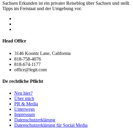
Sachsen Erkunden ist ein privater Reiseblog über Sachsen und stellt
Tipps im Freistaat und der Umgebung vor.
Head Office
3146 Koontz Lane, California
818-758-4076
818-674-1177
office@legit.com
De rechtliche Pflicht
Neu hier?
Über mich
PR & Media
Unterwegs
Impressum
Datenschutzerklärung
Datenschutzerklärung für Social Media