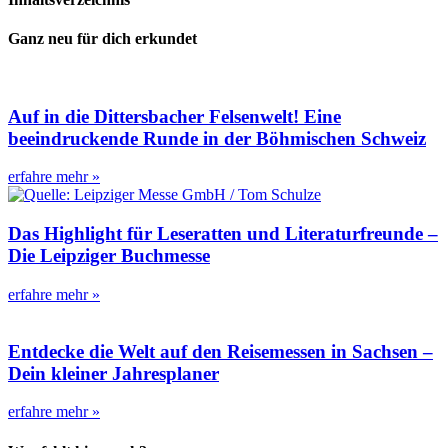
Ganz neu für dich erkundet
Auf in die Dittersbacher Felsenwelt! Eine
beeindruckende Runde in der Böhmischen Schweiz
erfahre mehr »
Das Highlight für Leseratten und Literaturfreunde –
Die Leipziger Buchmesse
erfahre mehr »
Entdecke die Welt auf den Reisemessen in Sachsen –
Dein kleiner Jahresplaner
erfahre mehr »