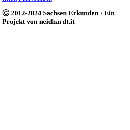
Ⓒ 2012-2024 Sachsen Erkunden · Ein
Projekt von neidhardt.it