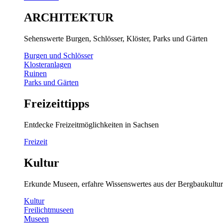
ARCHITEKTUR
Sehenswerte Burgen, Schlösser, Klöster, Parks und Gärten
Burgen und Schlösser
Klosteranlagen
Ruinen
Parks und Gärten
Freizeittipps
Entdecke Freizeitmöglichkeiten in Sachsen
Freizeit
Kultur
Erkunde Museen, erfahre Wissenswertes aus der Bergbaukultur
Kultur
Freilichtmuseen
Museen