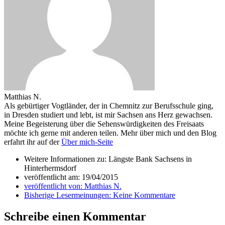
Matthias N.
Als gebürtiger Vogtländer, der in Chemnitz zur Berufsschule ging,
in Dresden studiert und lebt, ist mir Sachsen ans Herz gewachsen.
Meine Begeisterung über die Sehenswürdigkeiten des Freisaats
möchte ich gerne mit anderen teilen. Mehr über mich und den Blog
erfahrt ihr auf der
Über mich-Seite
Weitere Informationen zu: Längste Bank Sachsens in
Hinterhermsdorf
veröffentlicht am:
19/04/2015
veröffentlicht von:
Matthias N.
Bisherige Lesermeinungen:
Keine Kommentare
Schreibe einen Kommentar