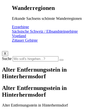
Wanderregionen
Erkunde Sachsens schönste Wanderregionen
Erzgebirge
Sächsische Schweiz / Elbsandsteingebirge
Vogtland
Zittauer Gebirge
X
Suche
Alter Entfernungsstein in
Hinterhermsdorf
Alter Entfernungsstein in
Hinterhermsdorf
Alter Entfernungsstein in Hinterhermsdorf