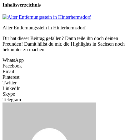
Inhaltsverzeichnis
Alter Entfernungsstein in Hinterhermsdorf
Dir hat dieser Beitrag gefallen? Dann teile ihn doch deinen
Freunden! Damit hilfst du mir, die Highlights in Sachsen noch
bekannter zu machen.
WhatsApp
Facebook
Email
Pinterest
Twitter
LinkedIn
Skype
Telegram