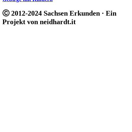
Ⓒ 2012-2024 Sachsen Erkunden · Ein
Projekt von neidhardt.it