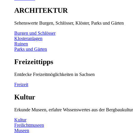
ARCHITEKTUR
Sehenswerte Burgen, Schlösser, Klöster, Parks und Gärten
Burgen und Schlösser
Klosteranlagen
Ruinen
Parks und Gärten
Freizeittipps
Entdecke Freizeitmöglichkeiten in Sachsen
Freizeit
Kultur
Erkunde Museen, erfahre Wissenswertes aus der Bergbaukultur
Kultur
Freilichtmuseen
Museen