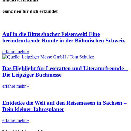
Ganz neu für dich erkundet
Auf in die Dittersbacher Felsenwelt! Eine
beeindruckende Runde in der Böhmischen Schweiz
erfahre mehr »
Das Highlight für Leseratten und Literaturfreunde –
Die Leipziger Buchmesse
erfahre mehr »
Entdecke die Welt auf den Reisemessen in Sachsen –
Dein kleiner Jahresplaner
erfahre mehr »