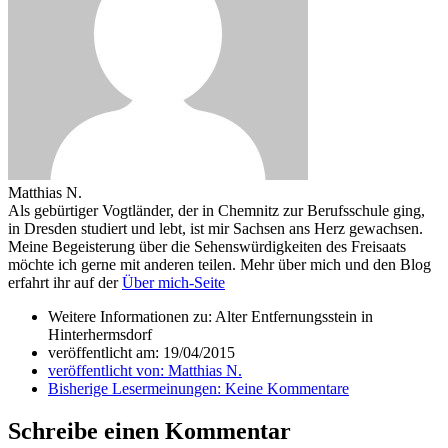
Matthias N.
Als gebürtiger Vogtländer, der in Chemnitz zur Berufsschule ging,
in Dresden studiert und lebt, ist mir Sachsen ans Herz gewachsen.
Meine Begeisterung über die Sehenswürdigkeiten des Freisaats
möchte ich gerne mit anderen teilen. Mehr über mich und den Blog
erfahrt ihr auf der
Über mich-Seite
Weitere Informationen zu: Alter Entfernungsstein in
Hinterhermsdorf
veröffentlicht am:
19/04/2015
veröffentlicht von:
Matthias N.
Bisherige Lesermeinungen:
Keine Kommentare
Schreibe einen Kommentar