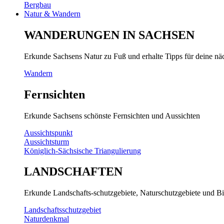
Bergbau
Natur & Wandern
WANDERUNGEN IN SACHSEN
Erkunde Sachsens Natur zu Fuß und erhalte Tipps für deine n
Wandern
Fernsichten
Erkunde Sachsens schönste Fernsichten und Aussichten
Aussichtspunkt
Aussichtsturm
Königlich-Sächsische Triangulierung
LANDSCHAFTEN
Erkunde Landschafts-schutzgebiete, Naturschutzgebiete und Bi
Landschaftsschutzgebiet
Naturdenkmal