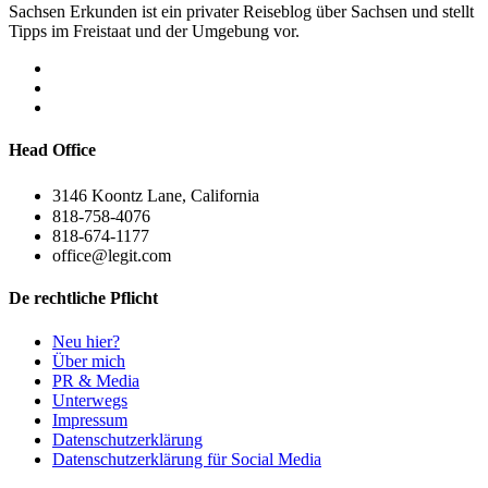
Sachsen Erkunden ist ein privater Reiseblog über Sachsen und stellt
Tipps im Freistaat und der Umgebung vor.
Head Office
3146 Koontz Lane, California
818-758-4076
818-674-1177
office@legit.com
De rechtliche Pflicht
Neu hier?
Über mich
PR & Media
Unterwegs
Impressum
Datenschutzerklärung
Datenschutzerklärung für Social Media