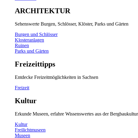
ARCHITEKTUR
Sehenswerte Burgen, Schlösser, Klöster, Parks und Gärten
Burgen und Schlösser
Klosteranlagen
Ruinen
Parks und Gärten
Freizeittipps
Entdecke Freizeitmöglichkeiten in Sachsen
Freizeit
Kultur
Erkunde Museen, erfahre Wissenswertes aus der Bergbaukultur
Kultur
Freilichtmuseen
Museen