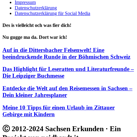
Impressum
Datenschutzerklärung
Datenschutzerklärung für Social Media
Des is vielleicht och was fier dich!
Nu gugge ma da. Dort war ich!
Auf in die Dittersbacher Felsenwelt! Eine
beeindruckende Runde in der Böhmischen Schweiz
Das Highlight für Leseratten und Literaturfreunde –
Die Leipziger Buchmesse
Entdecke die Welt auf den Reisemessen in Sachsen –
Dein kleiner Jahresplaner
Meine 10 Tipps für einen Urlaub im Zittauer
Gebirge mit Kindern
Ⓒ 2012-2024 Sachsen Erkunden · Ein