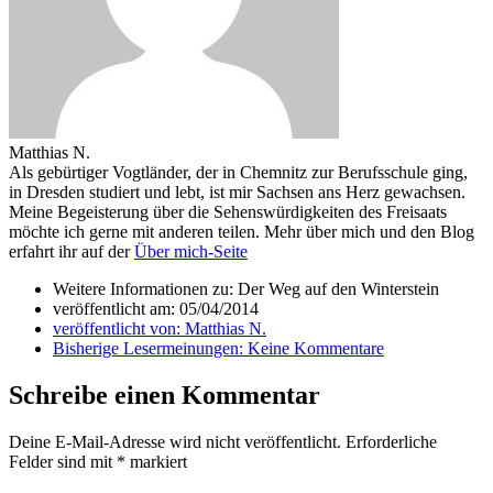
Matthias N.
Als gebürtiger Vogtländer, der in Chemnitz zur Berufsschule ging,
in Dresden studiert und lebt, ist mir Sachsen ans Herz gewachsen.
Meine Begeisterung über die Sehenswürdigkeiten des Freisaats
möchte ich gerne mit anderen teilen. Mehr über mich und den Blog
erfahrt ihr auf der
Über mich-Seite
Weitere Informationen zu: Der Weg auf den Winterstein
veröffentlicht am:
05/04/2014
veröffentlicht von:
Matthias N.
Bisherige Lesermeinungen:
Keine Kommentare
Schreibe einen Kommentar
Deine E-Mail-Adresse wird nicht veröffentlicht.
Erforderliche
Felder sind mit
*
markiert