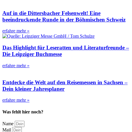
Auf in die Dittersbacher Felsenwelt! Eine
beeindruckende Runde in der Böhmischen Schweiz
erfahre mehr »
Das Highlight für Leseratten und Literaturfreunde –
Die Leipziger Buchmesse
erfahre mehr »
Entdecke die Welt auf den Reisemessen in Sachsen –
Dein kleiner Jahresplaner
erfahre mehr »
Was fehlt hier noch?
Name
Mail