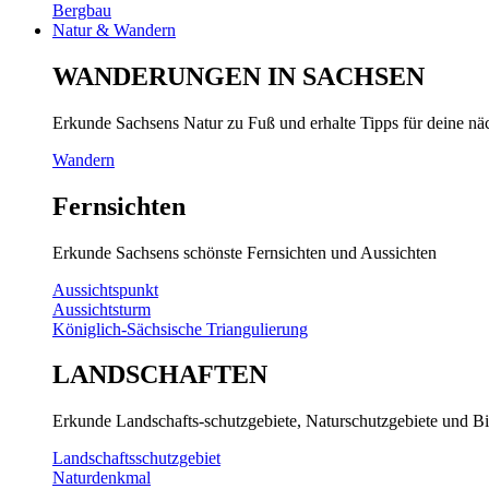
Bergbau
Natur & Wandern
WANDERUNGEN IN SACHSEN
Erkunde Sachsens Natur zu Fuß und erhalte Tipps für deine n
Wandern
Fernsichten
Erkunde Sachsens schönste Fernsichten und Aussichten
Aussichtspunkt
Aussichtsturm
Königlich-Sächsische Triangulierung
LANDSCHAFTEN
Erkunde Landschafts-schutzgebiete, Naturschutzgebiete und Bi
Landschaftsschutzgebiet
Naturdenkmal