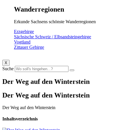
Wanderregionen
Erkunde Sachsens schönste Wanderregionen
Erzgebirge
Sächsische Schweiz / Elbsandsteingebirge
Vogtland
Zittauer Gebirge
X
Suche
Der Weg auf den Winterstein
Der Weg auf den Winterstein
Der Weg auf den Winterstein
Inhaltsverzeichnis