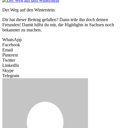
Der Weg auf den Winterstein
Dir hat dieser Beitrag gefallen? Dann teile ihn doch deinen
Freunden! Damit hilfst du mir, die Highlights in Sachsen noch
bekannter zu machen.
WhatsApp
Facebook
Email
Pinterest
Twitter
LinkedIn
Skype
Telegram