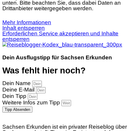
unten. Bitte beachten Sie, dass dabei Daten an
Drittanbieter weitergegeben werden.
Mehr Informationen
Inhalt entsperren
Erforderlichen Service akzeptieren und Inhalte
entsperren
Dein Ausflugstipp für Sachsen Erkunden
Was fehlt hier noch?
Dein Name
Deine E-Mail
Dein Tipp
Weitere Infos zum Tipp
Tipp Absenden
Sachsen Erkunden ist ein privater Reiseblog über