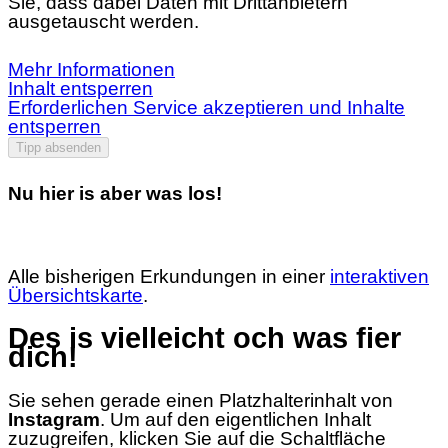
Sie, dass dabei Daten mit Drittanbietern
ausgetauscht werden.
Mehr Informationen
Inhalt entsperren
Erforderlichen Service akzeptieren und Inhalte
entsperren
Tipp absenden
Nu hier is aber was los!
Alle bisherigen Erkundungen in einer
interaktiven
Übersichtskarte
.
Des is vielleicht och was fier
dich!
Sie sehen gerade einen Platzhalterinhalt von
Instagram
. Um auf den eigentlichen Inhalt
zuzugreifen, klicken Sie auf die Schaltfläche