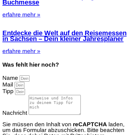
Buchmesse
erfahre mehr »
Entdecke die Welt auf den Reisemessen
in Sachsen – Dein kleiner Jahresplaner
erfahre mehr »
Was fehlt hier noch?
Name
Mail
Tipp
Nachricht
Sie müssen den Inhalt von
reCAPTCHA
laden,
um das Formular abzuschicken. Bitte beachten