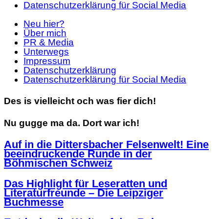
Datenschutzerklärung für Social Media
Neu hier?
Über mich
PR & Media
Unterwegs
Impressum
Datenschutzerklärung
Datenschutzerklärung für Social Media
Des is vielleicht och was fier dich!
Nu gugge ma da. Dort war ich!
Auf in die Dittersbacher Felsenwelt! Eine
beeindruckende Runde in der
Böhmischen Schweiz
Das Highlight für Leseratten und
Literaturfreunde – Die Leipziger
Buchmesse