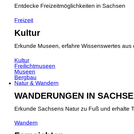
Entdecke Freizeitmöglichkeiten in Sachsen
Freizeit
Kultur
Erkunde Museen, erfahre Wissenswertes aus 
Kultur
Freilichtmuseen
Museen
Bergbau
Natur & Wandern
WANDERUNGEN IN SACHSE
Erkunde Sachsens Natur zu Fuß und erhalte T
Wandern