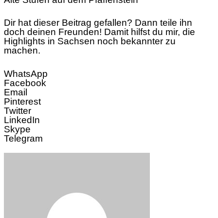
Dir hat dieser Beitrag gefallen? Dann teile ihn
doch deinen Freunden! Damit hilfst du mir, die
Highlights in Sachsen noch bekannter zu
machen.
WhatsApp
Facebook
Email
Pinterest
Twitter
LinkedIn
Skype
Telegram