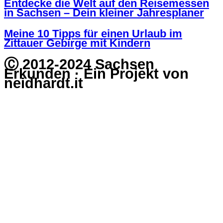
Entdecke die Welt auf den Reisemessen
in Sachsen – Dein kleiner Jahresplaner
Meine 10 Tipps für einen Urlaub im
Zittauer Gebirge mit Kindern
Ⓒ 2012-2024 Sachsen
Erkunden · Ein Projekt von
neidhardt.it