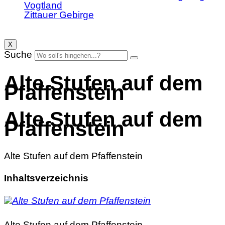
Vogtland
Zittauer Gebirge
X
Suche
Alte Stufen auf dem
Pfaffenstein
Alte Stufen auf dem
Pfaffenstein
Alte Stufen auf dem Pfaffenstein
Inhaltsverzeichnis
Alte Stufen auf dem Pfaffenstein