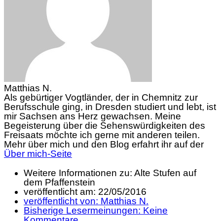
Matthias N.
Als gebürtiger Vogtländer, der in Chemnitz zur
Berufsschule ging, in Dresden studiert und lebt, ist
mir Sachsen ans Herz gewachsen. Meine
Begeisterung über die Sehenswürdigkeiten des
Freisaats möchte ich gerne mit anderen teilen.
Mehr über mich und den Blog erfahrt ihr auf der
Über mich-Seite
Weitere Informationen zu: Alte Stufen auf
dem Pfaffenstein
veröffentlicht am:
22/05/2016
veröffentlicht von:
Matthias N.
Bisherige Lesermeinungen:
Keine
Kommentare