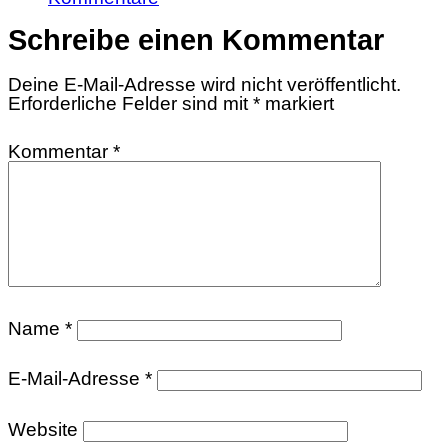
Schreibe einen Kommentar
Deine E-Mail-Adresse wird nicht veröffentlicht.
Erforderliche Felder sind mit
*
markiert
Kommentar
*
Name
*
E-Mail-Adresse
*
Website