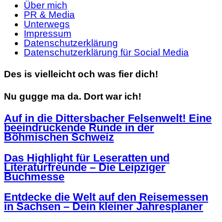
Über mich
PR & Media
Unterwegs
Impressum
Datenschutzerklärung
Datenschutzerklärung für Social Media
Des is vielleicht och was fier dich!
Nu gugge ma da. Dort war ich!
Auf in die Dittersbacher Felsenwelt! Eine
beeindruckende Runde in der
Böhmischen Schweiz
Das Highlight für Leseratten und
Literaturfreunde – Die Leipziger
Buchmesse
Entdecke die Welt auf den Reisemessen
in Sachsen – Dein kleiner Jahresplaner