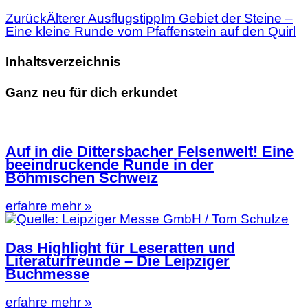
Zurück
Älterer Ausflugstipp
Im Gebiet der Steine –
Eine kleine Runde vom Pfaffenstein auf den Quirl
Inhaltsverzeichnis
Ganz neu für dich erkundet
Auf in die Dittersbacher Felsenwelt! Eine
beeindruckende Runde in der
Böhmischen Schweiz
erfahre mehr »
Das Highlight für Leseratten und
Literaturfreunde – Die Leipziger
Buchmesse
erfahre mehr »