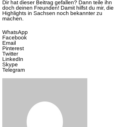
Dir hat dieser Beitrag gefallen? Dann teile ihn
doch deinen Freunden! Damit hilfst du mir, die
Highlights in Sachsen noch bekannter zu
machen.
WhatsApp
Facebook
Email
Pinterest
Twitter
LinkedIn
Skype
Telegram