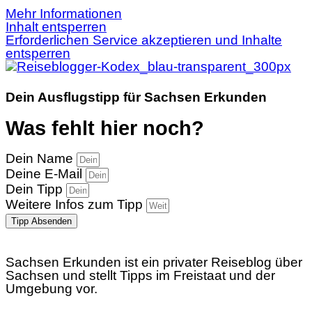
Mehr Informationen
Inhalt entsperren
Erforderlichen Service akzeptieren und Inhalte
entsperren
Dein Ausflugstipp für Sachsen Erkunden
Was fehlt hier noch?
Dein Name
Deine E-Mail
Dein Tipp
Weitere Infos zum Tipp
Tipp Absenden
Sachsen Erkunden ist ein privater Reiseblog über
Sachsen und stellt Tipps im Freistaat und der
Umgebung vor.