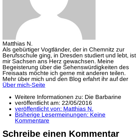
Matthias N.
Als gebürtiger Vogtländer, der in Chemnitz zur
Berufsschule ging, in Dresden studiert und lebt, ist
mir Sachsen ans Herz gewachsen. Meine
Begeisterung über die Sehenswürdigkeiten des
Freisaats möchte ich gerne mit anderen teilen.
Mehr über mich und den Blog erfahrt ihr auf der
Über mich-Seite
Weitere Informationen zu: Die Barbarine
veröffentlicht am:
22/05/2016
veröffentlicht von:
Matthias N.
Bisherige Lesermeinungen:
Keine
Kommentare
Schreibe einen Kommentar