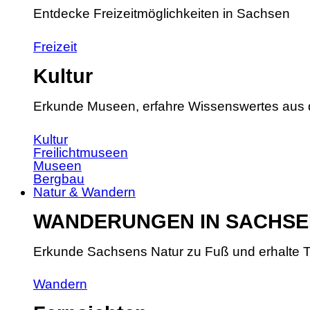
Entdecke Freizeitmöglichkeiten in Sachsen
Freizeit
Kultur
Erkunde Museen, erfahre Wissenswertes aus 
Kultur
Freilichtmuseen
Museen
Bergbau
Natur & Wandern
WANDERUNGEN IN SACHSE
Erkunde Sachsens Natur zu Fuß und erhalte T
Wandern