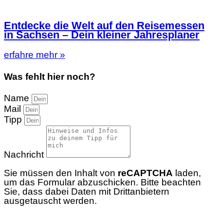
Entdecke die Welt auf den Reisemessen
in Sachsen – Dein kleiner Jahresplaner
erfahre mehr »
Was fehlt hier noch?
Name
Mail
Tipp
Nachricht
Sie müssen den Inhalt von
reCAPTCHA
laden,
um das Formular abzuschicken. Bitte beachten
Sie, dass dabei Daten mit Drittanbietern
ausgetauscht werden.