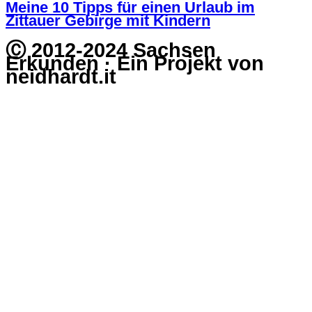
Meine 10 Tipps für einen Urlaub im
Zittauer Gebirge mit Kindern
Ⓒ 2012-2024 Sachsen
Erkunden · Ein Projekt von
neidhardt.it