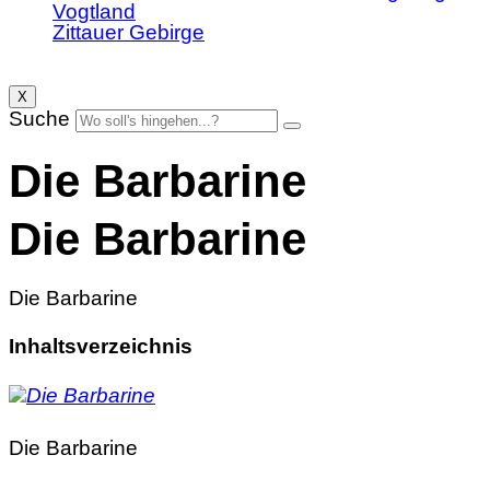
Vogtland
Zittauer Gebirge
X
Suche
Die Barbarine
Die Barbarine
Die Barbarine
Inhaltsverzeichnis
Die Barbarine