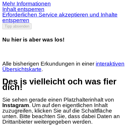
Mehr Informationen
Inhalt entsperren
Erforderlichen Service akzeptieren und Inhalte
entsperren
Tipp absenden
Nu hier is aber was los!
Alle bisherigen Erkundungen in einer
interaktiven
Übersichtskarte
.
Des is vielleicht och was fier
dich!
Sie sehen gerade einen Platzhalterinhalt von
Instagram
. Um auf den eigentlichen Inhalt
zuzugreifen, klicken Sie auf die Schaltfläche
unten. Bitte beachten Sie, dass dabei Daten an
Drittanbieter weitergegeben werden.