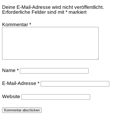
Deine E-Mail-Adresse wird nicht veröffentlicht.
Erforderliche Felder sind mit
*
markiert
Kommentar
*
Name
*
E-Mail-Adresse
*
Website