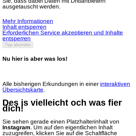
Sie, dass dabei Daten mit Drittanbietern
ausgetauscht werden.
Mehr Informationen
Inhalt entsperren
Erforderlichen Service akzeptieren und Inhalte
entsperren
Tipp absenden
Nu hier is aber was los!
Alle bisherigen Erkundungen in einer
interaktiven
Übersichtskarte
.
Des is vielleicht och was fier
dich!
Sie sehen gerade einen Platzhalterinhalt von
Instagram
. Um auf den eigentlichen Inhalt
zuzugreifen, klicken Sie auf die Schaltfläche