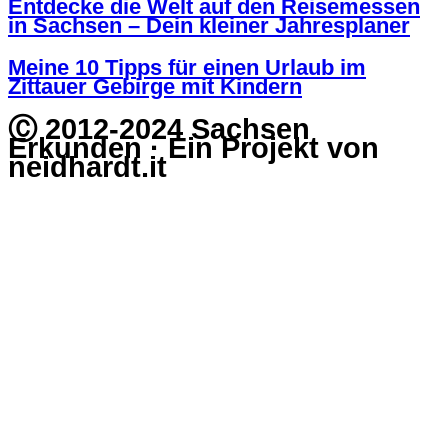
Entdecke die Welt auf den Reisemessen
in Sachsen – Dein kleiner Jahresplaner
Meine 10 Tipps für einen Urlaub im
Zittauer Gebirge mit Kindern
Ⓒ 2012-2024 Sachsen
Erkunden · Ein Projekt von
neidhardt.it