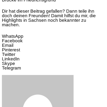
Dir hat dieser Beitrag gefallen? Dann teile ihn
doch deinen Freunden! Damit hilfst du mir, die
Highlights in Sachsen noch bekannter zu
machen.
WhatsApp
Facebook
Email
Pinterest
Twitter
LinkedIn
Skype
Telegram