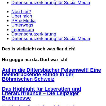
Datenschutzerklärung für Social Media
Neu hier?
Über mich
PR & Media
Unterwegs
Impressum
Datenschutzerklärung
Datenschutzerklärung für Social Media
Des is vielleicht och was fier dich!
Nu gugge ma da. Dort war ich!
Auf in die Dittersbacher Felsenwelt! Eine
beeindruckende Runde in der
Böhmischen Schweiz
Das Highlight für Leseratten und
Literaturfreunde – Die Leipziger
Buchmesse