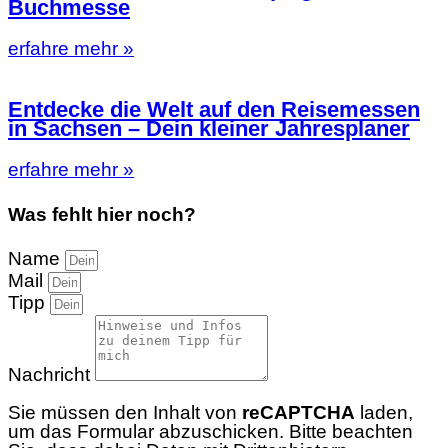
Buchmesse
erfahre mehr »
Entdecke die Welt auf den Reisemessen
in Sachsen – Dein kleiner Jahresplaner
erfahre mehr »
Was fehlt hier noch?
Name
Mail
Tipp
Nachricht
Sie müssen den Inhalt von
reCAPTCHA
laden,
um das Formular abzuschicken. Bitte beachten