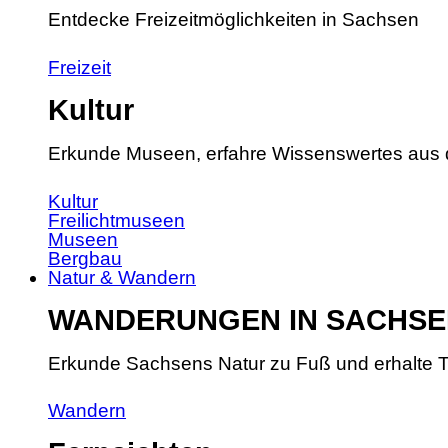
Entdecke Freizeitmöglichkeiten in Sachsen
Freizeit
Kultur
Erkunde Museen, erfahre Wissenswertes aus 
Kultur
Freilichtmuseen
Museen
Bergbau
Natur & Wandern
WANDERUNGEN IN SACHSE
Erkunde Sachsens Natur zu Fuß und erhalte T
Wandern