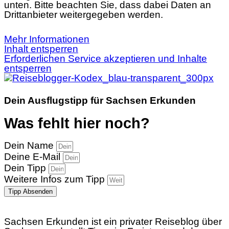
unten. Bitte beachten Sie, dass dabei Daten an
Drittanbieter weitergegeben werden.
Mehr Informationen
Inhalt entsperren
Erforderlichen Service akzeptieren und Inhalte
entsperren
Dein Ausflugstipp für Sachsen Erkunden
Was fehlt hier noch?
Dein Name
Deine E-Mail
Dein Tipp
Weitere Infos zum Tipp
Tipp Absenden
Sachsen Erkunden ist ein privater Reiseblog über