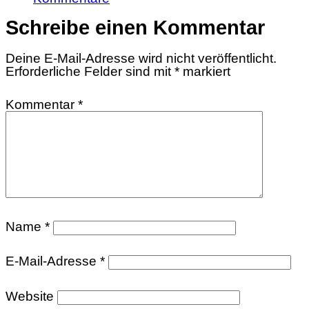
Schreibe einen Kommentar
Deine E-Mail-Adresse wird nicht veröffentlicht.
Erforderliche Felder sind mit
*
markiert
Kommentar
*
Name
*
E-Mail-Adresse
*
Website