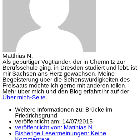
Matthias N.
Als gebürtiger Vogtländer, der in Chemnitz zur
Berufsschule ging, in Dresden studiert und lebt, ist
mir Sachsen ans Herz gewachsen. Meine
Begeisterung über die Sehenswürdigkeiten des
Freisaats möchte ich gerne mit anderen teilen.
Mehr über mich und den Blog erfahrt ihr auf der
Über mich-Seite
Weitere Informationen zu: Brücke im
Friedrichsgrund
veröffentlicht am:
14/07/2015
veröffentlicht von:
Matthias N.
Bisherige Lesermeinungen:
Keine
Kommentare