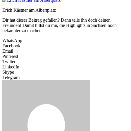
Erich Kästner am Albertplatz
Dir hat dieser Beitrag gefallen? Dann teile ihn doch deinen
Freunden! Damit hilfst du mir, die Highlights in Sachsen noch
bekannter zu machen.
WhatsApp
Facebook
Email
Pinterest
Twitter
LinkedIn
Skype
Telegram