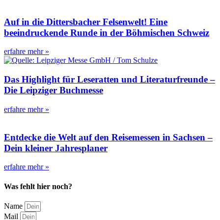
Auf in die Dittersbacher Felsenwelt! Eine
beeindruckende Runde in der Böhmischen Schweiz
erfahre mehr »
Das Highlight für Leseratten und Literaturfreunde –
Die Leipziger Buchmesse
erfahre mehr »
Entdecke die Welt auf den Reisemessen in Sachsen –
Dein kleiner Jahresplaner
erfahre mehr »
Was fehlt hier noch?
Name
Mail