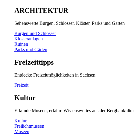
ARCHITEKTUR
Sehenswerte Burgen, Schlösser, Klöster, Parks und Gärten
Burgen und Schlösser
Klosteranlagen
Ruinen
Parks und Gärten
Freizeittipps
Entdecke Freizeitmöglichkeiten in Sachsen
Freizeit
Kultur
Erkunde Museen, erfahre Wissenswertes aus der Bergbaukultur
Kultur
Freilichtmuseen
Museen