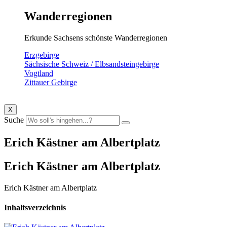
Wanderregionen
Erkunde Sachsens schönste Wanderregionen
Erzgebirge
Sächsische Schweiz / Elbsandsteingebirge
Vogtland
Zittauer Gebirge
X
Suche
Erich Kästner am Albertplatz
Erich Kästner am Albertplatz
Erich Kästner am Albertplatz
Inhaltsverzeichnis