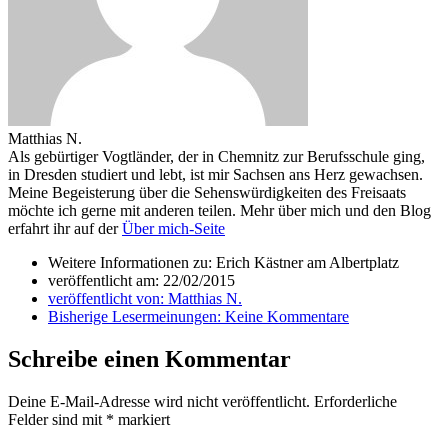
Matthias N.
Als gebürtiger Vogtländer, der in Chemnitz zur Berufsschule ging,
in Dresden studiert und lebt, ist mir Sachsen ans Herz gewachsen.
Meine Begeisterung über die Sehenswürdigkeiten des Freisaats
möchte ich gerne mit anderen teilen. Mehr über mich und den Blog
erfahrt ihr auf der
Über mich-Seite
Weitere Informationen zu: Erich Kästner am Albertplatz
veröffentlicht am:
22/02/2015
veröffentlicht von:
Matthias N.
Bisherige Lesermeinungen:
Keine Kommentare
Schreibe einen Kommentar
Deine E-Mail-Adresse wird nicht veröffentlicht.
Erforderliche
Felder sind mit
*
markiert