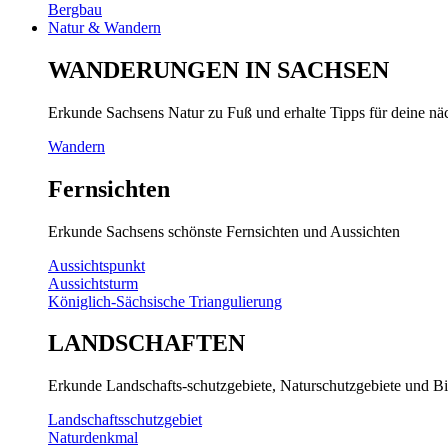
Bergbau
Natur & Wandern
WANDERUNGEN IN SACHSEN
Erkunde Sachsens Natur zu Fuß und erhalte Tipps für deine n
Wandern
Fernsichten
Erkunde Sachsens schönste Fernsichten und Aussichten
Aussichtspunkt
Aussichtsturm
Königlich-Sächsische Triangulierung
LANDSCHAFTEN
Erkunde Landschafts-schutzgebiete, Naturschutzgebiete und Bi
Landschaftsschutzgebiet
Naturdenkmal