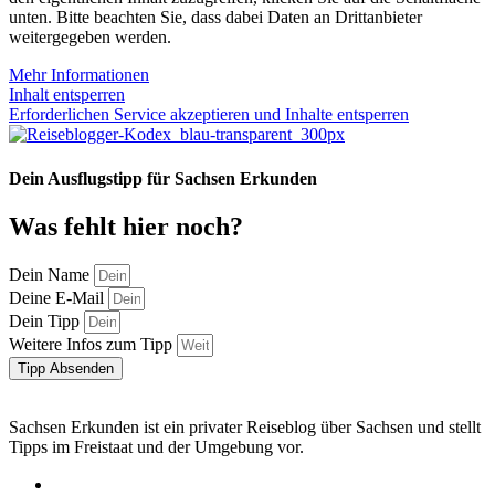
unten. Bitte beachten Sie, dass dabei Daten an Drittanbieter
weitergegeben werden.
Mehr Informationen
Inhalt entsperren
Erforderlichen Service akzeptieren und Inhalte entsperren
Dein Ausflugstipp für Sachsen Erkunden
Was fehlt hier noch?
Dein Name
Deine E-Mail
Dein Tipp
Weitere Infos zum Tipp
Tipp Absenden
Sachsen Erkunden ist ein privater Reiseblog über Sachsen und stellt
Tipps im Freistaat und der Umgebung vor.