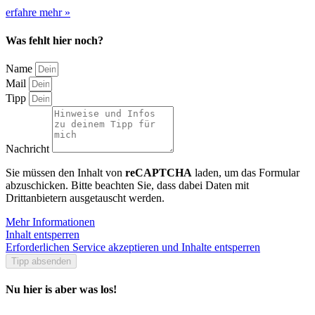
erfahre mehr »
Was fehlt hier noch?
Name
Mail
Tipp
Nachricht
Sie müssen den Inhalt von
reCAPTCHA
laden, um das Formular
abzuschicken. Bitte beachten Sie, dass dabei Daten mit
Drittanbietern ausgetauscht werden.
Mehr Informationen
Inhalt entsperren
Erforderlichen Service akzeptieren und Inhalte entsperren
Tipp absenden
Nu hier is aber was los!