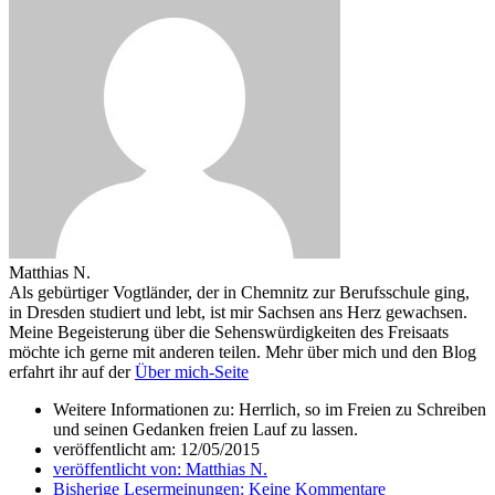
Matthias N.
Als gebürtiger Vogtländer, der in Chemnitz zur Berufsschule ging,
in Dresden studiert und lebt, ist mir Sachsen ans Herz gewachsen.
Meine Begeisterung über die Sehenswürdigkeiten des Freisaats
möchte ich gerne mit anderen teilen. Mehr über mich und den Blog
erfahrt ihr auf der
Über mich-Seite
Weitere Informationen zu: Herrlich, so im Freien zu Schreiben
und seinen Gedanken freien Lauf zu lassen.
veröffentlicht am:
12/05/2015
veröffentlicht von:
Matthias N.
Bisherige Lesermeinungen:
Keine Kommentare