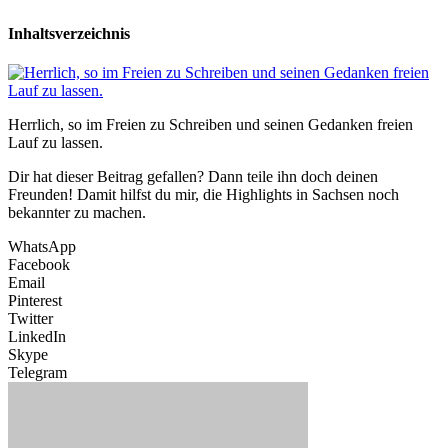
Inhaltsverzeichnis
Herrlich, so im Freien zu Schreiben und seinen Gedanken freien
Lauf zu lassen.
Dir hat dieser Beitrag gefallen? Dann teile ihn doch deinen
Freunden! Damit hilfst du mir, die Highlights in Sachsen noch
bekannter zu machen.
WhatsApp
Facebook
Email
Pinterest
Twitter
LinkedIn
Skype
Telegram