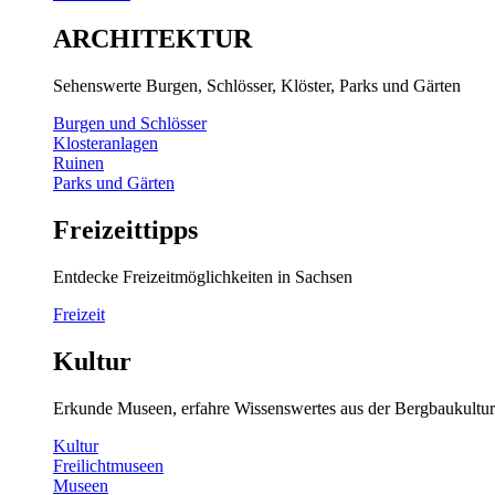
ARCHITEKTUR
Sehenswerte Burgen, Schlösser, Klöster, Parks und Gärten
Burgen und Schlösser
Klosteranlagen
Ruinen
Parks und Gärten
Freizeittipps
Entdecke Freizeitmöglichkeiten in Sachsen
Freizeit
Kultur
Erkunde Museen, erfahre Wissenswertes aus der Bergbaukultur
Kultur
Freilichtmuseen
Museen