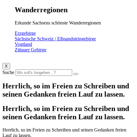
Wanderregionen
Erkunde Sachsens schönste Wanderregionen
Erzgebirge
Sächsische Schweiz / Elbsandsteingebirge
Vogtland
Zittauer Gebirge
X
Suche
Herrlich, so im Freien zu Schreiben und
seinen Gedanken freien Lauf zu lassen.
Herrlich, so im Freien zu Schreiben und
seinen Gedanken freien Lauf zu lassen.
Herrlich, so im Freien zu Schreiben und seinen Gedanken freien
Lauf zu lassen.