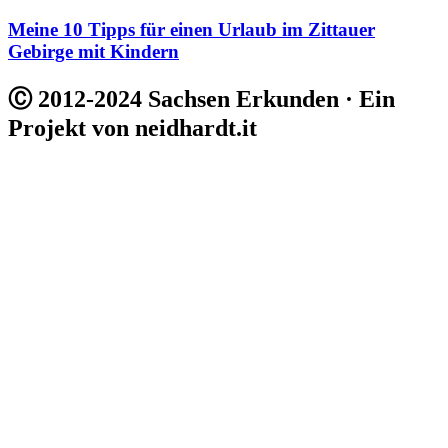
Meine 10 Tipps für einen Urlaub im Zittauer
Gebirge mit Kindern
Ⓒ 2012-2024 Sachsen Erkunden · Ein
Projekt von neidhardt.it