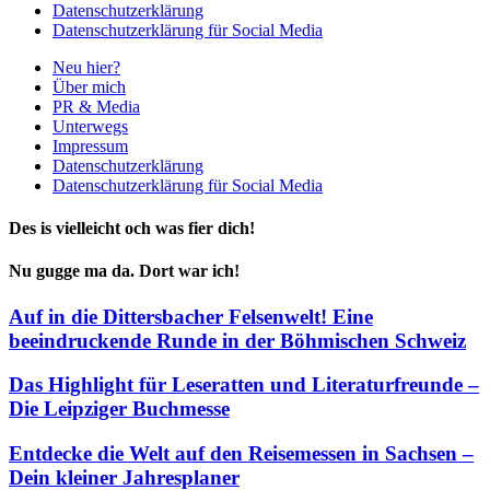
Datenschutzerklärung
Datenschutzerklärung für Social Media
Neu hier?
Über mich
PR & Media
Unterwegs
Impressum
Datenschutzerklärung
Datenschutzerklärung für Social Media
Des is vielleicht och was fier dich!
Nu gugge ma da. Dort war ich!
Auf in die Dittersbacher Felsenwelt! Eine
beeindruckende Runde in der Böhmischen Schweiz
Das Highlight für Leseratten und Literaturfreunde –
Die Leipziger Buchmesse
Entdecke die Welt auf den Reisemessen in Sachsen –
Dein kleiner Jahresplaner