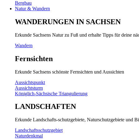
Bergbau
Natur & Wandern
WANDERUNGEN IN SACHSEN
Erkunde Sachsens Natur zu Fuß und erhalte Tipps für deine n
Wandern
Fernsichten
Erkunde Sachsens schönste Fernsichten und Aussichten
Aussichtspunkt
Aussichtsturm
Königlich-Sächsische Triangulierung
LANDSCHAFTEN
Erkunde Landschafts-schutzgebiete, Naturschutzgebiete und Bi
Landschaftsschutzgebiet
Naturdenkmal