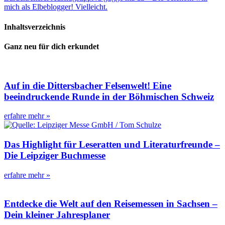
mich als Elbeblogger! Vielleicht.
Inhaltsverzeichnis
Ganz neu für dich erkundet
Auf in die Dittersbacher Felsenwelt! Eine
beeindruckende Runde in der Böhmischen Schweiz
erfahre mehr »
Das Highlight für Leseratten und Literaturfreunde –
Die Leipziger Buchmesse
erfahre mehr »
Entdecke die Welt auf den Reisemessen in Sachsen –
Dein kleiner Jahresplaner