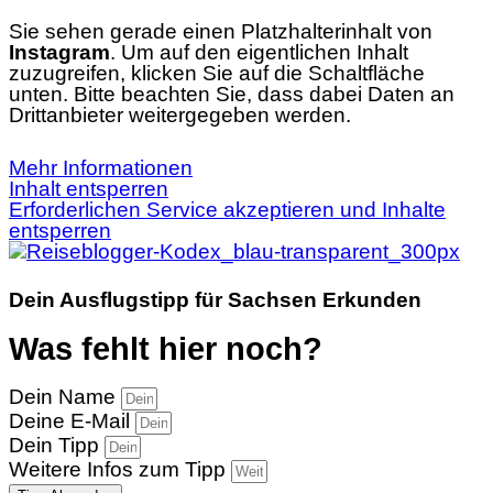
Sie sehen gerade einen Platzhalterinhalt von
Instagram
. Um auf den eigentlichen Inhalt
zuzugreifen, klicken Sie auf die Schaltfläche
unten. Bitte beachten Sie, dass dabei Daten an
Drittanbieter weitergegeben werden.
Mehr Informationen
Inhalt entsperren
Erforderlichen Service akzeptieren und Inhalte
entsperren
Dein Ausflugstipp für Sachsen Erkunden
Was fehlt hier noch?
Dein Name
Deine E-Mail
Dein Tipp
Weitere Infos zum Tipp