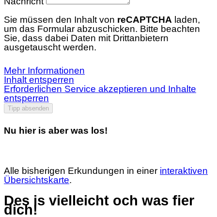
Nachricht
Sie müssen den Inhalt von
reCAPTCHA
laden,
um das Formular abzuschicken. Bitte beachten
Sie, dass dabei Daten mit Drittanbietern
ausgetauscht werden.
Mehr Informationen
Inhalt entsperren
Erforderlichen Service akzeptieren und Inhalte
entsperren
Tipp absenden
Nu hier is aber was los!
Alle bisherigen Erkundungen in einer
interaktiven
Übersichtskarte
.
Des is vielleicht och was fier
dich!