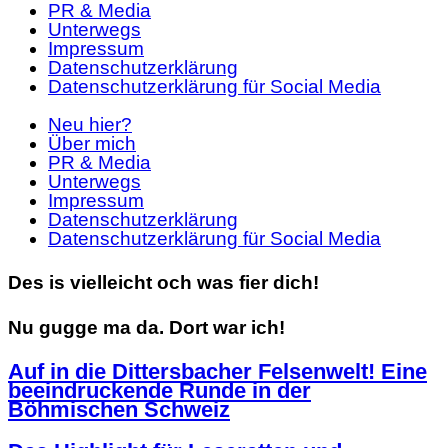
PR & Media
Unterwegs
Impressum
Datenschutzerklärung
Datenschutzerklärung für Social Media
Neu hier?
Über mich
PR & Media
Unterwegs
Impressum
Datenschutzerklärung
Datenschutzerklärung für Social Media
Des is vielleicht och was fier dich!
Nu gugge ma da. Dort war ich!
Auf in die Dittersbacher Felsenwelt! Eine
beeindruckende Runde in der
Böhmischen Schweiz