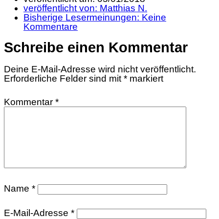
veröffentlicht von:
Matthias N.
Bisherige Lesermeinungen:
Keine
Kommentare
Schreibe einen Kommentar
Deine E-Mail-Adresse wird nicht veröffentlicht.
Erforderliche Felder sind mit
*
markiert
Kommentar
*
Name
*
E-Mail-Adresse
*