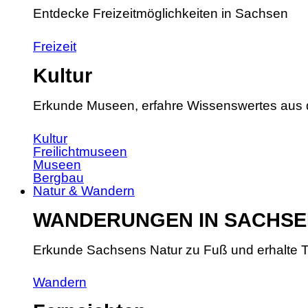
Entdecke Freizeitmöglichkeiten in Sachsen
Freizeit
Kultur
Erkunde Museen, erfahre Wissenswertes aus 
Kultur
Freilichtmuseen
Museen
Bergbau
Natur & Wandern
WANDERUNGEN IN SACHSE
Erkunde Sachsens Natur zu Fuß und erhalte T
Wandern