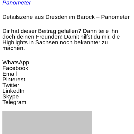
Detailszene aus Dresden im Barock – Panometer
Dir hat dieser Beitrag gefallen? Dann teile ihn
doch deinen Freunden! Damit hilfst du mir, die
Highlights in Sachsen noch bekannter zu
machen.
WhatsApp
Facebook
Email
Pinterest
Twitter
LinkedIn
Skype
Telegram