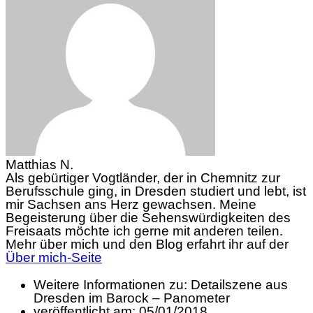
Matthias N.
Als gebürtiger Vogtländer, der in Chemnitz zur
Berufsschule ging, in Dresden studiert und lebt, ist
mir Sachsen ans Herz gewachsen. Meine
Begeisterung über die Sehenswürdigkeiten des
Freisaats möchte ich gerne mit anderen teilen.
Mehr über mich und den Blog erfahrt ihr auf der
Über mich-Seite
Weitere Informationen zu: Detailszene aus
Dresden im Barock – Panometer
veröffentlicht am:
05/01/2018