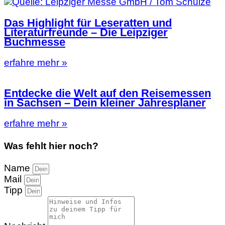
Das Highlight für Leseratten und
Literaturfreunde – Die Leipziger
Buchmesse
erfahre mehr »
Entdecke die Welt auf den Reisemessen
in Sachsen – Dein kleiner Jahresplaner
erfahre mehr »
Was fehlt hier noch?
Name
Mail
Tipp