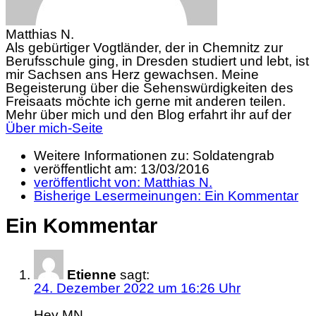
Matthias N.
Als gebürtiger Vogtländer, der in Chemnitz zur
Berufsschule ging, in Dresden studiert und lebt, ist
mir Sachsen ans Herz gewachsen. Meine
Begeisterung über die Sehenswürdigkeiten des
Freisaats möchte ich gerne mit anderen teilen.
Mehr über mich und den Blog erfahrt ihr auf der
Über mich-Seite
Weitere Informationen zu: Soldatengrab
veröffentlicht am:
13/03/2016
veröffentlicht von:
Matthias N.
Bisherige Lesermeinungen:
Ein Kommentar
Ein Kommentar
Etienne
sagt:
24. Dezember 2022 um 16:26 Uhr
Hey MN,