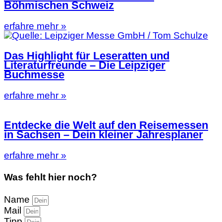
Böhmischen Schweiz
erfahre mehr »
Das Highlight für Leseratten und
Literaturfreunde – Die Leipziger
Buchmesse
erfahre mehr »
Entdecke die Welt auf den Reisemessen
in Sachsen – Dein kleiner Jahresplaner
erfahre mehr »
Was fehlt hier noch?
Name
Mail
Tipp