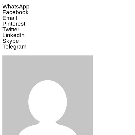
WhatsApp
Facebook
Email
Pinterest
Twitter
LinkedIn
Skype
Telegram