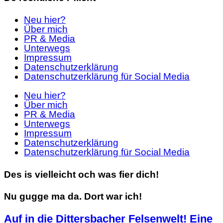
Neu hier?
Über mich
PR & Media
Unterwegs
Impressum
Datenschutzerklärung
Datenschutzerklärung für Social Media
Neu hier?
Über mich
PR & Media
Unterwegs
Impressum
Datenschutzerklärung
Datenschutzerklärung für Social Media
Des is vielleicht och was fier dich!
Nu gugge ma da. Dort war ich!
Auf in die Dittersbacher Felsenwelt! Eine