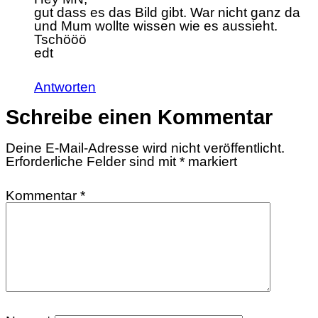
gut dass es das Bild gibt. War nicht ganz da
und Mum wollte wissen wie es aussieht.
Tschööö
edt
Antworten
Schreibe einen Kommentar
Deine E-Mail-Adresse wird nicht veröffentlicht.
Erforderliche Felder sind mit
*
markiert
Kommentar
*