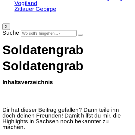
Vogtland
Zittauer Gebirge
X
Suche
Soldatengrab
Soldatengrab
Inhaltsverzeichnis
Dir hat dieser Beitrag gefallen? Dann teile ihn
doch deinen Freunden! Damit hilfst du mir, die
Highlights in Sachsen noch bekannter zu
machen.