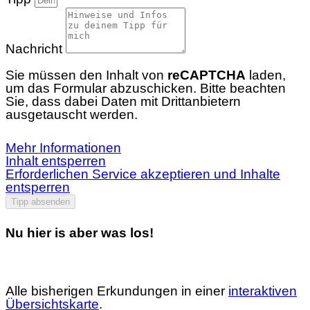
Nachricht
Sie müssen den Inhalt von
reCAPTCHA
laden,
um das Formular abzuschicken. Bitte beachten
Sie, dass dabei Daten mit Drittanbietern
ausgetauscht werden.
Mehr Informationen
Inhalt entsperren
Erforderlichen Service akzeptieren und Inhalte
entsperren
Tipp absenden
Nu hier is aber was los!
Alle bisherigen Erkundungen in einer
interaktiven
Übersichtskarte
.