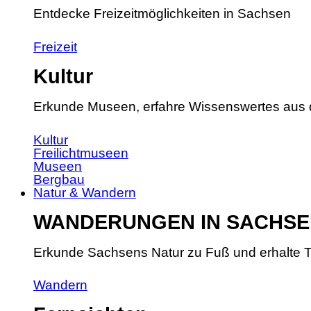
Entdecke Freizeitmöglichkeiten in Sachsen
Freizeit
Kultur
Erkunde Museen, erfahre Wissenswertes aus 
Kultur
Freilichtmuseen
Museen
Bergbau
Natur & Wandern
WANDERUNGEN IN SACHSE
Erkunde Sachsens Natur zu Fuß und erhalte T
Wandern