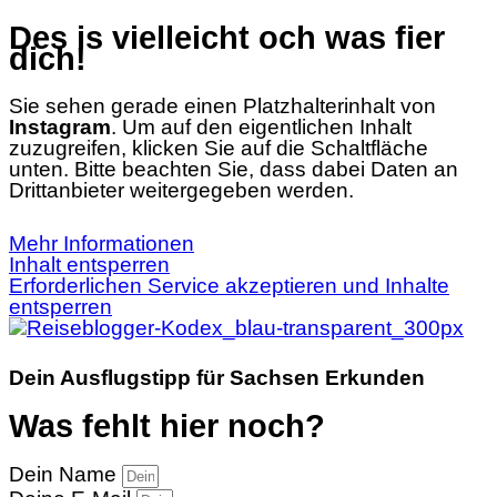
Des is vielleicht och was fier
dich!
Sie sehen gerade einen Platzhalterinhalt von
Instagram
. Um auf den eigentlichen Inhalt
zuzugreifen, klicken Sie auf die Schaltfläche
unten. Bitte beachten Sie, dass dabei Daten an
Drittanbieter weitergegeben werden.
Mehr Informationen
Inhalt entsperren
Erforderlichen Service akzeptieren und Inhalte
entsperren
Dein Ausflugstipp für Sachsen Erkunden
Was fehlt hier noch?
Dein Name