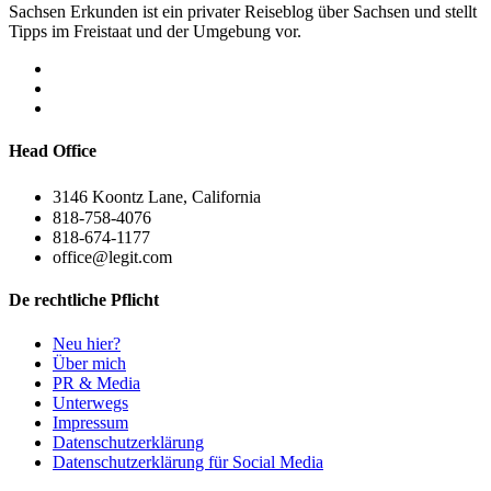
Sachsen Erkunden ist ein privater Reiseblog über Sachsen und stellt
Tipps im Freistaat und der Umgebung vor.
Head Office
3146 Koontz Lane, California
818-758-4076
818-674-1177
office@legit.com
De rechtliche Pflicht
Neu hier?
Über mich
PR & Media
Unterwegs
Impressum
Datenschutzerklärung
Datenschutzerklärung für Social Media