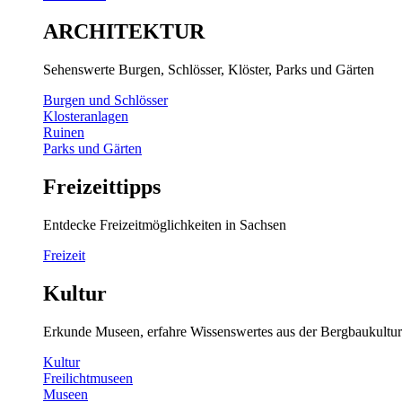
ARCHITEKTUR
Sehenswerte Burgen, Schlösser, Klöster, Parks und Gärten
Burgen und Schlösser
Klosteranlagen
Ruinen
Parks und Gärten
Freizeittipps
Entdecke Freizeitmöglichkeiten in Sachsen
Freizeit
Kultur
Erkunde Museen, erfahre Wissenswertes aus der Bergbaukultur
Kultur
Freilichtmuseen
Museen