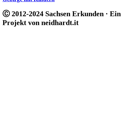
Ⓒ 2012-2024 Sachsen Erkunden · Ein
Projekt von neidhardt.it