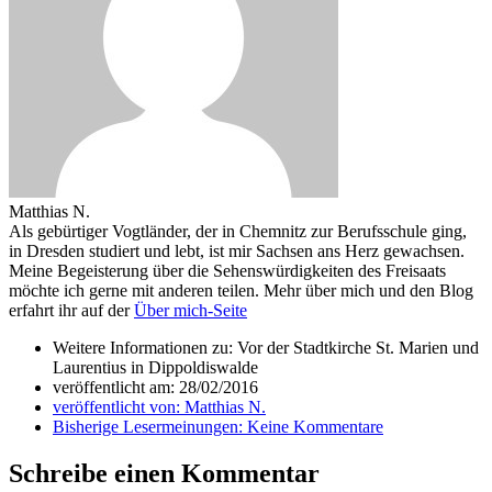
Matthias N.
Als gebürtiger Vogtländer, der in Chemnitz zur Berufsschule ging,
in Dresden studiert und lebt, ist mir Sachsen ans Herz gewachsen.
Meine Begeisterung über die Sehenswürdigkeiten des Freisaats
möchte ich gerne mit anderen teilen. Mehr über mich und den Blog
erfahrt ihr auf der
Über mich-Seite
Weitere Informationen zu: Vor der Stadtkirche St. Marien und
Laurentius in Dippoldiswalde
veröffentlicht am:
28/02/2016
veröffentlicht von:
Matthias N.
Bisherige Lesermeinungen:
Keine Kommentare
Schreibe einen Kommentar