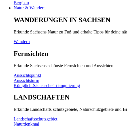
Bergbau
Natur & Wandern
WANDERUNGEN IN SACHSEN
Erkunde Sachsens Natur zu Fuß und erhalte Tipps für deine n
Wandern
Fernsichten
Erkunde Sachsens schönste Fernsichten und Aussichten
Aussichtspunkt
Aussichtsturm
Königlich-Sächsische Triangulierung
LANDSCHAFTEN
Erkunde Landschafts-schutzgebiete, Naturschutzgebiete und Bi
Landschaftsschutzgebiet
Naturdenkmal