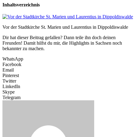
Inhaltsverzeichnis
Vor der Stadtkirche St. Marien und Laurentius in Dippoldiswalde
Dir hat dieser Beitrag gefallen? Dann teile ihn doch deinen
Freunden! Damit hilfst du mir, die Highlights in Sachsen noch
bekannter zu machen.
WhatsApp
Facebook
Email
Pinterest
Twitter
LinkedIn
Skype
Telegram