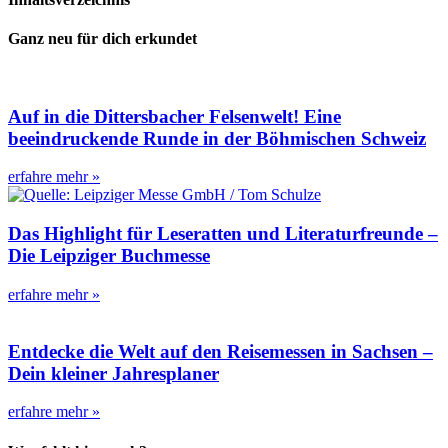
Ganz neu für dich erkundet
Auf in die Dittersbacher Felsenwelt! Eine
beeindruckende Runde in der Böhmischen Schweiz
erfahre mehr »
Das Highlight für Leseratten und Literaturfreunde –
Die Leipziger Buchmesse
erfahre mehr »
Entdecke die Welt auf den Reisemessen in Sachsen –
Dein kleiner Jahresplaner
erfahre mehr »