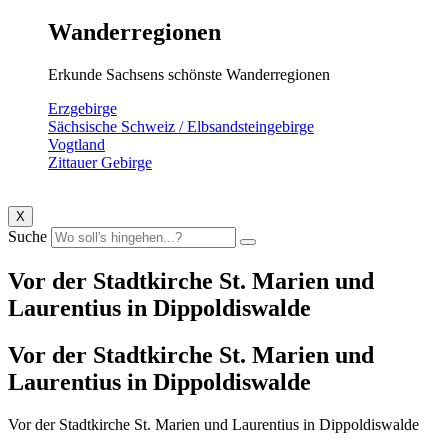
Wanderregionen
Erkunde Sachsens schönste Wanderregionen
Erzgebirge
Sächsische Schweiz / Elbsandsteingebirge
Vogtland
Zittauer Gebirge
X
Suche
Vor der Stadtkirche St. Marien und
Laurentius in Dippoldiswalde
Vor der Stadtkirche St. Marien und
Laurentius in Dippoldiswalde
Vor der Stadtkirche St. Marien und Laurentius in Dippoldiswalde