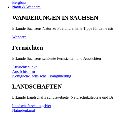
Bergbau
Natur & Wandern
WANDERUNGEN IN SACHSEN
Erkunde Sachsens Natur zu Fuß und erhalte Tipps für deine n
Wandern
Fernsichten
Erkunde Sachsens schönste Fernsichten und Aussichten
Aussichtspunkt
Aussichtsturm
Königlich-Sächsische Triangulierung
LANDSCHAFTEN
Erkunde Landschafts-schutzgebiete, Naturschutzgebiete und Bi
Landschaftsschutzgebiet
Naturdenkmal