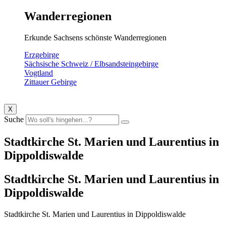
Wanderregionen
Erkunde Sachsens schönste Wanderregionen
Erzgebirge
Sächsische Schweiz / Elbsandsteingebirge
Vogtland
Zittauer Gebirge
X
Suche
Stadtkirche St. Marien und Laurentius in
Dippoldiswalde
Stadtkirche St. Marien und Laurentius in
Dippoldiswalde
Stadtkirche St. Marien und Laurentius in Dippoldiswalde