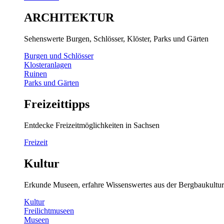
ARCHITEKTUR
Sehenswerte Burgen, Schlösser, Klöster, Parks und Gärten
Burgen und Schlösser
Klosteranlagen
Ruinen
Parks und Gärten
Freizeittipps
Entdecke Freizeitmöglichkeiten in Sachsen
Freizeit
Kultur
Erkunde Museen, erfahre Wissenswertes aus der Bergbaukultur
Kultur
Freilichtmuseen
Museen