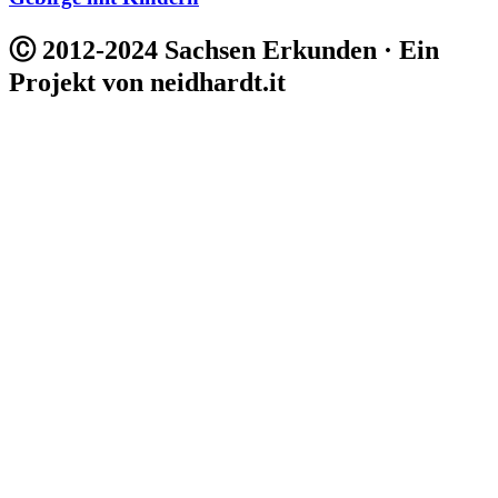
Ⓒ 2012-2024 Sachsen Erkunden · Ein
Projekt von neidhardt.it