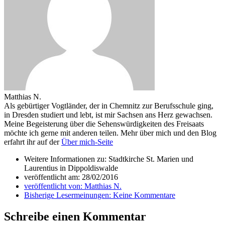
Matthias N.
Als gebürtiger Vogtländer, der in Chemnitz zur Berufsschule ging,
in Dresden studiert und lebt, ist mir Sachsen ans Herz gewachsen.
Meine Begeisterung über die Sehenswürdigkeiten des Freisaats
möchte ich gerne mit anderen teilen. Mehr über mich und den Blog
erfahrt ihr auf der
Über mich-Seite
Weitere Informationen zu: Stadtkirche St. Marien und
Laurentius in Dippoldiswalde
veröffentlicht am:
28/02/2016
veröffentlicht von:
Matthias N.
Bisherige Lesermeinungen:
Keine Kommentare
Schreibe einen Kommentar