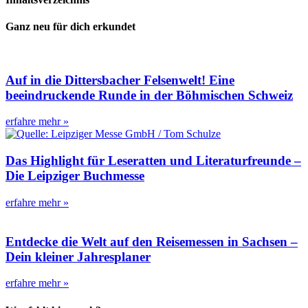
Ganz neu für dich erkundet
Auf in die Dittersbacher Felsenwelt! Eine
beeindruckende Runde in der Böhmischen Schweiz
erfahre mehr »
Das Highlight für Leseratten und Literaturfreunde –
Die Leipziger Buchmesse
erfahre mehr »
Entdecke die Welt auf den Reisemessen in Sachsen –
Dein kleiner Jahresplaner
erfahre mehr »