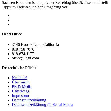
Sachsen Erkunden ist ein privater Reiseblog über Sachsen und stellt
Tipps im Freistaat und der Umgebung vor.
Head Office
3146 Koontz Lane, California
818-758-4076
818-674-1177
office@legit.com
De rechtliche Pflicht
Neu hier?
Über mich
PR & Media
Unterwegs
Impressum
Datenschutzerklärung
Datenschutzerklärung für Social Media