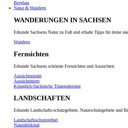
Bergbau
Natur & Wandern
WANDERUNGEN IN SACHSEN
Erkunde Sachsens Natur zu Fuß und erhalte Tipps für deine n
Wandern
Fernsichten
Erkunde Sachsens schönste Fernsichten und Aussichten
Aussichtspunkt
Aussichtsturm
Königlich-Sächsische Triangulierung
LANDSCHAFTEN
Erkunde Landschafts-schutzgebiete, Naturschutzgebiete und Bi
Landschaftsschutzgebiet
Naturdenkmal