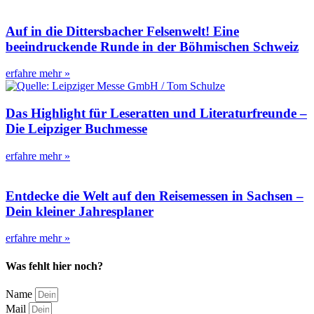
Auf in die Dittersbacher Felsenwelt! Eine
beeindruckende Runde in der Böhmischen Schweiz
erfahre mehr »
Das Highlight für Leseratten und Literaturfreunde –
Die Leipziger Buchmesse
erfahre mehr »
Entdecke die Welt auf den Reisemessen in Sachsen –
Dein kleiner Jahresplaner
erfahre mehr »
Was fehlt hier noch?
Name
Mail