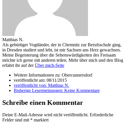
Matthias N.
Als gebürtiger Vogtländer, der in Chemnitz zur Berufsschule ging,
in Dresden studiert und lebt, ist mir Sachsen ans Herz gewachsen.
Meine Begeisterung über die Sehenswürdigkeiten des Freisaats
möchte ich gerne mit anderen teilen. Mehr über mich und den Blog
erfahrt ihr auf der
Über mich-Seite
Weitere Informationen zu: Obercunnersdorf
veröffentlicht am:
08/11/2015
veröffentlicht von:
Matthias N.
Bisherige Lesermeinungen:
Keine Kommentare
Schreibe einen Kommentar
Deine E-Mail-Adresse wird nicht veröffentlicht.
Erforderliche
Felder sind mit
*
markiert