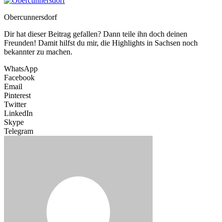
Obercunnersdorf
Dir hat dieser Beitrag gefallen? Dann teile ihn doch deinen
Freunden! Damit hilfst du mir, die Highlights in Sachsen noch
bekannter zu machen.
WhatsApp
Facebook
Email
Pinterest
Twitter
LinkedIn
Skype
Telegram