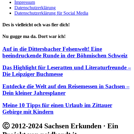
Impressum
Datenschutzerklärung
Datenschutzerklärung für Social Media
Des is vielleicht och was fier dich!
Nu gugge ma da. Dort war ich!
Auf in die Dittersbacher Felsenwelt! Eine
beeindruckende Runde in der Böhmischen Schweiz
Das Highlight für Leseratten und Literaturfreunde –
Die Leipziger Buchmesse
Entdecke die Welt auf den Reisemessen in Sachsen –
Dein kleiner Jahresplaner
Meine 10 Tipps für einen Urlaub im Zittauer
Gebirge mit Kindern
Ⓒ 2012-2024 Sachsen Erkunden · Ein