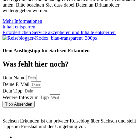
unten. Bitte beachten Sie, dass dabei Daten an Drittanbieter
weitergegeben werden.
Mehr Informationen
Inhalt entsperren
Erforderlichen Service akzeptieren und Inhalte entsperren
Dein Ausflugstipp für Sachsen Erkunden
Was fehlt hier noch?
Dein Name
Deine E-Mail
Dein Tipp
Weitere Infos zum Tipp
Tipp Absenden
Sachsen Erkunden ist ein privater Reiseblog über Sachsen und stellt
Tipps im Freistaat und der Umgebung vor.