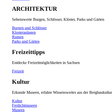
ARCHITEKTUR
Sehenswerte Burgen, Schlösser, Klöster, Parks und Gärten
Burgen und Schlösser
Klosteranlagen
Ruinen
Parks und Gärten
Freizeittipps
Entdecke Freizeitmöglichkeiten in Sachsen
Freizeit
Kultur
Erkunde Museen, erfahre Wissenswertes aus der Bergbaukultur
Kultur
Freilichtmuseen
Museen