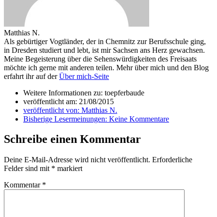
Matthias N.
Als gebürtiger Vogtländer, der in Chemnitz zur Berufsschule ging,
in Dresden studiert und lebt, ist mir Sachsen ans Herz gewachsen.
Meine Begeisterung über die Sehenswürdigkeiten des Freisaats
möchte ich gerne mit anderen teilen. Mehr über mich und den Blog
erfahrt ihr auf der
Über mich-Seite
Weitere Informationen zu: toepferbaude
veröffentlicht am:
21/08/2015
veröffentlicht von:
Matthias N.
Bisherige Lesermeinungen:
Keine Kommentare
Schreibe einen Kommentar
Deine E-Mail-Adresse wird nicht veröffentlicht.
Erforderliche
Felder sind mit
*
markiert
Kommentar
*