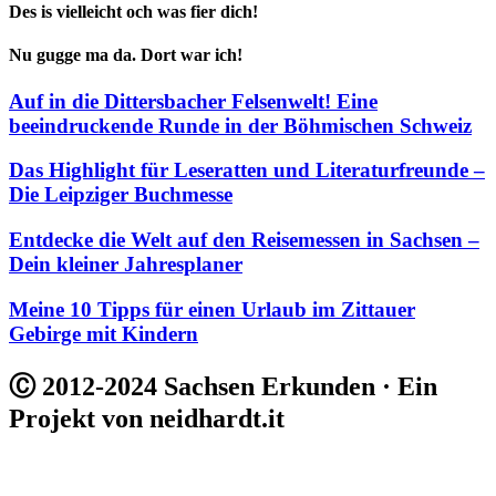
Des is vielleicht och was fier dich!
Nu gugge ma da. Dort war ich!
Auf in die Dittersbacher Felsenwelt! Eine
beeindruckende Runde in der Böhmischen Schweiz
Das Highlight für Leseratten und Literaturfreunde –
Die Leipziger Buchmesse
Entdecke die Welt auf den Reisemessen in Sachsen –
Dein kleiner Jahresplaner
Meine 10 Tipps für einen Urlaub im Zittauer
Gebirge mit Kindern
Ⓒ 2012-2024 Sachsen Erkunden · Ein
Projekt von neidhardt.it