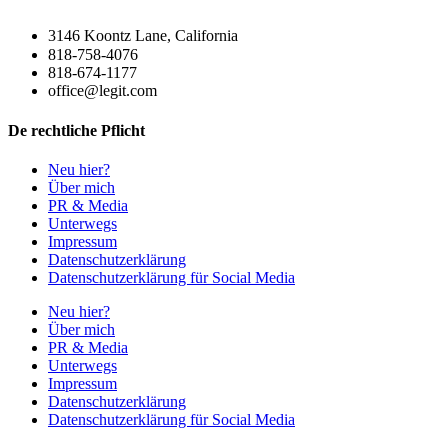
3146 Koontz Lane, California
818-758-4076
818-674-1177
office@legit.com
De rechtliche Pflicht
Neu hier?
Über mich
PR & Media
Unterwegs
Impressum
Datenschutzerklärung
Datenschutzerklärung für Social Media
Neu hier?
Über mich
PR & Media
Unterwegs
Impressum
Datenschutzerklärung
Datenschutzerklärung für Social Media