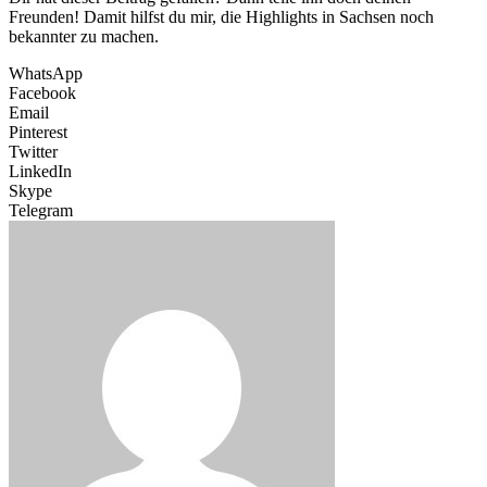
Freunden! Damit hilfst du mir, die Highlights in Sachsen noch
bekannter zu machen.
WhatsApp
Facebook
Email
Pinterest
Twitter
LinkedIn
Skype
Telegram