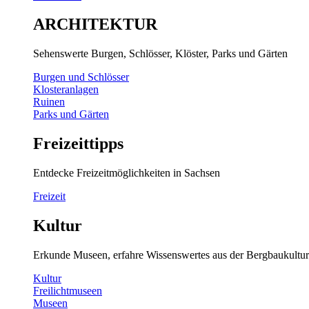
ARCHITEKTUR
Sehenswerte Burgen, Schlösser, Klöster, Parks und Gärten
Burgen und Schlösser
Klosteranlagen
Ruinen
Parks und Gärten
Freizeittipps
Entdecke Freizeitmöglichkeiten in Sachsen
Freizeit
Kultur
Erkunde Museen, erfahre Wissenswertes aus der Bergbaukultur
Kultur
Freilichtmuseen
Museen