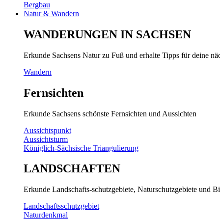
Bergbau
Natur & Wandern
WANDERUNGEN IN SACHSEN
Erkunde Sachsens Natur zu Fuß und erhalte Tipps für deine n
Wandern
Fernsichten
Erkunde Sachsens schönste Fernsichten und Aussichten
Aussichtspunkt
Aussichtsturm
Königlich-Sächsische Triangulierung
LANDSCHAFTEN
Erkunde Landschafts-schutzgebiete, Naturschutzgebiete und Bi
Landschaftsschutzgebiet
Naturdenkmal