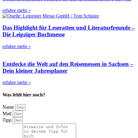
erfahre mehr »
Das Highlight für Leseratten und Literaturfreunde –
Die Leipziger Buchmesse
erfahre mehr »
Entdecke die Welt auf den Reisemessen in Sachsen –
Dein kleiner Jahresplaner
erfahre mehr »
Was fehlt hier noch?
Name
Mail
Tipp