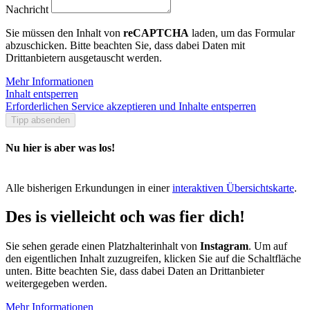
Nachricht
Sie müssen den Inhalt von
reCAPTCHA
laden, um das Formular
abzuschicken. Bitte beachten Sie, dass dabei Daten mit
Drittanbietern ausgetauscht werden.
Mehr Informationen
Inhalt entsperren
Erforderlichen Service akzeptieren und Inhalte entsperren
Tipp absenden
Nu hier is aber was los!
Alle bisherigen Erkundungen in einer
interaktiven Übersichtskarte
.
Des is vielleicht och was fier dich!
Sie sehen gerade einen Platzhalterinhalt von
Instagram
. Um auf
den eigentlichen Inhalt zuzugreifen, klicken Sie auf die Schaltfläche
unten. Bitte beachten Sie, dass dabei Daten an Drittanbieter
weitergegeben werden.
Mehr Informationen