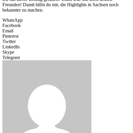
Freunden! Damit hilfst du mir, die Highlights in Sachsen noch
bekannter zu machen.
WhatsApp
Facebook
Email
Pinterest
Twitter
LinkedIn
Skype
Telegram