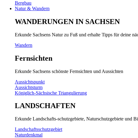
Bergbau
Natur & Wandern
WANDERUNGEN IN SACHSEN
Erkunde Sachsens Natur zu Fuß und erhalte Tipps für deine n
Wandern
Fernsichten
Erkunde Sachsens schönste Fernsichten und Aussichten
Aussichtspunkt
Aussichtsturm
Königlich-Sächsische Triangulierung
LANDSCHAFTEN
Erkunde Landschafts-schutzgebiete, Naturschutzgebiete und Bi
Landschaftsschutzgebiet
Naturdenkmal