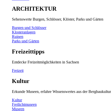
ARCHITEKTUR
Sehenswerte Burgen, Schlösser, Klöster, Parks und Gärten
Burgen und Schlösser
Klosteranlagen
Ruinen
Parks und Gärten
Freizeittipps
Entdecke Freizeitmöglichkeiten in Sachsen
Freizeit
Kultur
Erkunde Museen, erfahre Wissenswertes aus der Bergbaukultur
Kultur
Freilichtmuseen
Museen