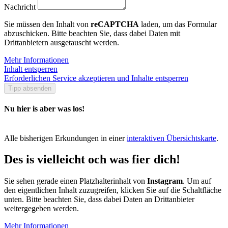
Nachricht
Sie müssen den Inhalt von
reCAPTCHA
laden, um das Formular
abzuschicken. Bitte beachten Sie, dass dabei Daten mit
Drittanbietern ausgetauscht werden.
Mehr Informationen
Inhalt entsperren
Erforderlichen Service akzeptieren und Inhalte entsperren
Tipp absenden
Nu hier is aber was los!
Alle bisherigen Erkundungen in einer
interaktiven Übersichtskarte
.
Des is vielleicht och was fier dich!
Sie sehen gerade einen Platzhalterinhalt von
Instagram
. Um auf
den eigentlichen Inhalt zuzugreifen, klicken Sie auf die Schaltfläche
unten. Bitte beachten Sie, dass dabei Daten an Drittanbieter
weitergegeben werden.
Mehr Informationen