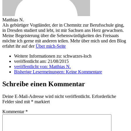
Matthias N.
Als gebürtiger Vogtländer, der in Chemnitz zur Berufsschule ging,
in Dresden studiert und lebt, ist mir Sachsen ans Herz gewachsen.
Meine Begeisterung über die Sehenswürdigkeiten des Freisaats
möchte ich gerne mit anderen teilen. Mehr über mich und den Blog
erfahrt ihr auf der
Über mich-Seite
Weitere Informationen zu: schwarzes-loch
veröffentlicht am:
21/08/2015
veröffentlicht von:
Matthias N.
Bisherige Lesermeinungen:
Keine Kommentare
Schreibe einen Kommentar
Deine E-Mail-Adresse wird nicht veröffentlicht.
Erforderliche
Felder sind mit
*
markiert
Kommentar
*