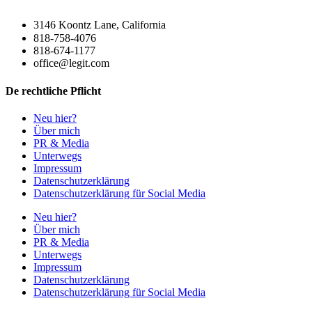
3146 Koontz Lane, California
818-758-4076
818-674-1177
office@legit.com
De rechtliche Pflicht
Neu hier?
Über mich
PR & Media
Unterwegs
Impressum
Datenschutzerklärung
Datenschutzerklärung für Social Media
Neu hier?
Über mich
PR & Media
Unterwegs
Impressum
Datenschutzerklärung
Datenschutzerklärung für Social Media