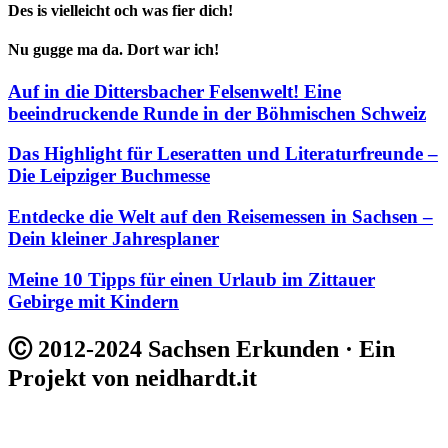
Des is vielleicht och was fier dich!
Nu gugge ma da. Dort war ich!
Auf in die Dittersbacher Felsenwelt! Eine
beeindruckende Runde in der Böhmischen Schweiz
Das Highlight für Leseratten und Literaturfreunde –
Die Leipziger Buchmesse
Entdecke die Welt auf den Reisemessen in Sachsen –
Dein kleiner Jahresplaner
Meine 10 Tipps für einen Urlaub im Zittauer
Gebirge mit Kindern
Ⓒ 2012-2024 Sachsen Erkunden · Ein
Projekt von neidhardt.it