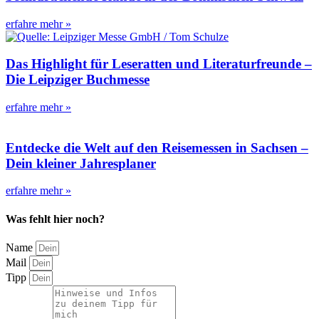
erfahre mehr »
Das Highlight für Leseratten und Literaturfreunde –
Die Leipziger Buchmesse
erfahre mehr »
Entdecke die Welt auf den Reisemessen in Sachsen –
Dein kleiner Jahresplaner
erfahre mehr »
Was fehlt hier noch?
Name
Mail
Tipp