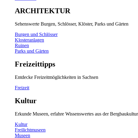
ARCHITEKTUR
Sehenswerte Burgen, Schlösser, Klöster, Parks und Gärten
Burgen und Schlösser
Klosteranlagen
Ruinen
Parks und Gärten
Freizeittipps
Entdecke Freizeitmöglichkeiten in Sachsen
Freizeit
Kultur
Erkunde Museen, erfahre Wissenswertes aus der Bergbaukultur
Kultur
Freilichtmuseen
Museen