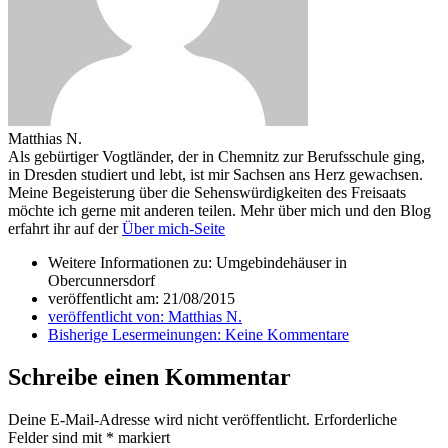
Matthias N.
Als gebürtiger Vogtländer, der in Chemnitz zur Berufsschule ging,
in Dresden studiert und lebt, ist mir Sachsen ans Herz gewachsen.
Meine Begeisterung über die Sehenswürdigkeiten des Freisaats
möchte ich gerne mit anderen teilen. Mehr über mich und den Blog
erfahrt ihr auf der
Über mich-Seite
Weitere Informationen zu: Umgebindehäuser in
Obercunnersdorf
veröffentlicht am:
21/08/2015
veröffentlicht von:
Matthias N.
Bisherige Lesermeinungen:
Keine Kommentare
Schreibe einen Kommentar
Deine E-Mail-Adresse wird nicht veröffentlicht.
Erforderliche
Felder sind mit
*
markiert