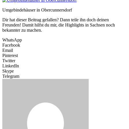
Umgebindehäuser in Obercunnersdorf
Dir hat dieser Beitrag gefallen? Dann teile ihn doch deinen
Freunden! Damit hilfst du mir, die Highlights in Sachsen noch
bekannter zu machen.
WhatsApp
Facebook
Email
Pinterest
Twitter
LinkedIn
Skype
Telegram