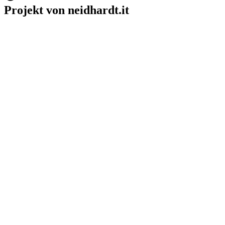
Projekt von neidhardt.it