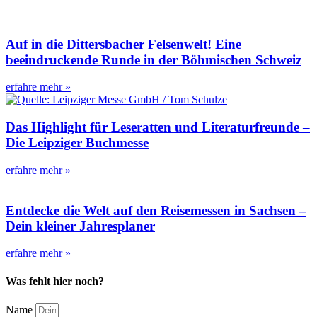
Auf in die Dittersbacher Felsenwelt! Eine
beeindruckende Runde in der Böhmischen Schweiz
erfahre mehr »
Das Highlight für Leseratten und Literaturfreunde –
Die Leipziger Buchmesse
erfahre mehr »
Entdecke die Welt auf den Reisemessen in Sachsen –
Dein kleiner Jahresplaner
erfahre mehr »
Was fehlt hier noch?
Name