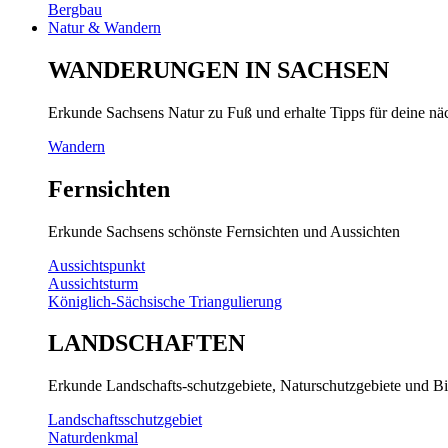
Bergbau
Natur & Wandern
WANDERUNGEN IN SACHSEN
Erkunde Sachsens Natur zu Fuß und erhalte Tipps für deine n
Wandern
Fernsichten
Erkunde Sachsens schönste Fernsichten und Aussichten
Aussichtspunkt
Aussichtsturm
Königlich-Sächsische Triangulierung
LANDSCHAFTEN
Erkunde Landschafts-schutzgebiete, Naturschutzgebiete und Bi
Landschaftsschutzgebiet
Naturdenkmal