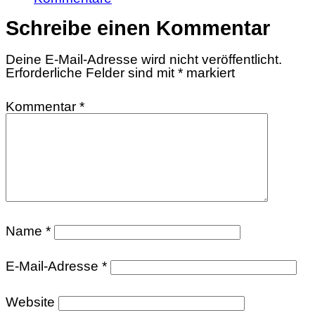
Schreibe einen Kommentar
Deine E-Mail-Adresse wird nicht veröffentlicht.
Erforderliche Felder sind mit
*
markiert
Kommentar
*
Name
*
E-Mail-Adresse
*
Website