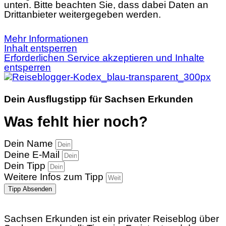
unten. Bitte beachten Sie, dass dabei Daten an
Drittanbieter weitergegeben werden.
Mehr Informationen
Inhalt entsperren
Erforderlichen Service akzeptieren und Inhalte
entsperren
Dein Ausflugstipp für Sachsen Erkunden
Was fehlt hier noch?
Dein Name
Deine E-Mail
Dein Tipp
Weitere Infos zum Tipp
Tipp Absenden
Sachsen Erkunden ist ein privater Reiseblog über