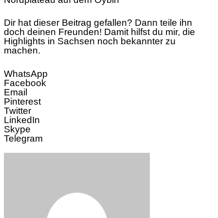
Dir hat dieser Beitrag gefallen? Dann teile ihn
doch deinen Freunden! Damit hilfst du mir, die
Highlights in Sachsen noch bekannter zu
machen.
WhatsApp
Facebook
Email
Pinterest
Twitter
LinkedIn
Skype
Telegram