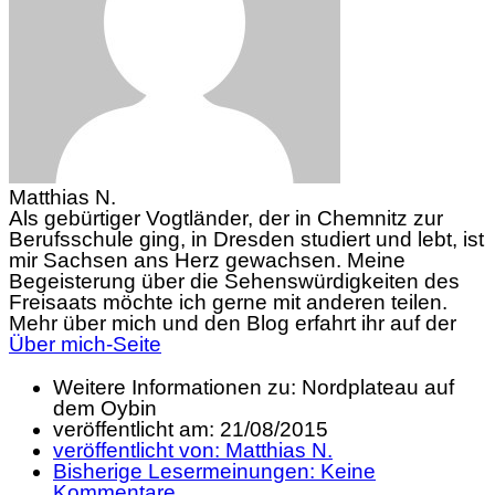
Matthias N.
Als gebürtiger Vogtländer, der in Chemnitz zur
Berufsschule ging, in Dresden studiert und lebt, ist
mir Sachsen ans Herz gewachsen. Meine
Begeisterung über die Sehenswürdigkeiten des
Freisaats möchte ich gerne mit anderen teilen.
Mehr über mich und den Blog erfahrt ihr auf der
Über mich-Seite
Weitere Informationen zu: Nordplateau auf
dem Oybin
veröffentlicht am:
21/08/2015
veröffentlicht von:
Matthias N.
Bisherige Lesermeinungen:
Keine
Kommentare