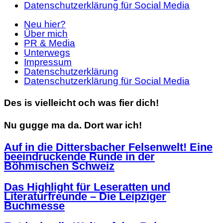
Datenschutzerklärung für Social Media
Neu hier?
Über mich
PR & Media
Unterwegs
Impressum
Datenschutzerklärung
Datenschutzerklärung für Social Media
Des is vielleicht och was fier dich!
Nu gugge ma da. Dort war ich!
Auf in die Dittersbacher Felsenwelt! Eine
beeindruckende Runde in der
Böhmischen Schweiz
Das Highlight für Leseratten und
Literaturfreunde – Die Leipziger
Buchmesse