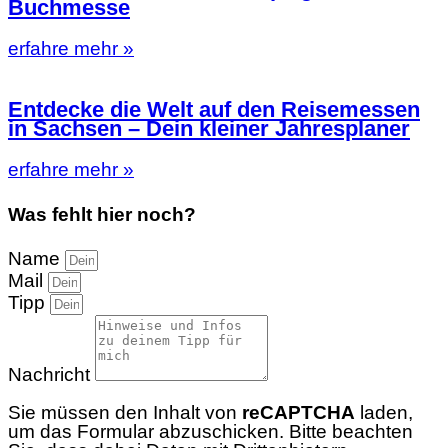
Buchmesse
erfahre mehr »
Entdecke die Welt auf den Reisemessen
in Sachsen – Dein kleiner Jahresplaner
erfahre mehr »
Was fehlt hier noch?
Name
Mail
Tipp
Nachricht
Sie müssen den Inhalt von
reCAPTCHA
laden,
um das Formular abzuschicken. Bitte beachten