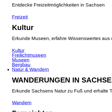
Entdecke Freizeitmöglichkeiten in Sachsen
Freizeit
Kultur
Erkunde Museen, erfahre Wissenswertes aus 
Kultur
Freilichtmuseen
Museen
Bergbau
Natur & Wandern
WANDERUNGEN IN SACHSE
Erkunde Sachsens Natur zu Fuß und erhalte T
Wandern