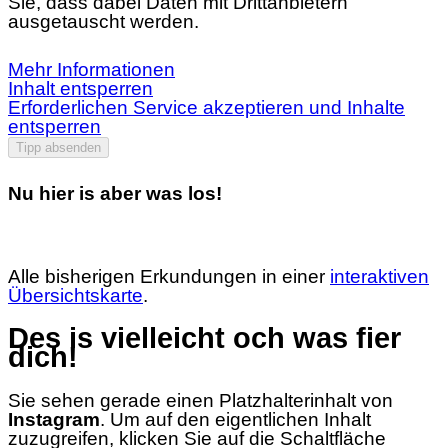
Sie, dass dabei Daten mit Drittanbietern
ausgetauscht werden.
Mehr Informationen
Inhalt entsperren
Erforderlichen Service akzeptieren und Inhalte
entsperren
Tipp absenden
Nu hier is aber was los!
Alle bisherigen Erkundungen in einer
interaktiven
Übersichtskarte
.
Des is vielleicht och was fier
dich!
Sie sehen gerade einen Platzhalterinhalt von
Instagram
. Um auf den eigentlichen Inhalt
zuzugreifen, klicken Sie auf die Schaltfläche