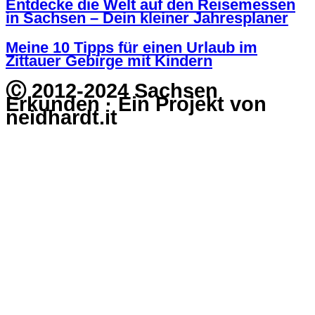
Entdecke die Welt auf den Reisemessen
in Sachsen – Dein kleiner Jahresplaner
Meine 10 Tipps für einen Urlaub im
Zittauer Gebirge mit Kindern
Ⓒ 2012-2024 Sachsen
Erkunden · Ein Projekt von
neidhardt.it