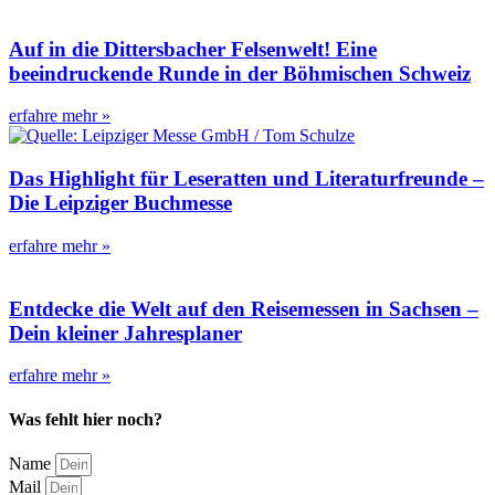
Auf in die Dittersbacher Felsenwelt! Eine
beeindruckende Runde in der Böhmischen Schweiz
erfahre mehr »
Das Highlight für Leseratten und Literaturfreunde –
Die Leipziger Buchmesse
erfahre mehr »
Entdecke die Welt auf den Reisemessen in Sachsen –
Dein kleiner Jahresplaner
erfahre mehr »
Was fehlt hier noch?
Name
Mail