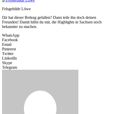
Felsgebilde Löwe
Dir hat dieser Beitrag gefallen? Dann teile ihn doch deinen
Freunden! Damit hilfst du mir, die Highlights in Sachsen noch
bekannter zu machen.
WhatsApp
Facebook
Email
Pinterest
Twitter
LinkedIn
Skype
Telegram