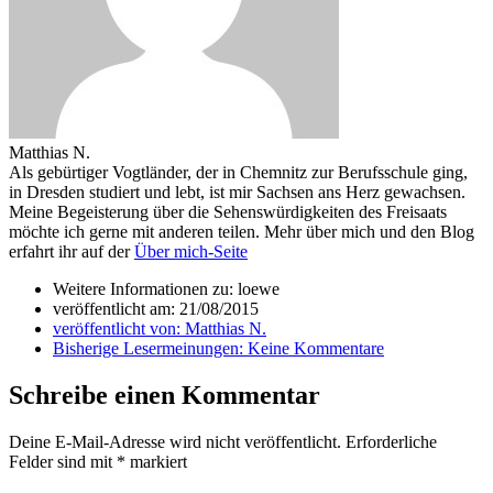
Matthias N.
Als gebürtiger Vogtländer, der in Chemnitz zur Berufsschule ging,
in Dresden studiert und lebt, ist mir Sachsen ans Herz gewachsen.
Meine Begeisterung über die Sehenswürdigkeiten des Freisaats
möchte ich gerne mit anderen teilen. Mehr über mich und den Blog
erfahrt ihr auf der
Über mich-Seite
Weitere Informationen zu: loewe
veröffentlicht am:
21/08/2015
veröffentlicht von:
Matthias N.
Bisherige Lesermeinungen:
Keine Kommentare
Schreibe einen Kommentar
Deine E-Mail-Adresse wird nicht veröffentlicht.
Erforderliche
Felder sind mit
*
markiert