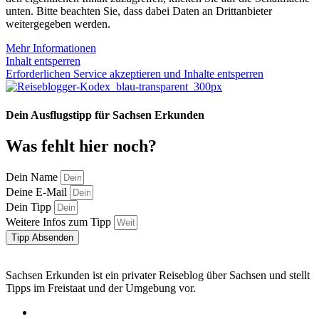
unten. Bitte beachten Sie, dass dabei Daten an Drittanbieter
weitergegeben werden.
Mehr Informationen
Inhalt entsperren
Erforderlichen Service akzeptieren und Inhalte entsperren
Dein Ausflugstipp für Sachsen Erkunden
Was fehlt hier noch?
Dein Name
Deine E-Mail
Dein Tipp
Weitere Infos zum Tipp
Tipp Absenden
Sachsen Erkunden ist ein privater Reiseblog über Sachsen und stellt
Tipps im Freistaat und der Umgebung vor.