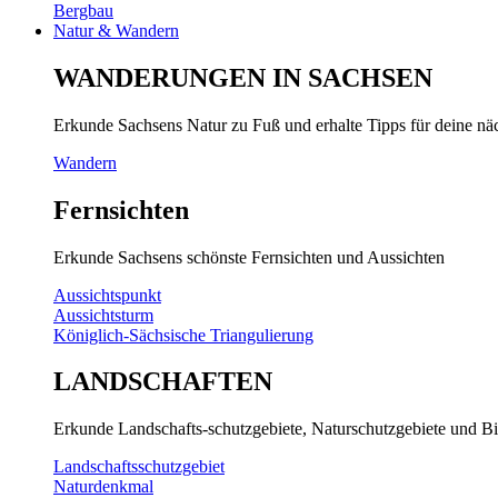
Bergbau
Natur & Wandern
WANDERUNGEN IN SACHSEN
Erkunde Sachsens Natur zu Fuß und erhalte Tipps für deine n
Wandern
Fernsichten
Erkunde Sachsens schönste Fernsichten und Aussichten
Aussichtspunkt
Aussichtsturm
Königlich-Sächsische Triangulierung
LANDSCHAFTEN
Erkunde Landschafts-schutzgebiete, Naturschutzgebiete und Bi
Landschaftsschutzgebiet
Naturdenkmal