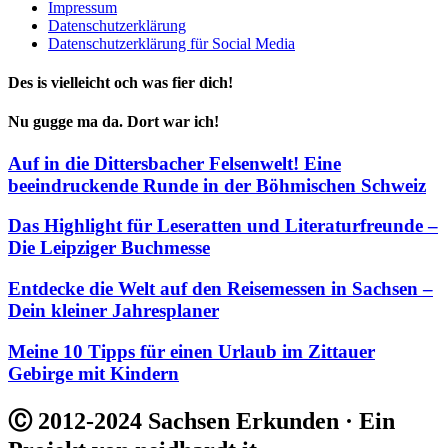
Impressum
Datenschutzerklärung
Datenschutzerklärung für Social Media
Des is vielleicht och was fier dich!
Nu gugge ma da. Dort war ich!
Auf in die Dittersbacher Felsenwelt! Eine
beeindruckende Runde in der Böhmischen Schweiz
Das Highlight für Leseratten und Literaturfreunde –
Die Leipziger Buchmesse
Entdecke die Welt auf den Reisemessen in Sachsen –
Dein kleiner Jahresplaner
Meine 10 Tipps für einen Urlaub im Zittauer
Gebirge mit Kindern
Ⓒ 2012-2024 Sachsen Erkunden · Ein