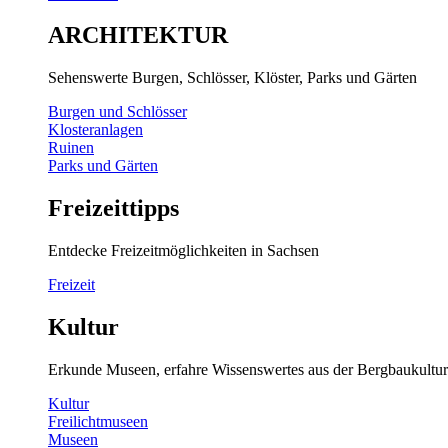
ARCHITEKTUR
Sehenswerte Burgen, Schlösser, Klöster, Parks und Gärten
Burgen und Schlösser
Klosteranlagen
Ruinen
Parks und Gärten
Freizeittipps
Entdecke Freizeitmöglichkeiten in Sachsen
Freizeit
Kultur
Erkunde Museen, erfahre Wissenswertes aus der Bergbaukultur
Kultur
Freilichtmuseen
Museen