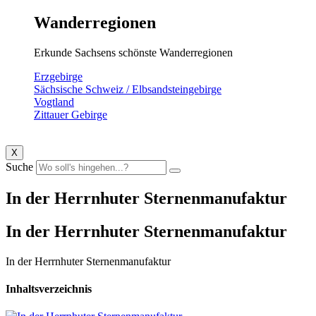
Wanderregionen
Erkunde Sachsens schönste Wanderregionen
Erzgebirge
Sächsische Schweiz / Elbsandsteingebirge
Vogtland
Zittauer Gebirge
X
Suche
In der Herrnhuter Sternenmanufaktur
In der Herrnhuter Sternenmanufaktur
In der Herrnhuter Sternenmanufaktur
Inhaltsverzeichnis