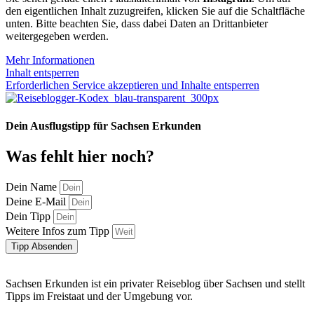
den eigentlichen Inhalt zuzugreifen, klicken Sie auf die Schaltfläche
unten. Bitte beachten Sie, dass dabei Daten an Drittanbieter
weitergegeben werden.
Mehr Informationen
Inhalt entsperren
Erforderlichen Service akzeptieren und Inhalte entsperren
Dein Ausflugstipp für Sachsen Erkunden
Was fehlt hier noch?
Dein Name
Deine E-Mail
Dein Tipp
Weitere Infos zum Tipp
Tipp Absenden
Sachsen Erkunden ist ein privater Reiseblog über Sachsen und stellt
Tipps im Freistaat und der Umgebung vor.