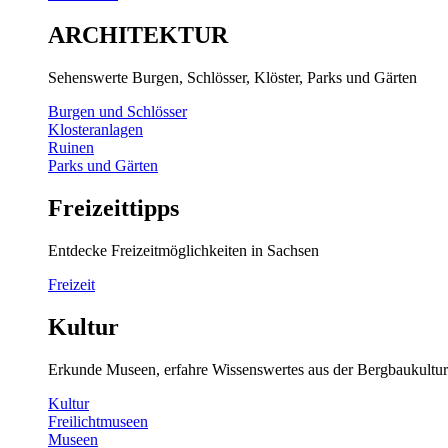
ARCHITEKTUR
Sehenswerte Burgen, Schlösser, Klöster, Parks und Gärten
Burgen und Schlösser
Klosteranlagen
Ruinen
Parks und Gärten
Freizeittipps
Entdecke Freizeitmöglichkeiten in Sachsen
Freizeit
Kultur
Erkunde Museen, erfahre Wissenswertes aus der Bergbaukultur
Kultur
Freilichtmuseen
Museen