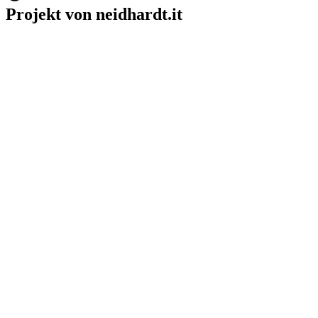
Projekt von neidhardt.it