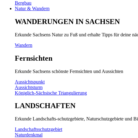
Bergbau
Natur & Wandern
WANDERUNGEN IN SACHSEN
Erkunde Sachsens Natur zu Fuß und erhalte Tipps für deine n
Wandern
Fernsichten
Erkunde Sachsens schönste Fernsichten und Aussichten
Aussichtspunkt
Aussichtsturm
Königlich-Sächsische Triangulierung
LANDSCHAFTEN
Erkunde Landschafts-schutzgebiete, Naturschutzgebiete und Bi
Landschaftsschutzgebiet
Naturdenkmal