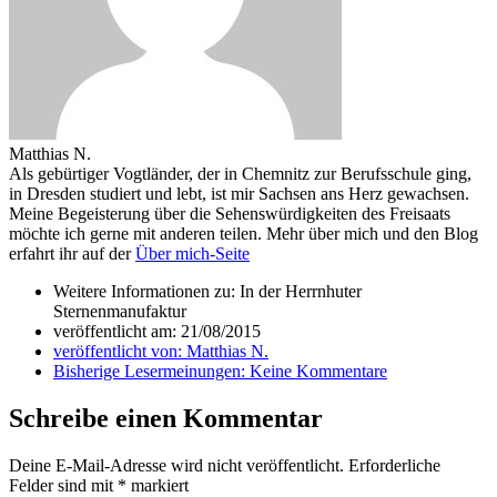
Matthias N.
Als gebürtiger Vogtländer, der in Chemnitz zur Berufsschule ging,
in Dresden studiert und lebt, ist mir Sachsen ans Herz gewachsen.
Meine Begeisterung über die Sehenswürdigkeiten des Freisaats
möchte ich gerne mit anderen teilen. Mehr über mich und den Blog
erfahrt ihr auf der
Über mich-Seite
Weitere Informationen zu: In der Herrnhuter
Sternenmanufaktur
veröffentlicht am:
21/08/2015
veröffentlicht von:
Matthias N.
Bisherige Lesermeinungen:
Keine Kommentare
Schreibe einen Kommentar
Deine E-Mail-Adresse wird nicht veröffentlicht.
Erforderliche
Felder sind mit
*
markiert