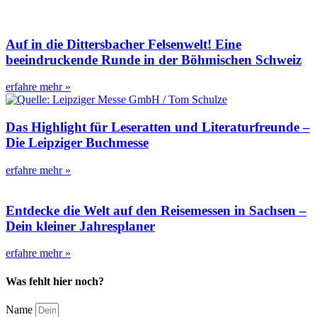
Auf in die Dittersbacher Felsenwelt! Eine
beeindruckende Runde in der Böhmischen Schweiz
erfahre mehr »
Das Highlight für Leseratten und Literaturfreunde –
Die Leipziger Buchmesse
erfahre mehr »
Entdecke die Welt auf den Reisemessen in Sachsen –
Dein kleiner Jahresplaner
erfahre mehr »
Was fehlt hier noch?
Name