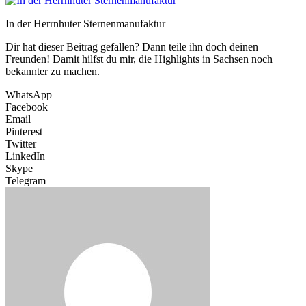
In der Herrnhuter Sternenmanufaktur
Dir hat dieser Beitrag gefallen? Dann teile ihn doch deinen
Freunden! Damit hilfst du mir, die Highlights in Sachsen noch
bekannter zu machen.
WhatsApp
Facebook
Email
Pinterest
Twitter
LinkedIn
Skype
Telegram