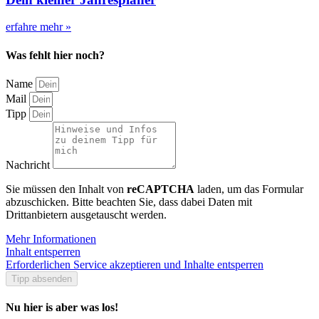
erfahre mehr »
Was fehlt hier noch?
Name
Mail
Tipp
Nachricht
Sie müssen den Inhalt von
reCAPTCHA
laden, um das Formular
abzuschicken. Bitte beachten Sie, dass dabei Daten mit
Drittanbietern ausgetauscht werden.
Mehr Informationen
Inhalt entsperren
Erforderlichen Service akzeptieren und Inhalte entsperren
Tipp absenden
Nu hier is aber was los!