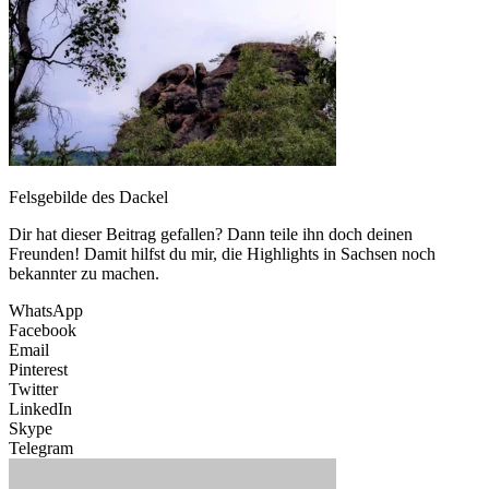
Felsgebilde des Dackel
Dir hat dieser Beitrag gefallen? Dann teile ihn doch deinen
Freunden! Damit hilfst du mir, die Highlights in Sachsen noch
bekannter zu machen.
WhatsApp
Facebook
Email
Pinterest
Twitter
LinkedIn
Skype
Telegram