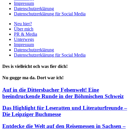
Impressum
Datenschutzerklärung
Datenschutzerklärung für Social Media
Neu hier?
Über mich
PR & Media
Unterwegs
Impressum
Datenschutzerklärung
Datenschutzerklärung für Social Media
Des is vielleicht och was fier dich!
Nu gugge ma da. Dort war ich!
Auf in die Dittersbacher Felsenwelt! Eine
beeindruckende Runde in der Böhmischen Schweiz
Das Highlight für Leseratten und Literaturfreunde –
Die Leipziger Buchmesse
Entdecke die Welt auf den Reisemessen in Sachsen –