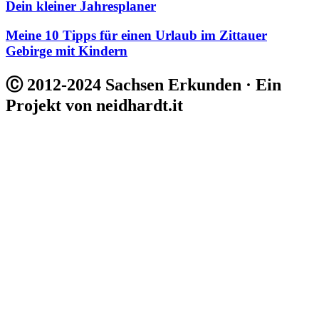
Dein kleiner Jahresplaner
Meine 10 Tipps für einen Urlaub im Zittauer
Gebirge mit Kindern
Ⓒ 2012-2024 Sachsen Erkunden · Ein
Projekt von neidhardt.it