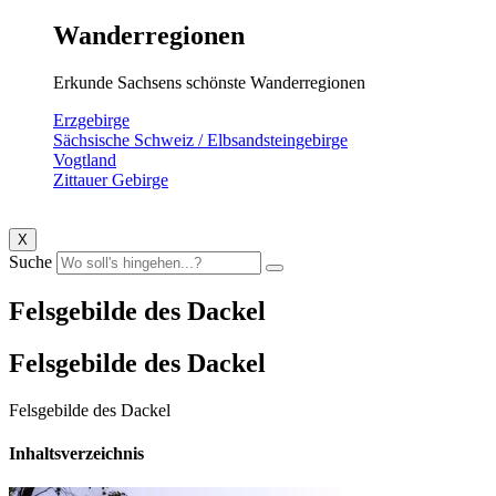
Wanderregionen
Erkunde Sachsens schönste Wanderregionen
Erzgebirge
Sächsische Schweiz / Elbsandsteingebirge
Vogtland
Zittauer Gebirge
X
Suche
Felsgebilde des Dackel
Felsgebilde des Dackel
Felsgebilde des Dackel
Inhaltsverzeichnis