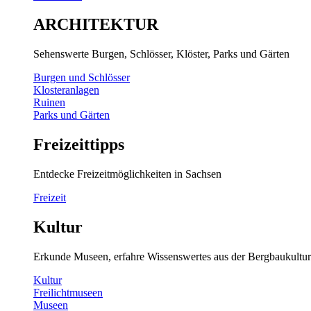
ARCHITEKTUR
Sehenswerte Burgen, Schlösser, Klöster, Parks und Gärten
Burgen und Schlösser
Klosteranlagen
Ruinen
Parks und Gärten
Freizeittipps
Entdecke Freizeitmöglichkeiten in Sachsen
Freizeit
Kultur
Erkunde Museen, erfahre Wissenswertes aus der Bergbaukultur
Kultur
Freilichtmuseen
Museen