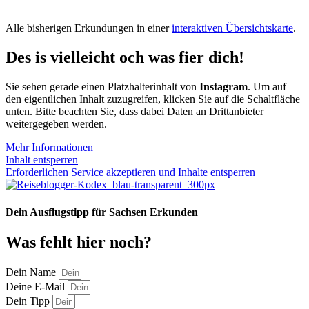
Alle bisherigen Erkundungen in einer
interaktiven Übersichtskarte
.
Des is vielleicht och was fier dich!
Sie sehen gerade einen Platzhalterinhalt von
Instagram
. Um auf
den eigentlichen Inhalt zuzugreifen, klicken Sie auf die Schaltfläche
unten. Bitte beachten Sie, dass dabei Daten an Drittanbieter
weitergegeben werden.
Mehr Informationen
Inhalt entsperren
Erforderlichen Service akzeptieren und Inhalte entsperren
Dein Ausflugstipp für Sachsen Erkunden
Was fehlt hier noch?
Dein Name
Deine E-Mail
Dein Tipp