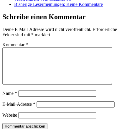
Bisherige Lesermeinungen:
Keine Kommentare
Schreibe einen Kommentar
Deine E-Mail-Adresse wird nicht veröffentlicht.
Erforderliche
Felder sind mit
*
markiert
Kommentar
*
Name
*
E-Mail-Adresse
*
Website