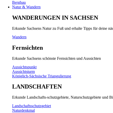
Bergbau
Natur & Wandern
WANDERUNGEN IN SACHSEN
Erkunde Sachsens Natur zu Fuß und erhalte Tipps für deine n
Wandern
Fernsichten
Erkunde Sachsens schönste Fernsichten und Aussichten
Aussichtspunkt
Aussichtsturm
Königlich-Sächsische Triangulierung
LANDSCHAFTEN
Erkunde Landschafts-schutzgebiete, Naturschutzgebiete und Bi
Landschaftsschutzgebiet
Naturdenkmal