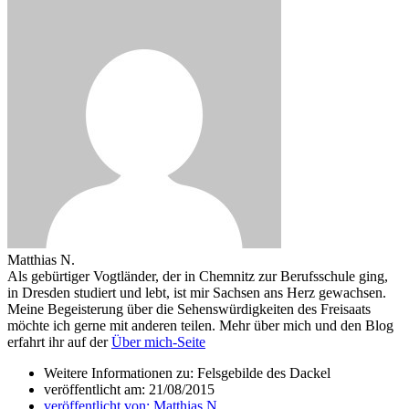
Matthias N.
Als gebürtiger Vogtländer, der in Chemnitz zur Berufsschule ging,
in Dresden studiert und lebt, ist mir Sachsen ans Herz gewachsen.
Meine Begeisterung über die Sehenswürdigkeiten des Freisaats
möchte ich gerne mit anderen teilen. Mehr über mich und den Blog
erfahrt ihr auf der
Über mich-Seite
Weitere Informationen zu: Felsgebilde des Dackel
veröffentlicht am:
21/08/2015
veröffentlicht von:
Matthias N.