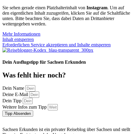
Sie sehen gerade einen Platzhalterinhalt von
Instagram
. Um auf
den eigentlichen Inhalt zuzugreifen, klicken Sie auf die Schaltfläche
unten. Bitte beachten Sie, dass dabei Daten an Drittanbieter
weitergegeben werden.
Mehr Informationen
Inhalt entsperren
Erforderlichen Service akzeptieren und Inhalte entsperren
Dein Ausflugstipp für Sachsen Erkunden
Was fehlt hier noch?
Dein Name
Deine E-Mail
Dein Tipp
Weitere Infos zum Tipp
Tipp Absenden
Sachsen Erkunden ist ein privater Reiseblog über Sachsen und stellt