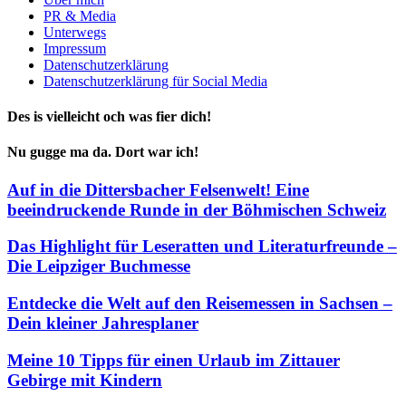
PR & Media
Unterwegs
Impressum
Datenschutzerklärung
Datenschutzerklärung für Social Media
Des is vielleicht och was fier dich!
Nu gugge ma da. Dort war ich!
Auf in die Dittersbacher Felsenwelt! Eine
beeindruckende Runde in der Böhmischen Schweiz
Das Highlight für Leseratten und Literaturfreunde –
Die Leipziger Buchmesse
Entdecke die Welt auf den Reisemessen in Sachsen –
Dein kleiner Jahresplaner
Meine 10 Tipps für einen Urlaub im Zittauer
Gebirge mit Kindern