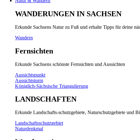
Natur & Wandern
WANDERUNGEN IN SACHSEN
Erkunde Sachsens Natur zu Fuß und erhalte Tipps für deine n
Wandern
Fernsichten
Erkunde Sachsens schönste Fernsichten und Aussichten
Aussichtspunkt
Aussichtsturm
Königlich-Sächsische Triangulierung
LANDSCHAFTEN
Erkunde Landschafts-schutzgebiete, Naturschutzgebiete und Bi
Landschaftsschutzgebiet
Naturdenkmal