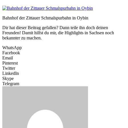
Bahnhof der Zittauer Schmalspurbahn in Oybin
Dir hat dieser Beitrag gefallen? Dann teile ihn doch deinen
Freunden! Damit hilfst du mir, die Highlights in Sachsen noch
bekannter zu machen.
WhatsApp
Facebook
Email
Pinterest
Twitter
LinkedIn
Skype
Telegram