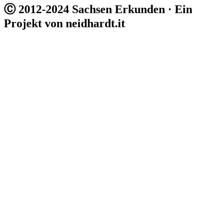
Ⓒ 2012-2024 Sachsen Erkunden · Ein
Projekt von neidhardt.it