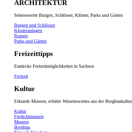
ARCHITEKTUR
Sehenswerte Burgen, Schlösser, Klöster, Parks und Gärten
Burgen und Schlösser
Klosteranlagen
Ruinen
Parks und Gärten
Freizeittipps
Entdecke Freizeitmöglichkeiten in Sachsen
Freizeit
Kultur
Erkunde Museen, erfahre Wissenswertes aus der Bergbaukultur
Kultur
Freilichtmuseen
Museen
Bergbau