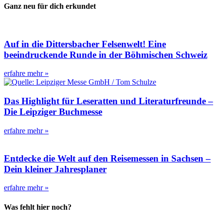
Ganz neu für dich erkundet
Auf in die Dittersbacher Felsenwelt! Eine
beeindruckende Runde in der Böhmischen Schweiz
erfahre mehr »
Das Highlight für Leseratten und Literaturfreunde –
Die Leipziger Buchmesse
erfahre mehr »
Entdecke die Welt auf den Reisemessen in Sachsen –
Dein kleiner Jahresplaner
erfahre mehr »
Was fehlt hier noch?