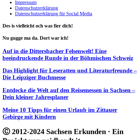
Impressum
Datenschutzerklärung
Datenschutzerklärung für Social Media
Des is vielleicht och was fier dich!
Nu gugge ma da. Dort war ich!
Auf in die Dittersbacher Felsenwelt! Eine
beeindruckende Runde in der Böhmischen Schweiz
Das Highlight für Leseratten und Literaturfreunde –
Die Leipziger Buchmesse
Entdecke die Welt auf den Reisemessen in Sachsen –
Dein kleiner Jahresplaner
Meine 10 Tipps für einen Urlaub im Zittauer
Gebirge mit Kindern
Ⓒ 2012-2024 Sachsen Erkunden · Ein