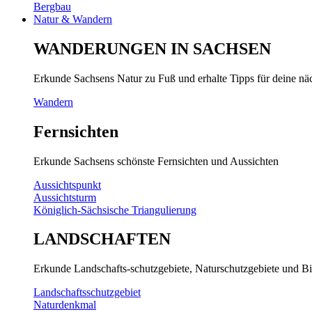
Bergbau
Natur & Wandern
WANDERUNGEN IN SACHSEN
Erkunde Sachsens Natur zu Fuß und erhalte Tipps für deine n
Wandern
Fernsichten
Erkunde Sachsens schönste Fernsichten und Aussichten
Aussichtspunkt
Aussichtsturm
Königlich-Sächsische Triangulierung
LANDSCHAFTEN
Erkunde Landschafts-schutzgebiete, Naturschutzgebiete und Bi
Landschaftsschutzgebiet
Naturdenkmal