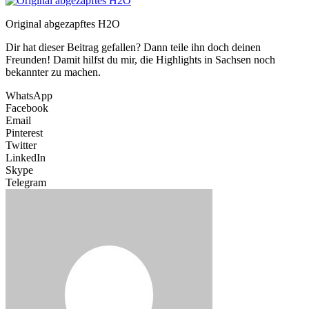
Original abgezapftes H2O
Dir hat dieser Beitrag gefallen? Dann teile ihn doch deinen
Freunden! Damit hilfst du mir, die Highlights in Sachsen noch
bekannter zu machen.
WhatsApp
Facebook
Email
Pinterest
Twitter
LinkedIn
Skype
Telegram