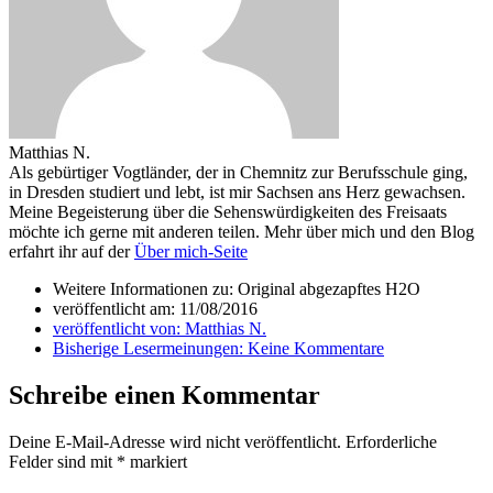
Matthias N.
Als gebürtiger Vogtländer, der in Chemnitz zur Berufsschule ging,
in Dresden studiert und lebt, ist mir Sachsen ans Herz gewachsen.
Meine Begeisterung über die Sehenswürdigkeiten des Freisaats
möchte ich gerne mit anderen teilen. Mehr über mich und den Blog
erfahrt ihr auf der
Über mich-Seite
Weitere Informationen zu: Original abgezapftes H2O
veröffentlicht am:
11/08/2016
veröffentlicht von:
Matthias N.
Bisherige Lesermeinungen:
Keine Kommentare
Schreibe einen Kommentar
Deine E-Mail-Adresse wird nicht veröffentlicht.
Erforderliche
Felder sind mit
*
markiert