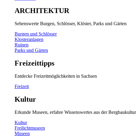
ARCHITEKTUR
Sehenswerte Burgen, Schlösser, Klöster, Parks und Gärten
Burgen und Schlösser
Klosteranlagen
Ruinen
Parks und Gärten
Freizeittipps
Entdecke Freizeitmöglichkeiten in Sachsen
Freizeit
Kultur
Erkunde Museen, erfahre Wissenswertes aus der Bergbaukultur
Kultur
Freilichtmuseen
Museen