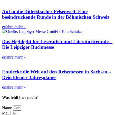
Auf in die Dittersbacher Felsenwelt! Eine
beeindruckende Runde in der Böhmischen Schweiz
erfahre mehr »
Das Highlight für Leseratten und Literaturfreunde –
Die Leipziger Buchmesse
erfahre mehr »
Entdecke die Welt auf den Reisemessen in Sachsen –
Dein kleiner Jahresplaner
erfahre mehr »
Was fehlt hier noch?
Name
Mail