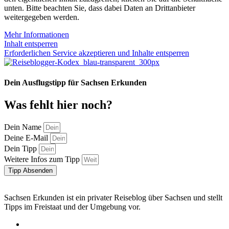
unten. Bitte beachten Sie, dass dabei Daten an Drittanbieter
weitergegeben werden.
Mehr Informationen
Inhalt entsperren
Erforderlichen Service akzeptieren und Inhalte entsperren
Dein Ausflugstipp für Sachsen Erkunden
Was fehlt hier noch?
Dein Name
Deine E-Mail
Dein Tipp
Weitere Infos zum Tipp
Tipp Absenden
Sachsen Erkunden ist ein privater Reiseblog über Sachsen und stellt
Tipps im Freistaat und der Umgebung vor.