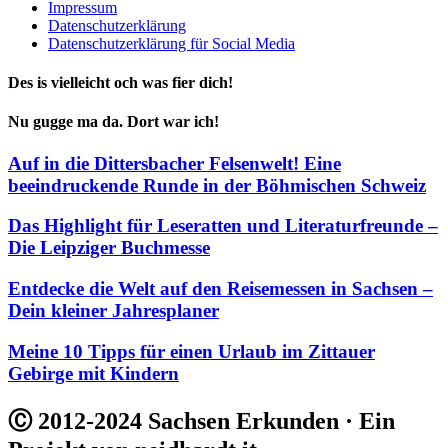
Impressum
Datenschutzerklärung
Datenschutzerklärung für Social Media
Des is vielleicht och was fier dich!
Nu gugge ma da. Dort war ich!
Auf in die Dittersbacher Felsenwelt! Eine
beeindruckende Runde in der Böhmischen Schweiz
Das Highlight für Leseratten und Literaturfreunde –
Die Leipziger Buchmesse
Entdecke die Welt auf den Reisemessen in Sachsen –
Dein kleiner Jahresplaner
Meine 10 Tipps für einen Urlaub im Zittauer
Gebirge mit Kindern
Ⓒ 2012-2024 Sachsen Erkunden · Ein