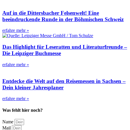
Auf in die Dittersbacher Felsenwelt! Eine
beeindruckende Runde in der Böhmischen Schweiz
erfahre mehr »
Das Highlight für Leseratten und Literaturfreunde –
Die Leipziger Buchmesse
erfahre mehr »
Entdecke die Welt auf den Reisemessen in Sachsen –
Dein kleiner Jahresplaner
erfahre mehr »
Was fehlt hier noch?
Name
Mail