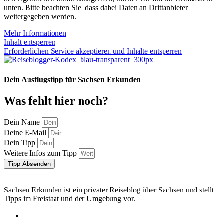
unten. Bitte beachten Sie, dass dabei Daten an Drittanbieter
weitergegeben werden.
Mehr Informationen
Inhalt entsperren
Erforderlichen Service akzeptieren und Inhalte entsperren
Dein Ausflugstipp für Sachsen Erkunden
Was fehlt hier noch?
Dein Name
Deine E-Mail
Dein Tipp
Weitere Infos zum Tipp
Tipp Absenden
Sachsen Erkunden ist ein privater Reiseblog über Sachsen und stellt
Tipps im Freistaat und der Umgebung vor.