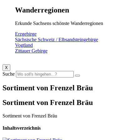
Wanderregionen
Erkunde Sachsens schönste Wanderregionen
Erzgebirge
Sächsische Schweiz / Elbsandsteingebirge
Vogtland
Zittauer Gebirge
X
Suche
Sortiment von Frenzel Bräu
Sortiment von Frenzel Bräu
Sortiment von Frenzel Bräu
Inhaltsverzeichnis