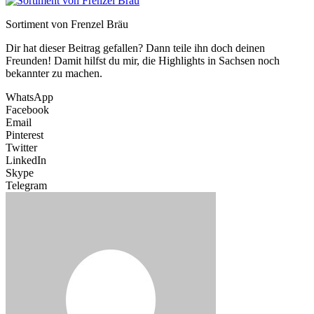
Sortiment von Frenzel Bräu
Dir hat dieser Beitrag gefallen? Dann teile ihn doch deinen
Freunden! Damit hilfst du mir, die Highlights in Sachsen noch
bekannter zu machen.
WhatsApp
Facebook
Email
Pinterest
Twitter
LinkedIn
Skype
Telegram