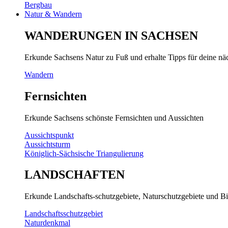
Bergbau
Natur & Wandern
WANDERUNGEN IN SACHSEN
Erkunde Sachsens Natur zu Fuß und erhalte Tipps für deine n
Wandern
Fernsichten
Erkunde Sachsens schönste Fernsichten und Aussichten
Aussichtspunkt
Aussichtsturm
Königlich-Sächsische Triangulierung
LANDSCHAFTEN
Erkunde Landschafts-schutzgebiete, Naturschutzgebiete und Bi
Landschaftsschutzgebiet
Naturdenkmal