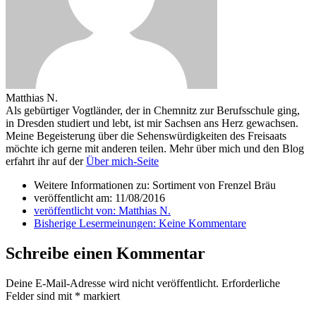
Matthias N.
Als gebürtiger Vogtländer, der in Chemnitz zur Berufsschule ging,
in Dresden studiert und lebt, ist mir Sachsen ans Herz gewachsen.
Meine Begeisterung über die Sehenswürdigkeiten des Freisaats
möchte ich gerne mit anderen teilen. Mehr über mich und den Blog
erfahrt ihr auf der
Über mich-Seite
Weitere Informationen zu: Sortiment von Frenzel Bräu
veröffentlicht am:
11/08/2016
veröffentlicht von:
Matthias N.
Bisherige Lesermeinungen:
Keine Kommentare
Schreibe einen Kommentar
Deine E-Mail-Adresse wird nicht veröffentlicht.
Erforderliche
Felder sind mit
*
markiert