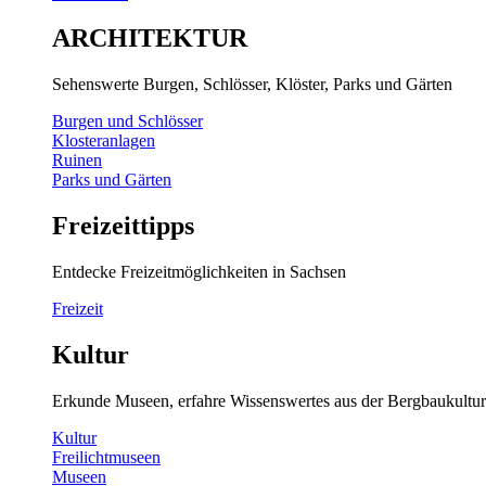
ARCHITEKTUR
Sehenswerte Burgen, Schlösser, Klöster, Parks und Gärten
Burgen und Schlösser
Klosteranlagen
Ruinen
Parks und Gärten
Freizeittipps
Entdecke Freizeitmöglichkeiten in Sachsen
Freizeit
Kultur
Erkunde Museen, erfahre Wissenswertes aus der Bergbaukultur
Kultur
Freilichtmuseen
Museen