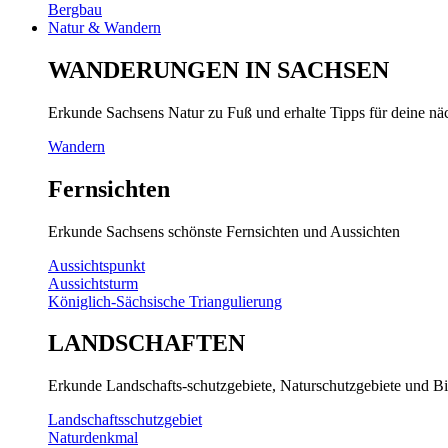
Bergbau
Natur & Wandern
WANDERUNGEN IN SACHSEN
Erkunde Sachsens Natur zu Fuß und erhalte Tipps für deine n
Wandern
Fernsichten
Erkunde Sachsens schönste Fernsichten und Aussichten
Aussichtspunkt
Aussichtsturm
Königlich-Sächsische Triangulierung
LANDSCHAFTEN
Erkunde Landschafts-schutzgebiete, Naturschutzgebiete und Bi
Landschaftsschutzgebiet
Naturdenkmal