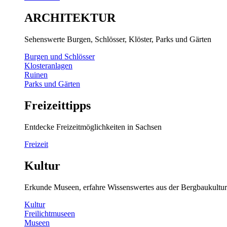
ARCHITEKTUR
Sehenswerte Burgen, Schlösser, Klöster, Parks und Gärten
Burgen und Schlösser
Klosteranlagen
Ruinen
Parks und Gärten
Freizeittipps
Entdecke Freizeitmöglichkeiten in Sachsen
Freizeit
Kultur
Erkunde Museen, erfahre Wissenswertes aus der Bergbaukultur
Kultur
Freilichtmuseen
Museen