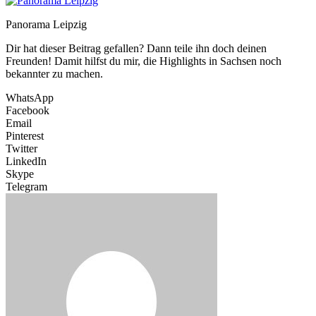
Panorama Leipzig
Dir hat dieser Beitrag gefallen? Dann teile ihn doch deinen
Freunden! Damit hilfst du mir, die Highlights in Sachsen noch
bekannter zu machen.
WhatsApp
Facebook
Email
Pinterest
Twitter
LinkedIn
Skype
Telegram