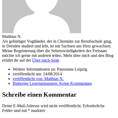
Matthias N.
Als gebürtiger Vogtländer, der in Chemnitz zur Berufsschule ging,
in Dresden studiert und lebt, ist mir Sachsen ans Herz gewachsen.
Meine Begeisterung über die Sehenswürdigkeiten des Freisaats
möchte ich gerne mit anderen teilen. Mehr über mich und den Blog
erfahrt ihr auf der
Über mich-Seite
Weitere Informationen zu: Panorama Leipzig
veröffentlicht am:
24/08/2014
veröffentlicht von:
Matthias N.
Bisherige Lesermeinungen:
Keine Kommentare
Schreibe einen Kommentar
Deine E-Mail-Adresse wird nicht veröffentlicht.
Erforderliche
Felder sind mit
*
markiert