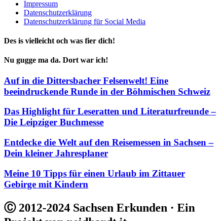
Impressum
Datenschutzerklärung
Datenschutzerklärung für Social Media
Des is vielleicht och was fier dich!
Nu gugge ma da. Dort war ich!
Auf in die Dittersbacher Felsenwelt! Eine
beeindruckende Runde in der Böhmischen Schweiz
Das Highlight für Leseratten und Literaturfreunde –
Die Leipziger Buchmesse
Entdecke die Welt auf den Reisemessen in Sachsen –
Dein kleiner Jahresplaner
Meine 10 Tipps für einen Urlaub im Zittauer
Gebirge mit Kindern
Ⓒ 2012-2024 Sachsen Erkunden · Ein