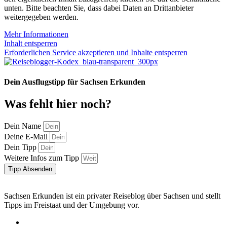
unten. Bitte beachten Sie, dass dabei Daten an Drittanbieter
weitergegeben werden.
Mehr Informationen
Inhalt entsperren
Erforderlichen Service akzeptieren und Inhalte entsperren
Dein Ausflugstipp für Sachsen Erkunden
Was fehlt hier noch?
Dein Name
Deine E-Mail
Dein Tipp
Weitere Infos zum Tipp
Tipp Absenden
Sachsen Erkunden ist ein privater Reiseblog über Sachsen und stellt
Tipps im Freistaat und der Umgebung vor.