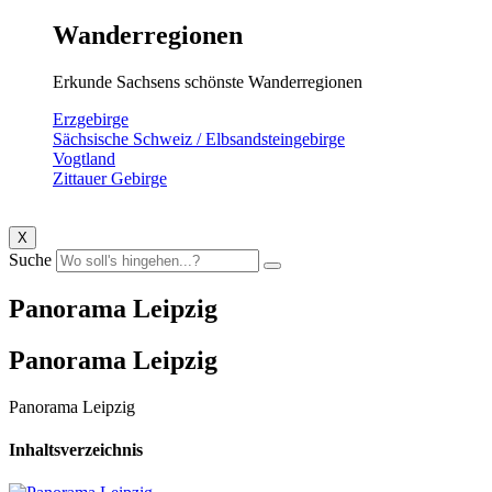
Wanderregionen
Erkunde Sachsens schönste Wanderregionen
Erzgebirge
Sächsische Schweiz / Elbsandsteingebirge
Vogtland
Zittauer Gebirge
X
Suche
Panorama Leipzig
Panorama Leipzig
Panorama Leipzig
Inhaltsverzeichnis