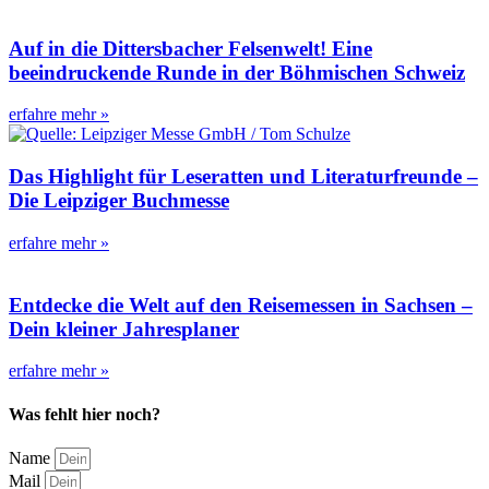
Auf in die Dittersbacher Felsenwelt! Eine
beeindruckende Runde in der Böhmischen Schweiz
erfahre mehr »
Das Highlight für Leseratten und Literaturfreunde –
Die Leipziger Buchmesse
erfahre mehr »
Entdecke die Welt auf den Reisemessen in Sachsen –
Dein kleiner Jahresplaner
erfahre mehr »
Was fehlt hier noch?
Name
Mail