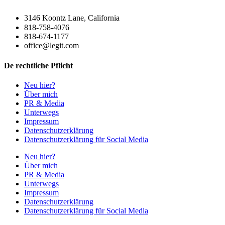
3146 Koontz Lane, California
818-758-4076
818-674-1177
office@legit.com
De rechtliche Pflicht
Neu hier?
Über mich
PR & Media
Unterwegs
Impressum
Datenschutzerklärung
Datenschutzerklärung für Social Media
Neu hier?
Über mich
PR & Media
Unterwegs
Impressum
Datenschutzerklärung
Datenschutzerklärung für Social Media