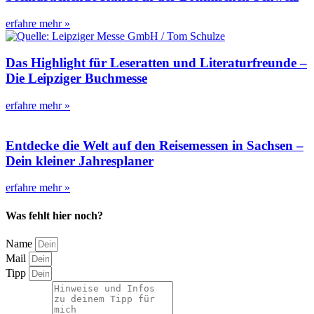
erfahre mehr »
Das Highlight für Leseratten und Literaturfreunde –
Die Leipziger Buchmesse
erfahre mehr »
Entdecke die Welt auf den Reisemessen in Sachsen –
Dein kleiner Jahresplaner
erfahre mehr »
Was fehlt hier noch?
Name
Mail
Tipp