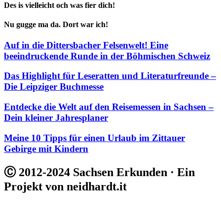
Des is vielleicht och was fier dich!
Nu gugge ma da. Dort war ich!
Auf in die Dittersbacher Felsenwelt! Eine
beeindruckende Runde in der Böhmischen Schweiz
Das Highlight für Leseratten und Literaturfreunde –
Die Leipziger Buchmesse
Entdecke die Welt auf den Reisemessen in Sachsen –
Dein kleiner Jahresplaner
Meine 10 Tipps für einen Urlaub im Zittauer
Gebirge mit Kindern
Ⓒ 2012-2024 Sachsen Erkunden · Ein
Projekt von neidhardt.it