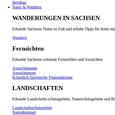
Bergbau
Natur & Wandern
WANDERUNGEN IN SACHSEN
Erkunde Sachsens Natur zu Fuß und erhalte Tipps für deine n
Wandern
Fernsichten
Erkunde Sachsens schönste Fernsichten und Aussichten
Aussichtspunkt
Aussichtsturm
Königlich-Sächsische Triangulierung
LANDSCHAFTEN
Erkunde Landschafts-schutzgebiete, Naturschutzgebiete und Bi
Landschaftsschutzgebiet
Naturdenkmal