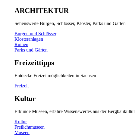
ARCHITEKTUR
Sehenswerte Burgen, Schlösser, Klöster, Parks und Gärten
Burgen und Schlösser
Klosteranlagen
Ruinen
Parks und Gärten
Freizeittipps
Entdecke Freizeitmöglichkeiten in Sachsen
Freizeit
Kultur
Erkunde Museen, erfahre Wissenswertes aus der Bergbaukultur
Kultur
Freilichtmuseen
Museen