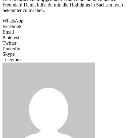
Freunden! Damit hilfst du mir, die Highlights in Sachsen noch
bekannter zu machen.
WhatsApp
Facebook
Email
Pinterest
Twitter
LinkedIn
Skype
Telegram