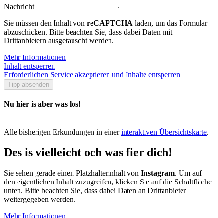
Nachricht
Sie müssen den Inhalt von
reCAPTCHA
laden, um das Formular
abzuschicken. Bitte beachten Sie, dass dabei Daten mit
Drittanbietern ausgetauscht werden.
Mehr Informationen
Inhalt entsperren
Erforderlichen Service akzeptieren und Inhalte entsperren
Tipp absenden
Nu hier is aber was los!
Alle bisherigen Erkundungen in einer
interaktiven Übersichtskarte
.
Des is vielleicht och was fier dich!
Sie sehen gerade einen Platzhalterinhalt von
Instagram
. Um auf
den eigentlichen Inhalt zuzugreifen, klicken Sie auf die Schaltfläche
unten. Bitte beachten Sie, dass dabei Daten an Drittanbieter
weitergegeben werden.
Mehr Informationen