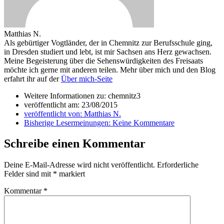
Matthias N.
Als gebürtiger Vogtländer, der in Chemnitz zur Berufsschule ging,
in Dresden studiert und lebt, ist mir Sachsen ans Herz gewachsen.
Meine Begeisterung über die Sehenswürdigkeiten des Freisaats
möchte ich gerne mit anderen teilen. Mehr über mich und den Blog
erfahrt ihr auf der
Über mich-Seite
Weitere Informationen zu: chemnitz3
veröffentlicht am:
23/08/2015
veröffentlicht von:
Matthias N.
Bisherige Lesermeinungen:
Keine Kommentare
Schreibe einen Kommentar
Deine E-Mail-Adresse wird nicht veröffentlicht.
Erforderliche
Felder sind mit
*
markiert
Kommentar
*