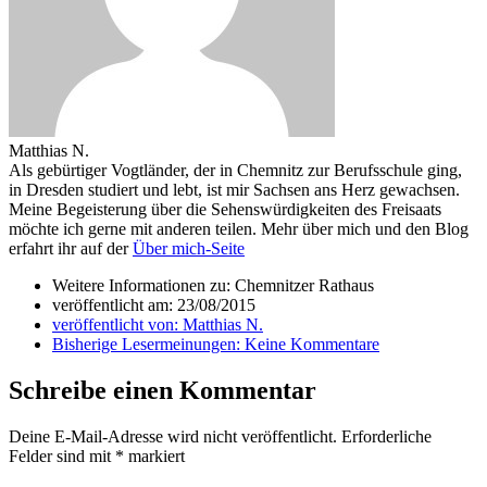
Matthias N.
Als gebürtiger Vogtländer, der in Chemnitz zur Berufsschule ging,
in Dresden studiert und lebt, ist mir Sachsen ans Herz gewachsen.
Meine Begeisterung über die Sehenswürdigkeiten des Freisaats
möchte ich gerne mit anderen teilen. Mehr über mich und den Blog
erfahrt ihr auf der
Über mich-Seite
Weitere Informationen zu: Chemnitzer Rathaus
veröffentlicht am:
23/08/2015
veröffentlicht von:
Matthias N.
Bisherige Lesermeinungen:
Keine Kommentare
Schreibe einen Kommentar
Deine E-Mail-Adresse wird nicht veröffentlicht.
Erforderliche
Felder sind mit
*
markiert