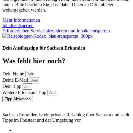
unten. Bitte beachten Sie, dass dabei Daten an Drittanbieter
weitergegeben werden.
Mehr Informationen
Inhalt entsperren
Erforderlichen Service akzeptieren und Inhalte entsperren
Dein Ausflugstipp für Sachsen Erkunden
Was fehlt hier noch?
Dein Name
Deine E-Mail
Dein Tipp
Weitere Infos zum Tipp
Tipp Absenden
Sachsen Erkunden ist ein privater Reiseblog über Sachsen und stellt
Tipps im Freistaat und der Umgebung vor.