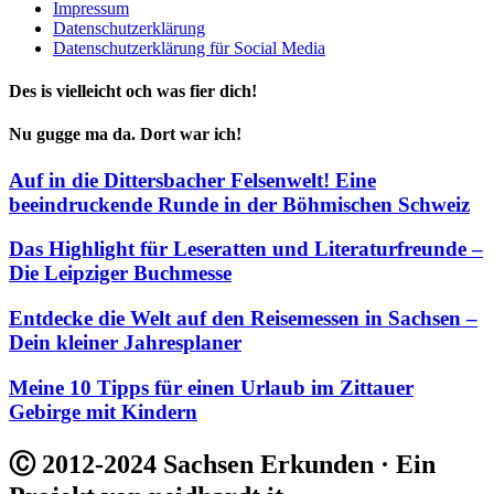
Impressum
Datenschutzerklärung
Datenschutzerklärung für Social Media
Des is vielleicht och was fier dich!
Nu gugge ma da. Dort war ich!
Auf in die Dittersbacher Felsenwelt! Eine
beeindruckende Runde in der Böhmischen Schweiz
Das Highlight für Leseratten und Literaturfreunde –
Die Leipziger Buchmesse
Entdecke die Welt auf den Reisemessen in Sachsen –
Dein kleiner Jahresplaner
Meine 10 Tipps für einen Urlaub im Zittauer
Gebirge mit Kindern
Ⓒ 2012-2024 Sachsen Erkunden · Ein