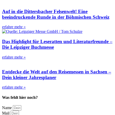
Auf in die Dittersbacher Felsenwelt! Eine
beeindruckende Runde in der Böhmischen Schweiz
erfahre mehr »
Das Highlight für Leseratten und Literaturfreunde –
Die Leipziger Buchmesse
erfahre mehr »
Entdecke die Welt auf den Reisemessen in Sachsen –
Dein kleiner Jahresplaner
erfahre mehr »
Was fehlt hier noch?
Name
Mail