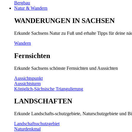
Bergbau
Natur & Wandern
WANDERUNGEN IN SACHSEN
Erkunde Sachsens Natur zu Fuß und erhalte Tipps für deine n
Wandern
Fernsichten
Erkunde Sachsens schönste Fernsichten und Aussichten
Aussichtspunkt
Aussichtsturm
Königlich-Sächsische Triangulierung
LANDSCHAFTEN
Erkunde Landschafts-schutzgebiete, Naturschutzgebiete und Bi
Landschaftsschutzgebiet
Naturdenkmal