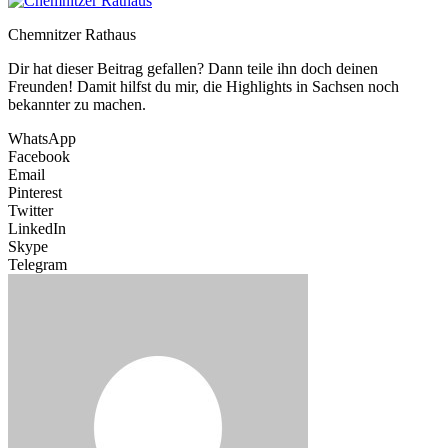
Chemnitzer Rathaus
Dir hat dieser Beitrag gefallen? Dann teile ihn doch deinen
Freunden! Damit hilfst du mir, die Highlights in Sachsen noch
bekannter zu machen.
WhatsApp
Facebook
Email
Pinterest
Twitter
LinkedIn
Skype
Telegram