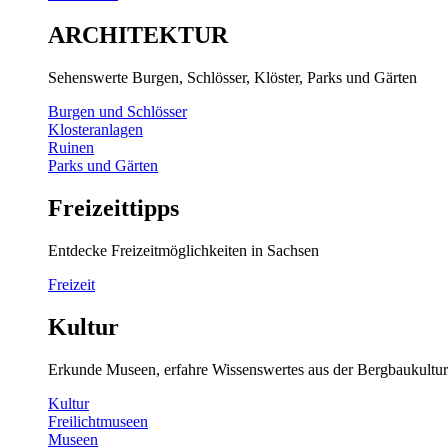
ARCHITEKTUR
Sehenswerte Burgen, Schlösser, Klöster, Parks und Gärten
Burgen und Schlösser
Klosteranlagen
Ruinen
Parks und Gärten
Freizeittipps
Entdecke Freizeitmöglichkeiten in Sachsen
Freizeit
Kultur
Erkunde Museen, erfahre Wissenswertes aus der Bergbaukultur
Kultur
Freilichtmuseen
Museen