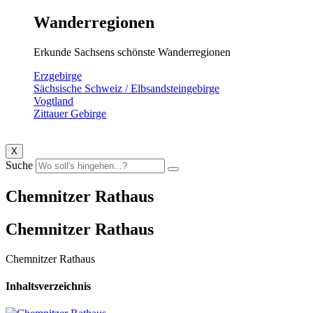
Wanderregionen
Erkunde Sachsens schönste Wanderregionen
Erzgebirge
Sächsische Schweiz / Elbsandsteingebirge
Vogtland
Zittauer Gebirge
X
Suche
Chemnitzer Rathaus
Chemnitzer Rathaus
Chemnitzer Rathaus
Inhaltsverzeichnis