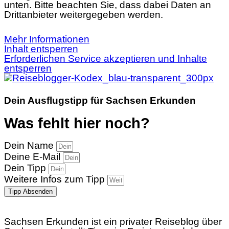
unten. Bitte beachten Sie, dass dabei Daten an
Drittanbieter weitergegeben werden.
Mehr Informationen
Inhalt entsperren
Erforderlichen Service akzeptieren und Inhalte
entsperren
Dein Ausflugstipp für Sachsen Erkunden
Was fehlt hier noch?
Dein Name
Deine E-Mail
Dein Tipp
Weitere Infos zum Tipp
Tipp Absenden
Sachsen Erkunden ist ein privater Reiseblog über