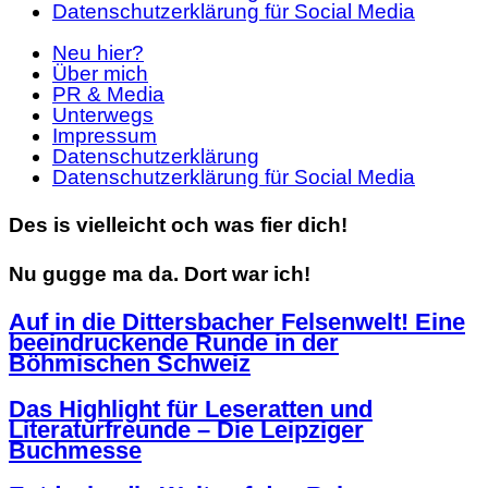
Datenschutzerklärung für Social Media
Neu hier?
Über mich
PR & Media
Unterwegs
Impressum
Datenschutzerklärung
Datenschutzerklärung für Social Media
Des is vielleicht och was fier dich!
Nu gugge ma da. Dort war ich!
Auf in die Dittersbacher Felsenwelt! Eine
beeindruckende Runde in der
Böhmischen Schweiz
Das Highlight für Leseratten und
Literaturfreunde – Die Leipziger
Buchmesse