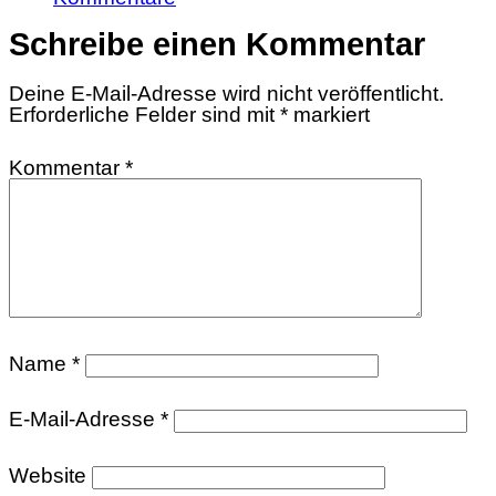
Schreibe einen Kommentar
Deine E-Mail-Adresse wird nicht veröffentlicht.
Erforderliche Felder sind mit
*
markiert
Kommentar
*
Name
*
E-Mail-Adresse
*
Website