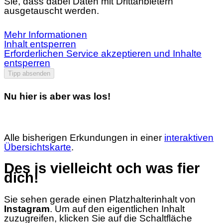
Sie, dass dabei Daten mit Drittanbietern
ausgetauscht werden.
Mehr Informationen
Inhalt entsperren
Erforderlichen Service akzeptieren und Inhalte
entsperren
Tipp absenden
Nu hier is aber was los!
Alle bisherigen Erkundungen in einer
interaktiven
Übersichtskarte
.
Des is vielleicht och was fier
dich!
Sie sehen gerade einen Platzhalterinhalt von
Instagram
. Um auf den eigentlichen Inhalt
zuzugreifen, klicken Sie auf die Schaltfläche