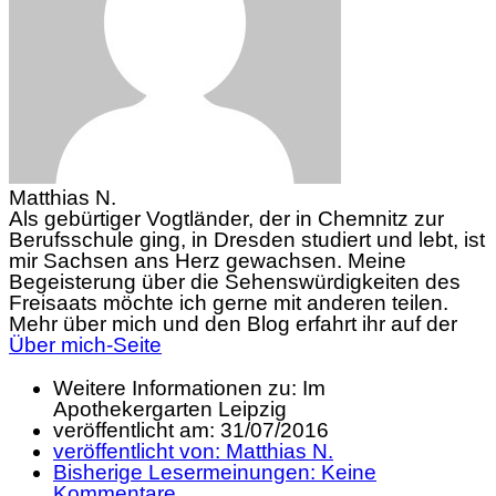
Matthias N.
Als gebürtiger Vogtländer, der in Chemnitz zur
Berufsschule ging, in Dresden studiert und lebt, ist
mir Sachsen ans Herz gewachsen. Meine
Begeisterung über die Sehenswürdigkeiten des
Freisaats möchte ich gerne mit anderen teilen.
Mehr über mich und den Blog erfahrt ihr auf der
Über mich-Seite
Weitere Informationen zu: Im
Apothekergarten Leipzig
veröffentlicht am:
31/07/2016
veröffentlicht von:
Matthias N.
Bisherige Lesermeinungen:
Keine
Kommentare