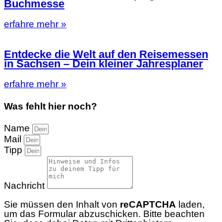
Buchmesse
erfahre mehr »
Entdecke die Welt auf den Reisemessen
in Sachsen – Dein kleiner Jahresplaner
erfahre mehr »
Was fehlt hier noch?
Name
Mail
Tipp
Nachricht
Sie müssen den Inhalt von
reCAPTCHA
laden,
um das Formular abzuschicken. Bitte beachten