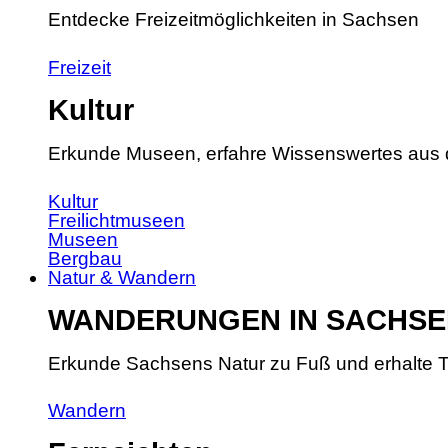
Entdecke Freizeitmöglichkeiten in Sachsen
Freizeit
Kultur
Erkunde Museen, erfahre Wissenswertes aus 
Kultur
Freilichtmuseen
Museen
Bergbau
Natur & Wandern
WANDERUNGEN IN SACHSE
Erkunde Sachsens Natur zu Fuß und erhalte T
Wandern