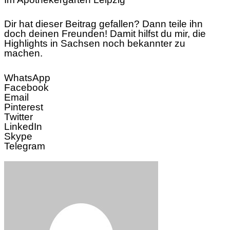
Dir hat dieser Beitrag gefallen? Dann teile ihn
doch deinen Freunden! Damit hilfst du mir, die
Highlights in Sachsen noch bekannter zu
machen.
WhatsApp
Facebook
Email
Pinterest
Twitter
LinkedIn
Skype
Telegram