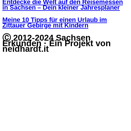
Entdecke die Welt auf den Reisemessen
in Sachsen – Dein kleiner Jahresplaner
Meine 10 Tipps für einen Urlaub im
Zittauer Gebirge mit Kindern
Ⓒ 2012-2024 Sachsen
Erkunden · Ein Projekt von
neidhardt.it