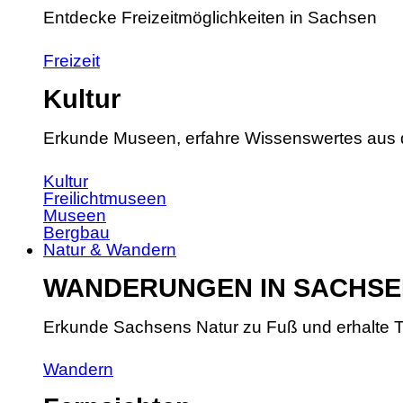
Entdecke Freizeitmöglichkeiten in Sachsen
Freizeit
Kultur
Erkunde Museen, erfahre Wissenswertes aus 
Kultur
Freilichtmuseen
Museen
Bergbau
Natur & Wandern
WANDERUNGEN IN SACHSE
Erkunde Sachsens Natur zu Fuß und erhalte T
Wandern