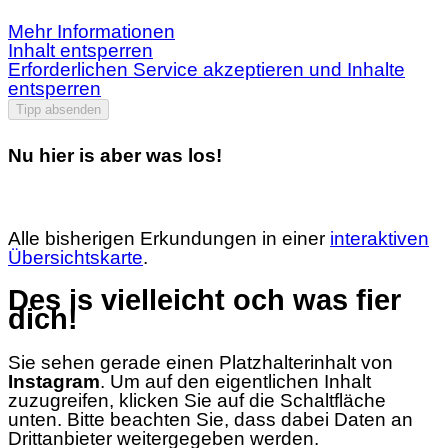
Mehr Informationen
Inhalt entsperren
Erforderlichen Service akzeptieren und Inhalte
entsperren
Tipp absenden
Nu hier is aber was los!
Alle bisherigen Erkundungen in einer
interaktiven
Übersichtskarte
.
Des is vielleicht och was fier
dich!
Sie sehen gerade einen Platzhalterinhalt von
Instagram
. Um auf den eigentlichen Inhalt
zuzugreifen, klicken Sie auf die Schaltfläche
unten. Bitte beachten Sie, dass dabei Daten an
Drittanbieter weitergegeben werden.