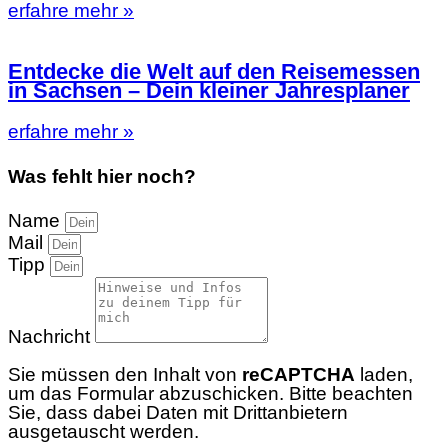
erfahre mehr »
Entdecke die Welt auf den Reisemessen
in Sachsen – Dein kleiner Jahresplaner
erfahre mehr »
Was fehlt hier noch?
Name
Mail
Tipp
Nachricht
Sie müssen den Inhalt von
reCAPTCHA
laden,
um das Formular abzuschicken. Bitte beachten
Sie, dass dabei Daten mit Drittanbietern
ausgetauscht werden.