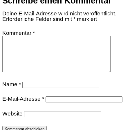
Schreibe einen Kommentar
Deine E-Mail-Adresse wird nicht veröffentlicht.
Erforderliche Felder sind mit
*
markiert
Kommentar
*
Name
*
E-Mail-Adresse
*
Website