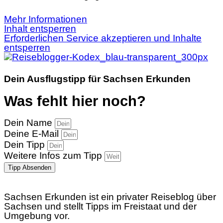
Mehr Informationen
Inhalt entsperren
Erforderlichen Service akzeptieren und Inhalte
entsperren
Dein Ausflugstipp für Sachsen Erkunden
Was fehlt hier noch?
Dein Name
Deine E-Mail
Dein Tipp
Weitere Infos zum Tipp
Tipp Absenden
Sachsen Erkunden ist ein privater Reiseblog über
Sachsen und stellt Tipps im Freistaat und der
Umgebung vor.