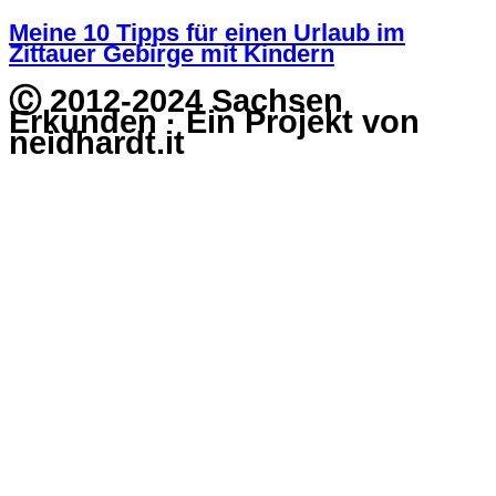
Meine 10 Tipps für einen Urlaub im
Zittauer Gebirge mit Kindern
Ⓒ 2012-2024 Sachsen
Erkunden · Ein Projekt von
neidhardt.it