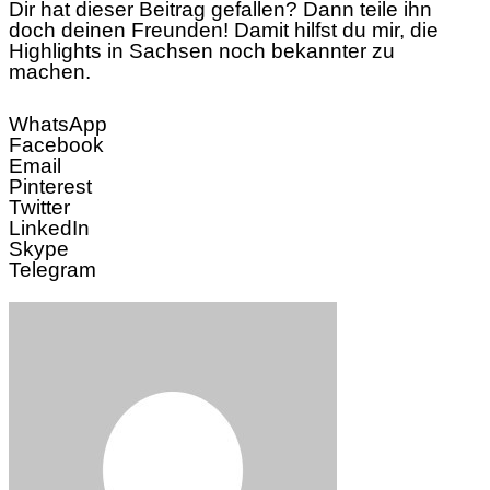
Dir hat dieser Beitrag gefallen? Dann teile ihn
doch deinen Freunden! Damit hilfst du mir, die
Highlights in Sachsen noch bekannter zu
machen.
WhatsApp
Facebook
Email
Pinterest
Twitter
LinkedIn
Skype
Telegram