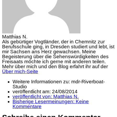
Matthias N.
Als gebürtiger Vogtländer, der in Chemnitz zur
Berufsschule ging, in Dresden studiert und lebt, ist
mir Sachsen ans Herz gewachsen. Meine
Begeisterung über die Sehenswürdigkeiten des
Freisaats möchte ich gerne mit anderen teilen.
Mehr über mich und den Blog erfahrt ihr auf der
Über mich-Seite
Weitere Informationen zu: mdr-Riverboat-
Studio
veröffentlicht am:
24/08/2014
veröffentlicht von:
Matthias N.
Bisherige Lesermeinungen:
Keine
Kommentare