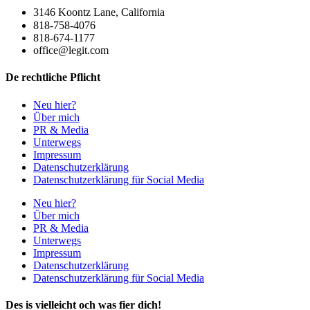
3146 Koontz Lane, California
818-758-4076
818-674-1177
office@legit.com
De rechtliche Pflicht
Neu hier?
Über mich
PR & Media
Unterwegs
Impressum
Datenschutzerklärung
Datenschutzerklärung für Social Media
Neu hier?
Über mich
PR & Media
Unterwegs
Impressum
Datenschutzerklärung
Datenschutzerklärung für Social Media
Des is vielleicht och was fier dich!