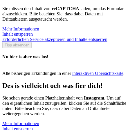
Sie müssen den Inhalt von
reCAPTCHA
laden, um das Formular
abzuschicken. Bitte beachten Sie, dass dabei Daten mit
Drittanbietern ausgetauscht werden.
Mehr Informationen
Inhalt entsperren
Erforderlichen Service akzeptieren und Inhalte entsperren
Tipp absenden
Nu hier is aber was los!
Alle bisherigen Erkundungen in einer
interaktiven Übersichtskarte
.
Des is vielleicht och was fier dich!
Sie sehen gerade einen Platzhalterinhalt von
Instagram
. Um auf
den eigentlichen Inhalt zuzugreifen, klicken Sie auf die Schaltfläche
unten. Bitte beachten Sie, dass dabei Daten an Drittanbieter
weitergegeben werden.
Mehr Informationen
Inhalt entsperren