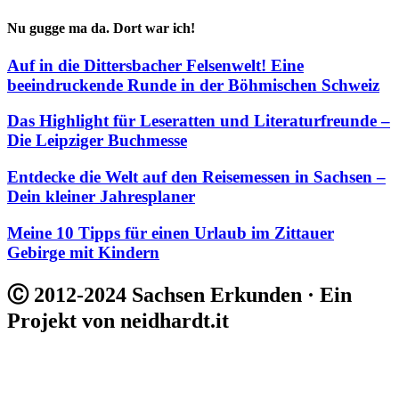
Nu gugge ma da. Dort war ich!
Auf in die Dittersbacher Felsenwelt! Eine
beeindruckende Runde in der Böhmischen Schweiz
Das Highlight für Leseratten und Literaturfreunde –
Die Leipziger Buchmesse
Entdecke die Welt auf den Reisemessen in Sachsen –
Dein kleiner Jahresplaner
Meine 10 Tipps für einen Urlaub im Zittauer
Gebirge mit Kindern
Ⓒ 2012-2024 Sachsen Erkunden · Ein
Projekt von neidhardt.it