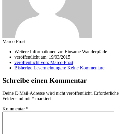
Marco Frost
Weitere Informationen zu: Einsame Wanderpfade
veröffentlicht am:
19/03/2015
veröffentlicht von:
Marco Frost
Bisherige Lesermeinungen:
Keine Kommentare
Schreibe einen Kommentar
Deine E-Mail-Adresse wird nicht veröffentlicht.
Erforderliche
Felder sind mit
*
markiert
Kommentar
*