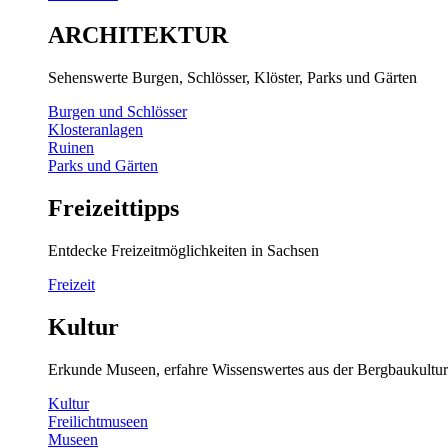
ARCHITEKTUR
Sehenswerte Burgen, Schlösser, Klöster, Parks und Gärten
Burgen und Schlösser
Klosteranlagen
Ruinen
Parks und Gärten
Freizeittipps
Entdecke Freizeitmöglichkeiten in Sachsen
Freizeit
Kultur
Erkunde Museen, erfahre Wissenswertes aus der Bergbaukultur
Kultur
Freilichtmuseen
Museen