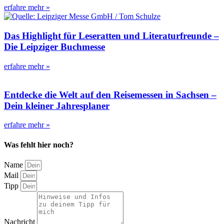
erfahre mehr »
Das Highlight für Leseratten und Literaturfreunde –
Die Leipziger Buchmesse
erfahre mehr »
Entdecke die Welt auf den Reisemessen in Sachsen –
Dein kleiner Jahresplaner
erfahre mehr »
Was fehlt hier noch?
Name
Mail
Tipp
Nachricht