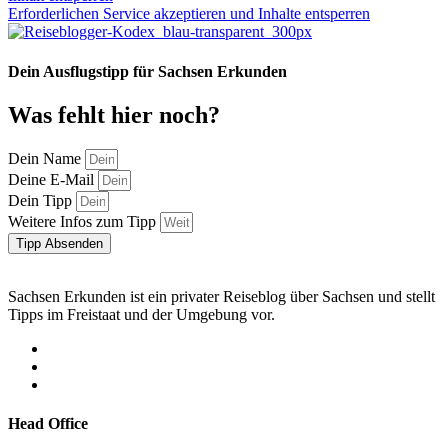
Erforderlichen Service akzeptieren und Inhalte entsperren
Dein Ausflugstipp für Sachsen Erkunden
Was fehlt hier noch?
Dein Name
Deine E-Mail
Dein Tipp
Weitere Infos zum Tipp
Tipp Absenden
Sachsen Erkunden ist ein privater Reiseblog über Sachsen und stellt
Tipps im Freistaat und der Umgebung vor.
Head Office