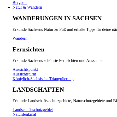
Bergbau
Natur & Wandern
WANDERUNGEN IN SACHSEN
Erkunde Sachsens Natur zu Fuß und erhalte Tipps für deine n
Wandern
Fernsichten
Erkunde Sachsens schönste Fernsichten und Aussichten
Aussichtspunkt
Aussichtsturm
Königlich-Sächsische Triangulierung
LANDSCHAFTEN
Erkunde Landschafts-schutzgebiete, Naturschutzgebiete und Bi
Landschaftsschutzgebiet
Naturdenkmal