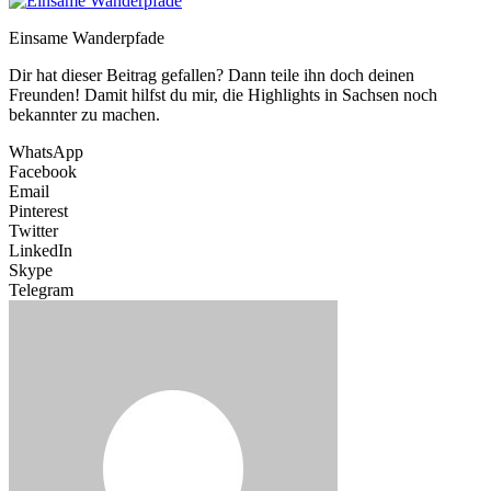
Einsame Wanderpfade
Dir hat dieser Beitrag gefallen? Dann teile ihn doch deinen
Freunden! Damit hilfst du mir, die Highlights in Sachsen noch
bekannter zu machen.
WhatsApp
Facebook
Email
Pinterest
Twitter
LinkedIn
Skype
Telegram