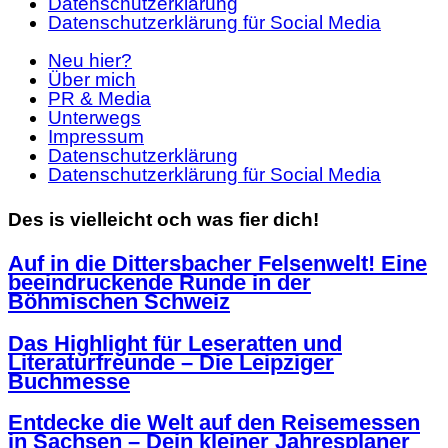
Datenschutzerklärung
Datenschutzerklärung für Social Media
Neu hier?
Über mich
PR & Media
Unterwegs
Impressum
Datenschutzerklärung
Datenschutzerklärung für Social Media
Des is vielleicht och was fier dich!
Auf in die Dittersbacher Felsenwelt! Eine
beeindruckende Runde in der
Böhmischen Schweiz
Das Highlight für Leseratten und
Literaturfreunde – Die Leipziger
Buchmesse
Entdecke die Welt auf den Reisemessen
in Sachsen – Dein kleiner Jahresplaner