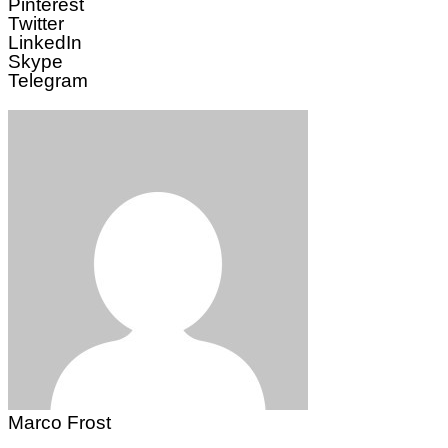
Pinterest
Twitter
LinkedIn
Skype
Telegram
Marco Frost