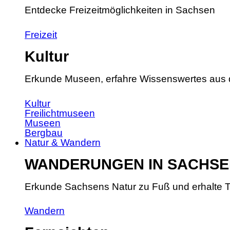
Entdecke Freizeitmöglichkeiten in Sachsen
Freizeit
Kultur
Erkunde Museen, erfahre Wissenswertes aus 
Kultur
Freilichtmuseen
Museen
Bergbau
Natur & Wandern
WANDERUNGEN IN SACHSE
Erkunde Sachsens Natur zu Fuß und erhalte T
Wandern