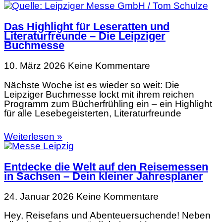
Das Highlight für Leseratten und
Literaturfreunde – Die Leipziger
Buchmesse
10. März 2026
Keine Kommentare
Nächste Woche ist es wieder so weit: Die
Leipziger Buchmesse lockt mit ihrem reichen
Programm zum Bücherfrühling ein – ein Highlight
für alle Lesebegeisterten, Literaturfreunde
Weiterlesen »
Entdecke die Welt auf den Reisemessen
in Sachsen – Dein kleiner Jahresplaner
24. Januar 2026
Keine Kommentare
Hey, Reisefans und Abenteuersuchende! Neben