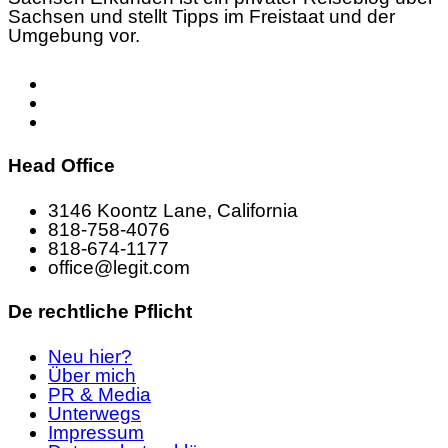
Sachsen und stellt Tipps im Freistaat und der
Umgebung vor.
Head Office
3146 Koontz Lane, California
818-758-4076
818-674-1177
office@legit.com
De rechtliche Pflicht
Neu hier?
Über mich
PR & Media
Unterwegs
Impressum