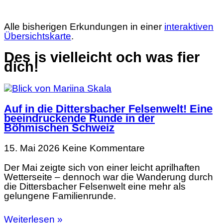
Alle bisherigen Erkundungen in einer
interaktiven
Übersichtskarte
.
Des is vielleicht och was fier
dich!
Auf in die Dittersbacher Felsenwelt! Eine
beeindruckende Runde in der
Böhmischen Schweiz
15. Mai 2026
Keine Kommentare
Der Mai zeigte sich von einer leicht aprilhaften
Wetterseite – dennoch war die Wanderung durch
die Dittersbacher Felsenwelt eine mehr als
gelungene Familienrunde.
Weiterlesen »