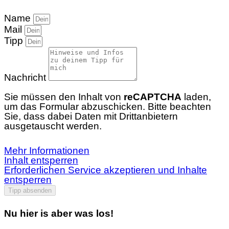
Name
Mail
Tipp
Nachricht
Sie müssen den Inhalt von
reCAPTCHA
laden,
um das Formular abzuschicken. Bitte beachten
Sie, dass dabei Daten mit Drittanbietern
ausgetauscht werden.
Mehr Informationen
Inhalt entsperren
Erforderlichen Service akzeptieren und Inhalte
entsperren
Tipp absenden
Nu hier is aber was los!