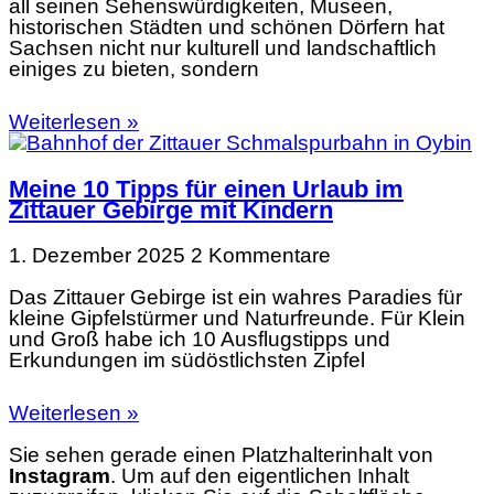
all seinen Sehenswürdigkeiten, Museen,
historischen Städten und schönen Dörfern hat
Sachsen nicht nur kulturell und landschaftlich
einiges zu bieten, sondern
Weiterlesen »
Meine 10 Tipps für einen Urlaub im
Zittauer Gebirge mit Kindern
1. Dezember 2025
2 Kommentare
Das Zittauer Gebirge ist ein wahres Paradies für
kleine Gipfelstürmer und Naturfreunde. Für Klein
und Groß habe ich 10 Ausflugstipps und
Erkundungen im südöstlichsten Zipfel
Weiterlesen »
Sie sehen gerade einen Platzhalterinhalt von
Instagram
. Um auf den eigentlichen Inhalt