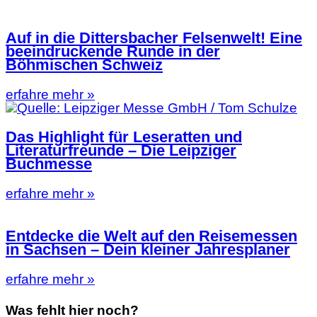
Auf in die Dittersbacher Felsenwelt! Eine
beeindruckende Runde in der
Böhmischen Schweiz
erfahre mehr »
Das Highlight für Leseratten und
Literaturfreunde – Die Leipziger
Buchmesse
erfahre mehr »
Entdecke die Welt auf den Reisemessen
in Sachsen – Dein kleiner Jahresplaner
erfahre mehr »
Was fehlt hier noch?