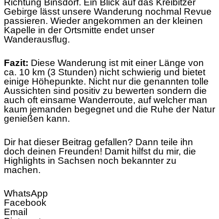
Richtung Binsdorf. Ein Blick auf das Kreibitzer
Gebirge lässt unsere Wanderung nochmal Revue
passieren. Wieder angekommen an der kleinen
Kapelle in der Ortsmitte endet unser
Wanderausflug.
Fazit:
Diese Wanderung ist mit einer Länge von
ca. 10 km (3 Stunden) nicht schwierig und bietet
einige Höhepunkte. Nicht nur die genannten tolle
Aussichten sind positiv zu bewerten sondern die
auch oft einsame Wanderroute, auf welcher man
kaum jemanden begegnet und die Ruhe der Natur
genießen kann.
Dir hat dieser Beitrag gefallen? Dann teile ihn
doch deinen Freunden! Damit hilfst du mir, die
Highlights in Sachsen noch bekannter zu
machen.
WhatsApp
Facebook
Email