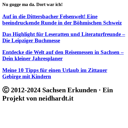
Nu gugge ma da. Dort war ich!
Auf in die Dittersbacher Felsenwelt! Eine
beeindruckende Runde in der Böhmischen Schweiz
Das Highlight für Leseratten und Literaturfreunde –
Die Leipziger Buchmesse
Entdecke die Welt auf den Reisemessen in Sachsen –
Dein kleiner Jahresplaner
Meine 10 Tipps für einen Urlaub im Zittauer
Gebirge mit Kindern
Ⓒ 2012-2024 Sachsen Erkunden · Ein
Projekt von neidhardt.it