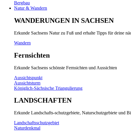
Bergbau
Natur & Wandern
WANDERUNGEN IN SACHSEN
Erkunde Sachsens Natur zu Fuß und erhalte Tipps für deine n
Wandern
Fernsichten
Erkunde Sachsens schönste Fernsichten und Aussichten
Aussichtspunkt
Aussichtsturm
Königlich-Sächsische Triangulierung
LANDSCHAFTEN
Erkunde Landschafts-schutzgebiete, Naturschutzgebiete und Bi
Landschaftsschutzgebiet
Naturdenkmal