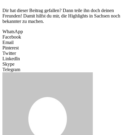
Dir hat dieser Beitrag gefallen? Dann teile ihn doch deinen
Freunden! Damit hilfst du mir, die Highlights in Sachsen noch
bekannter zu machen.
WhatsApp
Facebook
Email
Pinterest
Twitter
LinkedIn
Skype
Telegram