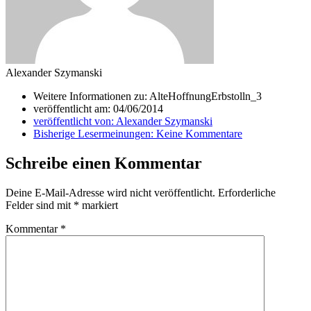
Alexander Szymanski
Weitere Informationen zu: AlteHoffnungErbstolln_3
veröffentlicht am:
04/06/2014
veröffentlicht von:
Alexander Szymanski
Bisherige Lesermeinungen:
Keine Kommentare
Schreibe einen Kommentar
Deine E-Mail-Adresse wird nicht veröffentlicht.
Erforderliche
Felder sind mit
*
markiert
Kommentar
*