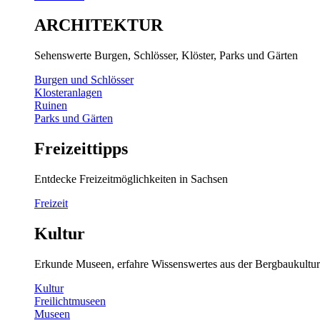
ARCHITEKTUR
Sehenswerte Burgen, Schlösser, Klöster, Parks und Gärten
Burgen und Schlösser
Klosteranlagen
Ruinen
Parks und Gärten
Freizeittipps
Entdecke Freizeitmöglichkeiten in Sachsen
Freizeit
Kultur
Erkunde Museen, erfahre Wissenswertes aus der Bergbaukultur
Kultur
Freilichtmuseen
Museen