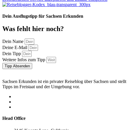
Dein Ausflugstipp für Sachsen Erkunden
Was fehlt hier noch?
Dein Name
Deine E-Mail
Dein Tipp
Weitere Infos zum Tipp
Tipp Absenden
Sachsen Erkunden ist ein privater Reiseblog über Sachsen und stellt
Tipps im Freistaat und der Umgebung vor.
Head Office