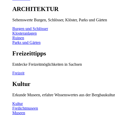
ARCHITEKTUR
Sehenswerte Burgen, Schlösser, Klöster, Parks und Gärten
Burgen und Schlösser
Klosteranlagen
Ruinen
Parks und Gärten
Freizeittipps
Entdecke Freizeitmöglichkeiten in Sachsen
Freizeit
Kultur
Erkunde Museen, erfahre Wissenswertes aus der Bergbaukultur
Kultur
Freilichtmuseen
Museen