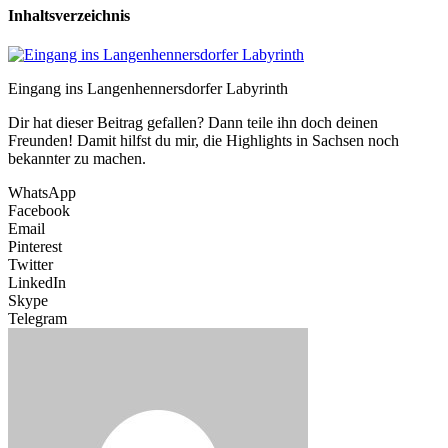
Inhaltsverzeichnis
Eingang ins Langenhennersdorfer Labyrinth
Dir hat dieser Beitrag gefallen? Dann teile ihn doch deinen
Freunden! Damit hilfst du mir, die Highlights in Sachsen noch
bekannter zu machen.
WhatsApp
Facebook
Email
Pinterest
Twitter
LinkedIn
Skype
Telegram