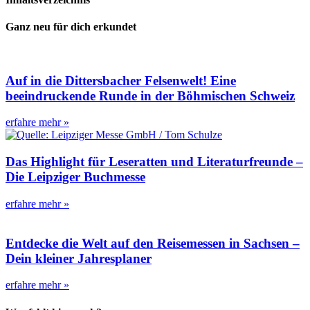
Ganz neu für dich erkundet
Auf in die Dittersbacher Felsenwelt! Eine
beeindruckende Runde in der Böhmischen Schweiz
erfahre mehr »
Das Highlight für Leseratten und Literaturfreunde –
Die Leipziger Buchmesse
erfahre mehr »
Entdecke die Welt auf den Reisemessen in Sachsen –
Dein kleiner Jahresplaner
erfahre mehr »