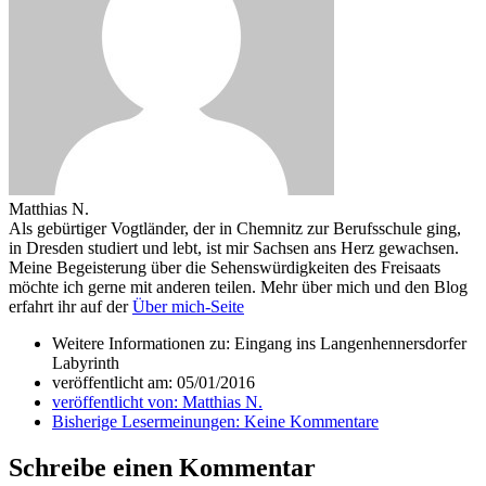
Matthias N.
Als gebürtiger Vogtländer, der in Chemnitz zur Berufsschule ging,
in Dresden studiert und lebt, ist mir Sachsen ans Herz gewachsen.
Meine Begeisterung über die Sehenswürdigkeiten des Freisaats
möchte ich gerne mit anderen teilen. Mehr über mich und den Blog
erfahrt ihr auf der
Über mich-Seite
Weitere Informationen zu: Eingang ins Langenhennersdorfer
Labyrinth
veröffentlicht am:
05/01/2016
veröffentlicht von:
Matthias N.
Bisherige Lesermeinungen:
Keine Kommentare
Schreibe einen Kommentar