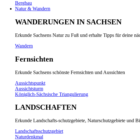
Bergbau
Natur & Wandern
WANDERUNGEN IN SACHSEN
Erkunde Sachsens Natur zu Fuß und erhalte Tipps für deine n
Wandern
Fernsichten
Erkunde Sachsens schönste Fernsichten und Aussichten
Aussichtspunkt
Aussichtsturm
Königlich-Sächsische Triangulierung
LANDSCHAFTEN
Erkunde Landschafts-schutzgebiete, Naturschutzgebiete und Bi
Landschaftsschutzgebiet
Naturdenkmal