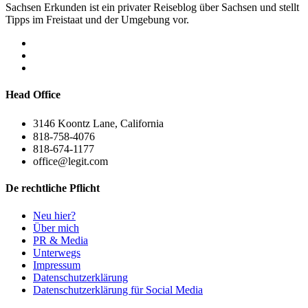
Sachsen Erkunden ist ein privater Reiseblog über Sachsen und stellt
Tipps im Freistaat und der Umgebung vor.
Head Office
3146 Koontz Lane, California
818-758-4076
818-674-1177
office@legit.com
De rechtliche Pflicht
Neu hier?
Über mich
PR & Media
Unterwegs
Impressum
Datenschutzerklärung
Datenschutzerklärung für Social Media