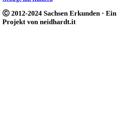
Ⓒ 2012-2024 Sachsen Erkunden · Ein
Projekt von neidhardt.it