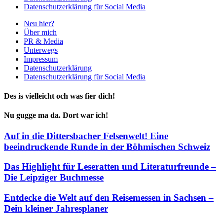
Datenschutzerklärung für Social Media
Neu hier?
Über mich
PR & Media
Unterwegs
Impressum
Datenschutzerklärung
Datenschutzerklärung für Social Media
Des is vielleicht och was fier dich!
Nu gugge ma da. Dort war ich!
Auf in die Dittersbacher Felsenwelt! Eine
beeindruckende Runde in der Böhmischen Schweiz
Das Highlight für Leseratten und Literaturfreunde –
Die Leipziger Buchmesse
Entdecke die Welt auf den Reisemessen in Sachsen –
Dein kleiner Jahresplaner