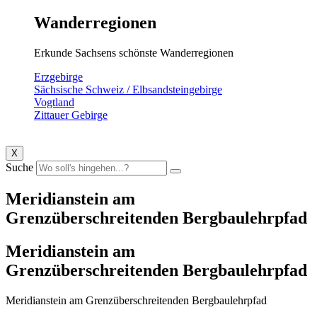
Wanderregionen
Erkunde Sachsens schönste Wanderregionen
Erzgebirge
Sächsische Schweiz / Elbsandsteingebirge
Vogtland
Zittauer Gebirge
X
Suche
Meridianstein am
Grenzüberschreitenden Bergbaulehrpfad
Meridianstein am
Grenzüberschreitenden Bergbaulehrpfad
Meridianstein am Grenzüberschreitenden Bergbaulehrpfad