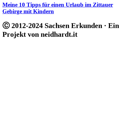
Meine 10 Tipps für einen Urlaub im Zittauer
Gebirge mit Kindern
Ⓒ 2012-2024 Sachsen Erkunden · Ein
Projekt von neidhardt.it