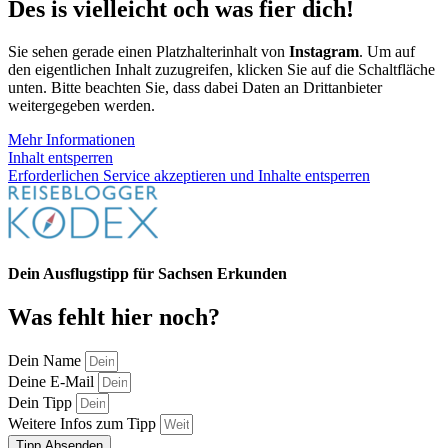
Des is vielleicht och was fier dich!
Sie sehen gerade einen Platzhalterinhalt von
Instagram
. Um auf
den eigentlichen Inhalt zuzugreifen, klicken Sie auf die Schaltfläche
unten. Bitte beachten Sie, dass dabei Daten an Drittanbieter
weitergegeben werden.
Mehr Informationen
Inhalt entsperren
Erforderlichen Service akzeptieren und Inhalte entsperren
Dein Ausflugstipp für Sachsen Erkunden
Was fehlt hier noch?
Dein Name
Deine E-Mail
Dein Tipp
Weitere Infos zum Tipp
Tipp Absenden