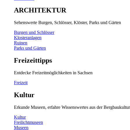
ARCHITEKTUR
Sehenswerte Burgen, Schlösser, Klöster, Parks und Gärten
Burgen und Schlösser
Klosteranlagen
Ruinen
Parks und Gärten
Freizeittipps
Entdecke Freizeitmöglichkeiten in Sachsen
Freizeit
Kultur
Erkunde Museen, erfahre Wissenswertes aus der Bergbaukultur
Kultur
Freilichtmuseen
Museen