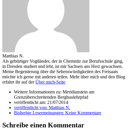
Matthias N.
Als gebürtiger Vogtländer, der in Chemnitz zur Berufsschule ging,
in Dresden studiert und lebt, ist mir Sachsen ans Herz gewachsen.
Meine Begeisterung über die Sehenswürdigkeiten des Freisaats
möchte ich gerne mit anderen teilen. Mehr über mich und den Blog
erfahrt ihr auf der
Über mich-Seite
Weitere Informationen zu: Meridianstein am
Grenzüberschreitenden Bergbaulehrpfad
veröffentlicht am:
21/07/2014
veröffentlicht von:
Matthias N.
Bisherige Lesermeinungen:
Keine Kommentare
Schreibe einen Kommentar