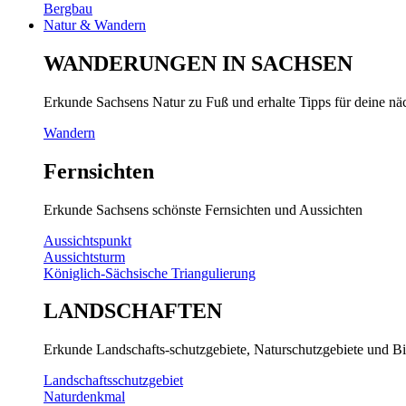
Bergbau
Natur & Wandern
WANDERUNGEN IN SACHSEN
Erkunde Sachsens Natur zu Fuß und erhalte Tipps für deine n
Wandern
Fernsichten
Erkunde Sachsens schönste Fernsichten und Aussichten
Aussichtspunkt
Aussichtsturm
Königlich-Sächsische Triangulierung
LANDSCHAFTEN
Erkunde Landschafts-schutzgebiete, Naturschutzgebiete und Bi
Landschaftsschutzgebiet
Naturdenkmal