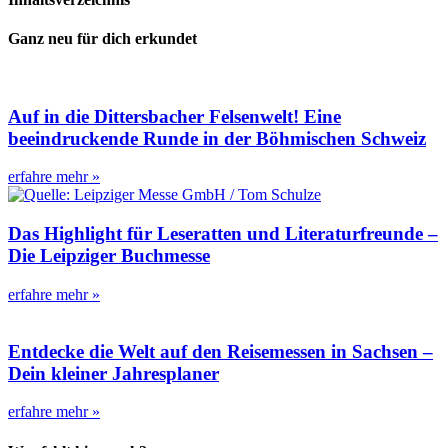
Ganz neu für dich erkundet
Auf in die Dittersbacher Felsenwelt! Eine
beeindruckende Runde in der Böhmischen Schweiz
erfahre mehr »
Das Highlight für Leseratten und Literaturfreunde –
Die Leipziger Buchmesse
erfahre mehr »
Entdecke die Welt auf den Reisemessen in Sachsen –
Dein kleiner Jahresplaner
erfahre mehr »