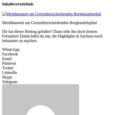
Inhaltsverzeichnis
Meridianstein am Grenzüberschreitenden Bergbaulehrpfad
Dir hat dieser Beitrag gefallen? Dann teile ihn doch deinen
Freunden! Damit hilfst du mir, die Highlights in Sachsen noch
bekannter zu machen.
WhatsApp
Facebook
Email
Pinterest
Twitter
LinkedIn
Skype
Telegram