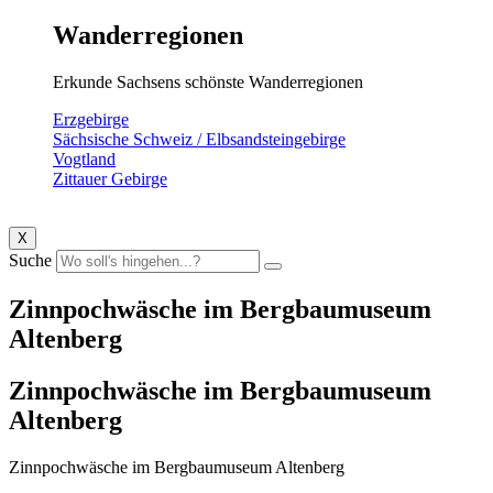
Wanderregionen
Erkunde Sachsens schönste Wanderregionen
Erzgebirge
Sächsische Schweiz / Elbsandsteingebirge
Vogtland
Zittauer Gebirge
X
Suche
Zinnpochwäsche im Bergbaumuseum
Altenberg
Zinnpochwäsche im Bergbaumuseum
Altenberg
Zinnpochwäsche im Bergbaumuseum Altenberg