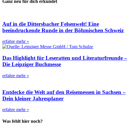
Ganz neu für dich erkundet
Auf in die Dittersbacher Felsenwelt! Eine
beeindruckende Runde in der Böhmischen Schweiz
erfahre mehr »
Das Highlight für Leseratten und Literaturfreunde –
Die Leipziger Buchmesse
erfahre mehr »
Entdecke die Welt auf den Reisemessen in Sachsen –
Dein kleiner Jahresplaner
erfahre mehr »
Was fehlt hier noch?