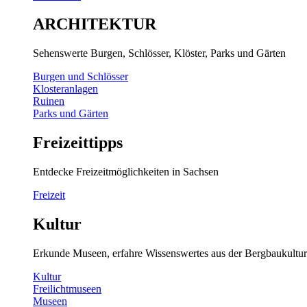
ARCHITEKTUR
Sehenswerte Burgen, Schlösser, Klöster, Parks und Gärten
Burgen und Schlösser
Klosteranlagen
Ruinen
Parks und Gärten
Freizeittipps
Entdecke Freizeitmöglichkeiten in Sachsen
Freizeit
Kultur
Erkunde Museen, erfahre Wissenswertes aus der Bergbaukultur
Kultur
Freilichtmuseen
Museen