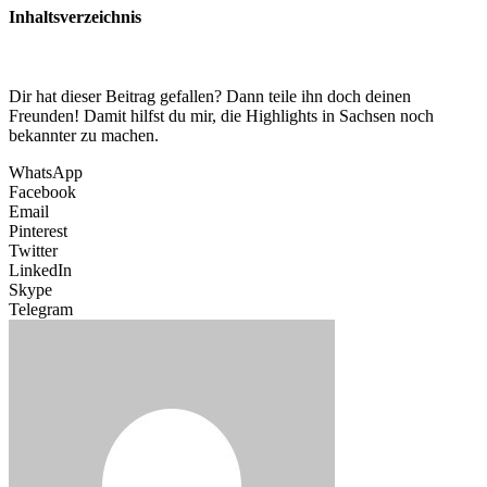
Inhaltsverzeichnis
Dir hat dieser Beitrag gefallen? Dann teile ihn doch deinen
Freunden! Damit hilfst du mir, die Highlights in Sachsen noch
bekannter zu machen.
WhatsApp
Facebook
Email
Pinterest
Twitter
LinkedIn
Skype
Telegram