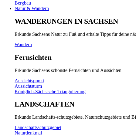
Bergbau
Natur & Wandern
WANDERUNGEN IN SACHSEN
Erkunde Sachsens Natur zu Fuß und erhalte Tipps für deine n
Wandern
Fernsichten
Erkunde Sachsens schönste Fernsichten und Aussichten
Aussichtspunkt
Aussichtsturm
Königlich-Sächsische Triangulierung
LANDSCHAFTEN
Erkunde Landschafts-schutzgebiete, Naturschutzgebiete und Bi
Landschaftsschutzgebiet
Naturdenkmal