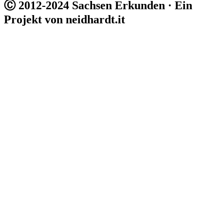
Ⓒ 2012-2024 Sachsen Erkunden · Ein
Projekt von neidhardt.it