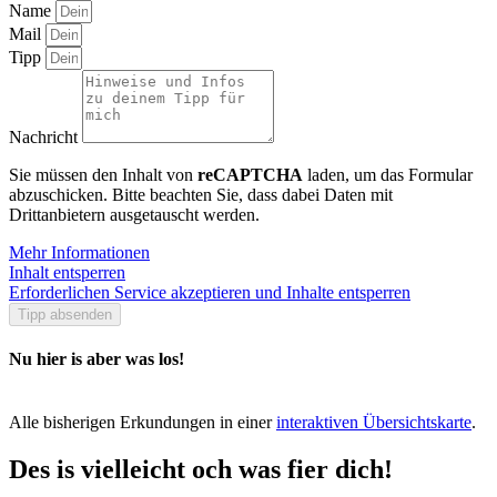
Name
Mail
Tipp
Nachricht
Sie müssen den Inhalt von
reCAPTCHA
laden, um das Formular
abzuschicken. Bitte beachten Sie, dass dabei Daten mit
Drittanbietern ausgetauscht werden.
Mehr Informationen
Inhalt entsperren
Erforderlichen Service akzeptieren und Inhalte entsperren
Tipp absenden
Nu hier is aber was los!
Alle bisherigen Erkundungen in einer
interaktiven Übersichtskarte
.
Des is vielleicht och was fier dich!