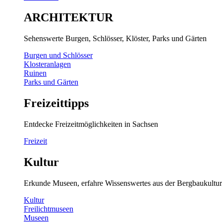
ARCHITEKTUR
Sehenswerte Burgen, Schlösser, Klöster, Parks und Gärten
Burgen und Schlösser
Klosteranlagen
Ruinen
Parks und Gärten
Freizeittipps
Entdecke Freizeitmöglichkeiten in Sachsen
Freizeit
Kultur
Erkunde Museen, erfahre Wissenswertes aus der Bergbaukultur
Kultur
Freilichtmuseen
Museen