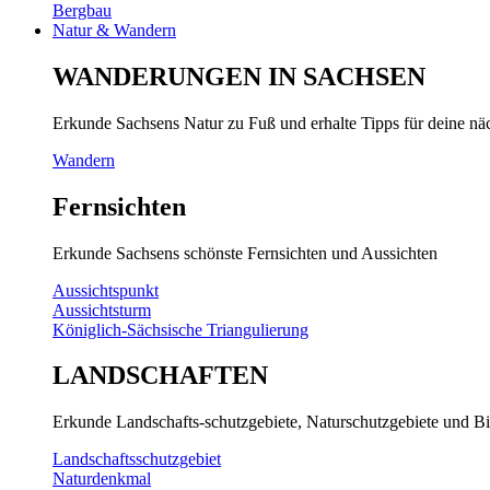
Bergbau
Natur & Wandern
WANDERUNGEN IN SACHSEN
Erkunde Sachsens Natur zu Fuß und erhalte Tipps für deine n
Wandern
Fernsichten
Erkunde Sachsens schönste Fernsichten und Aussichten
Aussichtspunkt
Aussichtsturm
Königlich-Sächsische Triangulierung
LANDSCHAFTEN
Erkunde Landschafts-schutzgebiete, Naturschutzgebiete und Bi
Landschaftsschutzgebiet
Naturdenkmal