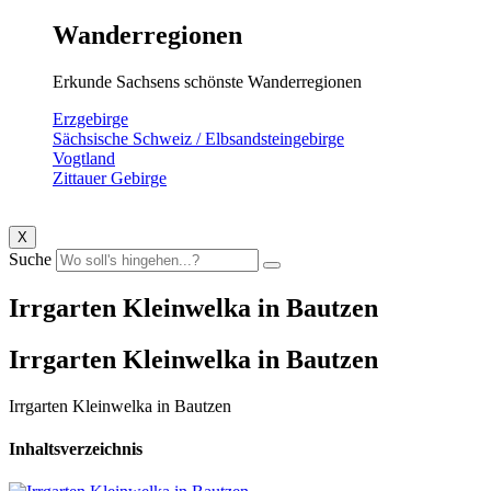
Wanderregionen
Erkunde Sachsens schönste Wanderregionen
Erzgebirge
Sächsische Schweiz / Elbsandsteingebirge
Vogtland
Zittauer Gebirge
X
Suche
Irrgarten Kleinwelka in Bautzen
Irrgarten Kleinwelka in Bautzen
Irrgarten Kleinwelka in Bautzen
Inhaltsverzeichnis