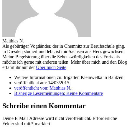
Matthias N.
Als gebürtiger Vogtländer, der in Chemnitz zur Berufsschule ging,
in Dresden studiert und lebt, ist mir Sachsen ans Herz gewachsen.
Meine Begeisterung über die Sehenswürdigkeiten des Freisaats
möchte ich gerne mit anderen teilen. Mehr über mich und den Blog
erfahrt ihr auf der
Über mich-Seite
Weitere Informationen zu: Irrgarten Kleinwelka in Bautzen
veröffentlicht am:
14/03/2015
veröffentlicht von:
Matthias N.
Bisherige Lesermeinungen:
Keine Kommentare
Schreibe einen Kommentar
Deine E-Mail-Adresse wird nicht veröffentlicht.
Erforderliche
Felder sind mit
*
markiert