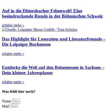
Auf in die Dittersbacher Felsenwelt! Eine
beeindruckende Runde in der Böhmischen Schweiz
erfahre mehr »
Das Highlight für Leseratten und Literaturfreunde –
Die Leipziger Buchmesse
erfahre mehr »
Entdecke die Welt auf den Reisemessen in Sachsen –
Dein kleiner Jahresplaner
erfahre mehr »
Was fehlt hier noch?
Name
Mail