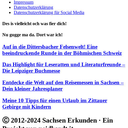
Impressum
Datenschutzerklärung
Datenschutzerklärung für Social Media
Des is vielleicht och was fier dich!
Nu gugge ma da. Dort war ich!
Auf in die Dittersbacher Felsenwelt! Eine
beeindruckende Runde in der Böhmischen Schweiz
Das Highlight für Leseratten und Literaturfreunde –
Die Leipziger Buchmesse
Entdecke die Welt auf den Reisemessen in Sachsen –
Dein kleiner Jahresplaner
Meine 10 Tipps für einen Urlaub im Zittauer
Gebirge mit Kindern
Ⓒ 2012-2024 Sachsen Erkunden · Ein