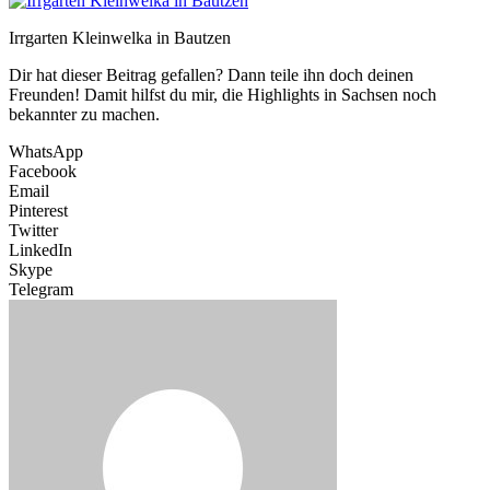
Irrgarten Kleinwelka in Bautzen
Dir hat dieser Beitrag gefallen? Dann teile ihn doch deinen
Freunden! Damit hilfst du mir, die Highlights in Sachsen noch
bekannter zu machen.
WhatsApp
Facebook
Email
Pinterest
Twitter
LinkedIn
Skype
Telegram