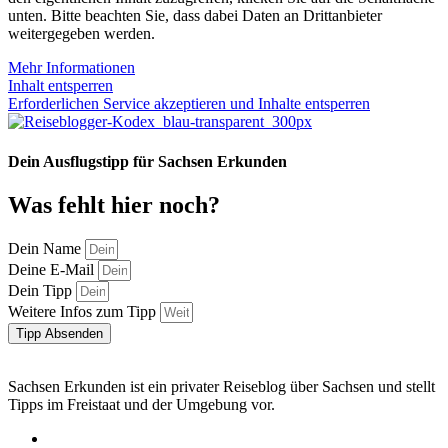
unten. Bitte beachten Sie, dass dabei Daten an Drittanbieter
weitergegeben werden.
Mehr Informationen
Inhalt entsperren
Erforderlichen Service akzeptieren und Inhalte entsperren
Dein Ausflugstipp für Sachsen Erkunden
Was fehlt hier noch?
Dein Name
Deine E-Mail
Dein Tipp
Weitere Infos zum Tipp
Tipp Absenden
Sachsen Erkunden ist ein privater Reiseblog über Sachsen und stellt
Tipps im Freistaat und der Umgebung vor.