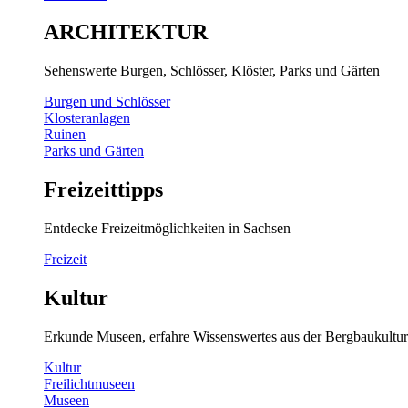
ARCHITEKTUR
Sehenswerte Burgen, Schlösser, Klöster, Parks und Gärten
Burgen und Schlösser
Klosteranlagen
Ruinen
Parks und Gärten
Freizeittipps
Entdecke Freizeitmöglichkeiten in Sachsen
Freizeit
Kultur
Erkunde Museen, erfahre Wissenswertes aus der Bergbaukultur
Kultur
Freilichtmuseen
Museen