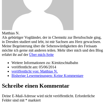
Matthias N.
Als gebürtiger Vogtländer, der in Chemnitz zur Berufsschule ging,
in Dresden studiert und lebt, ist mir Sachsen ans Herz gewachsen.
Meine Begeisterung über die Sehenswürdigkeiten des Freisaats
möchte ich gerne mit anderen teilen. Mehr über mich und den Blog
erfahrt ihr auf der
Über mich-Seite
Weitere Informationen zu: Kirnitzschtalbahn
veröffentlicht am:
05/06/2014
veröffentlicht von:
Matthias N.
Bisherige Lesermeinungen:
Keine Kommentare
Schreibe einen Kommentar
Deine E-Mail-Adresse wird nicht veröffentlicht.
Erforderliche
Felder sind mit
*
markiert