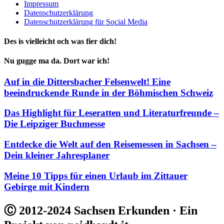
Impressum
Datenschutzerklärung
Datenschutzerklärung für Social Media
Des is vielleicht och was fier dich!
Nu gugge ma da. Dort war ich!
Auf in die Dittersbacher Felsenwelt! Eine
beeindruckende Runde in der Böhmischen Schweiz
Das Highlight für Leseratten und Literaturfreunde –
Die Leipziger Buchmesse
Entdecke die Welt auf den Reisemessen in Sachsen –
Dein kleiner Jahresplaner
Meine 10 Tipps für einen Urlaub im Zittauer
Gebirge mit Kindern
Ⓒ 2012-2024 Sachsen Erkunden · Ein