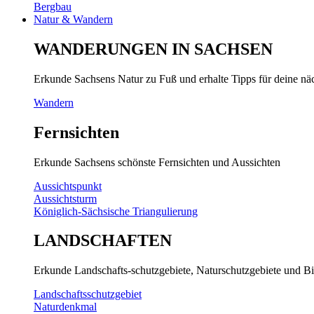
Bergbau
Natur & Wandern
WANDERUNGEN IN SACHSEN
Erkunde Sachsens Natur zu Fuß und erhalte Tipps für deine n
Wandern
Fernsichten
Erkunde Sachsens schönste Fernsichten und Aussichten
Aussichtspunkt
Aussichtsturm
Königlich-Sächsische Triangulierung
LANDSCHAFTEN
Erkunde Landschafts-schutzgebiete, Naturschutzgebiete und Bi
Landschaftsschutzgebiet
Naturdenkmal