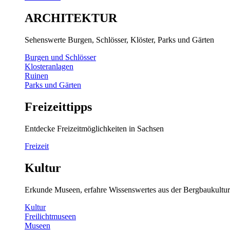
ARCHITEKTUR
Sehenswerte Burgen, Schlösser, Klöster, Parks und Gärten
Burgen und Schlösser
Klosteranlagen
Ruinen
Parks und Gärten
Freizeittipps
Entdecke Freizeitmöglichkeiten in Sachsen
Freizeit
Kultur
Erkunde Museen, erfahre Wissenswertes aus der Bergbaukultur
Kultur
Freilichtmuseen
Museen