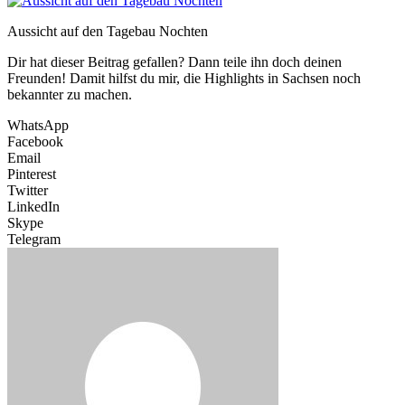
Aussicht auf den Tagebau Nochten
Dir hat dieser Beitrag gefallen? Dann teile ihn doch deinen
Freunden! Damit hilfst du mir, die Highlights in Sachsen noch
bekannter zu machen.
WhatsApp
Facebook
Email
Pinterest
Twitter
LinkedIn
Skype
Telegram