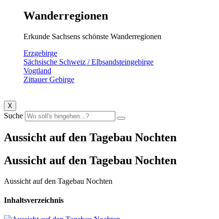
Wanderregionen
Erkunde Sachsens schönste Wanderregionen
Erzgebirge
Sächsische Schweiz / Elbsandsteingebirge
Vogtland
Zittauer Gebirge
X
Suche
Aussicht auf den Tagebau Nochten
Aussicht auf den Tagebau Nochten
Aussicht auf den Tagebau Nochten
Inhaltsverzeichnis