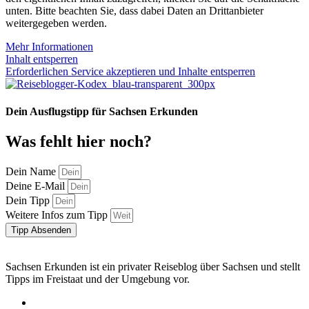
unten. Bitte beachten Sie, dass dabei Daten an Drittanbieter
weitergegeben werden.
Mehr Informationen
Inhalt entsperren
Erforderlichen Service akzeptieren und Inhalte entsperren
Dein Ausflugstipp für Sachsen Erkunden
Was fehlt hier noch?
Dein Name
Deine E-Mail
Dein Tipp
Weitere Infos zum Tipp
Tipp Absenden
Sachsen Erkunden ist ein privater Reiseblog über Sachsen und stellt
Tipps im Freistaat und der Umgebung vor.