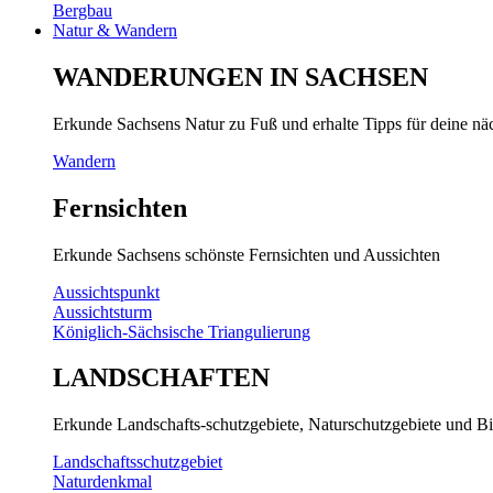
Bergbau
Natur & Wandern
WANDERUNGEN IN SACHSEN
Erkunde Sachsens Natur zu Fuß und erhalte Tipps für deine n
Wandern
Fernsichten
Erkunde Sachsens schönste Fernsichten und Aussichten
Aussichtspunkt
Aussichtsturm
Königlich-Sächsische Triangulierung
LANDSCHAFTEN
Erkunde Landschafts-schutzgebiete, Naturschutzgebiete und Bi
Landschaftsschutzgebiet
Naturdenkmal