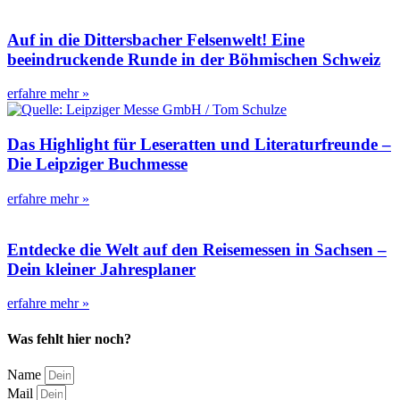
Auf in die Dittersbacher Felsenwelt! Eine
beeindruckende Runde in der Böhmischen Schweiz
erfahre mehr »
Das Highlight für Leseratten und Literaturfreunde –
Die Leipziger Buchmesse
erfahre mehr »
Entdecke die Welt auf den Reisemessen in Sachsen –
Dein kleiner Jahresplaner
erfahre mehr »
Was fehlt hier noch?
Name
Mail