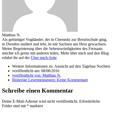
Matthias N.
Als gebürtiger Vogtländer, der in Chemnitz zur Berufsschule ging,
in Dresden studiert und lebt, ist mir Sachsen ans Herz gewachsen.
Meine Begeisterung über die Sehenswürdigkeiten des Freisaats
möchte ich gerne mit anderen teilen. Mehr über mich und den Blog
erfahrt ihr auf der
Über mich-Seite
Weitere Informationen zu: Aussicht auf den Tagebau Nochten
veröffentlicht am:
08/08/2016
veröffentlicht von:
Matthias N.
Bisherige Lesermeinungen:
Keine Kommentare
Schreibe einen Kommentar
Deine E-Mail-Adresse wird nicht veröffentlicht.
Erforderliche
Felder sind mit
*
markiert