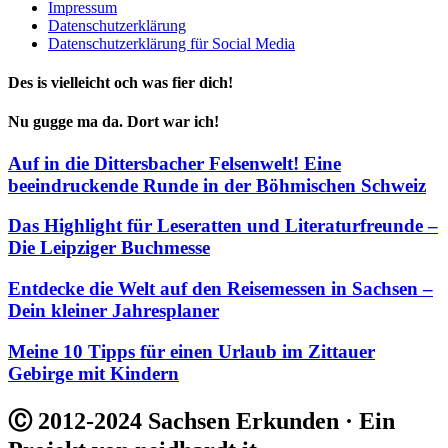
Impressum
Datenschutzerklärung
Datenschutzerklärung für Social Media
Des is vielleicht och was fier dich!
Nu gugge ma da. Dort war ich!
Auf in die Dittersbacher Felsenwelt! Eine
beeindruckende Runde in der Böhmischen Schweiz
Das Highlight für Leseratten und Literaturfreunde –
Die Leipziger Buchmesse
Entdecke die Welt auf den Reisemessen in Sachsen –
Dein kleiner Jahresplaner
Meine 10 Tipps für einen Urlaub im Zittauer
Gebirge mit Kindern
Ⓒ 2012-2024 Sachsen Erkunden · Ein