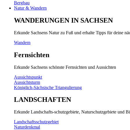
Bergbau
Natur & Wandern
WANDERUNGEN IN SACHSEN
Erkunde Sachsens Natur zu Fuß und erhalte Tipps für deine n
Wandern
Fernsichten
Erkunde Sachsens schönste Fernsichten und Aussichten
Aussichtspunkt
Aussichtsturm
Königlich-Sächsische Triangulierung
LANDSCHAFTEN
Erkunde Landschafts-schutzgebiete, Naturschutzgebiete und Bi
Landschaftsschutzgebiet
Naturdenkmal