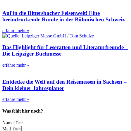
Auf in die Dittersbacher Felsenwelt! Eine
beeindruckende Runde in der Böhmischen Schweiz
erfahre mehr »
Das Highlight für Leseratten und Literaturfreunde –
Die Leipziger Buchmesse
erfahre mehr »
Entdecke die Welt auf den Reisemessen in Sachsen –
Dein kleiner Jahresplaner
erfahre mehr »
Was fehlt hier noch?
Name
Mail