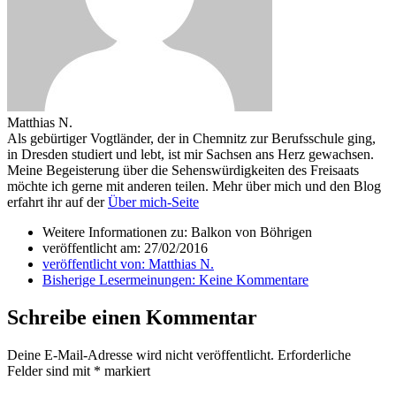
Matthias N.
Als gebürtiger Vogtländer, der in Chemnitz zur Berufsschule ging,
in Dresden studiert und lebt, ist mir Sachsen ans Herz gewachsen.
Meine Begeisterung über die Sehenswürdigkeiten des Freisaats
möchte ich gerne mit anderen teilen. Mehr über mich und den Blog
erfahrt ihr auf der
Über mich-Seite
Weitere Informationen zu: Balkon von Böhrigen
veröffentlicht am:
27/02/2016
veröffentlicht von:
Matthias N.
Bisherige Lesermeinungen:
Keine Kommentare
Schreibe einen Kommentar
Deine E-Mail-Adresse wird nicht veröffentlicht.
Erforderliche
Felder sind mit
*
markiert