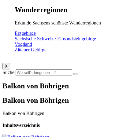
Wanderregionen
Erkunde Sachsens schönste Wanderregionen
Erzgebirge
Sächsische Schweiz / Elbsandsteingebirge
Vogtland
Zittauer Gebirge
X
Suche
Balkon von Böhrigen
Balkon von Böhrigen
Balkon von Böhrigen
Inhaltsverzeichnis