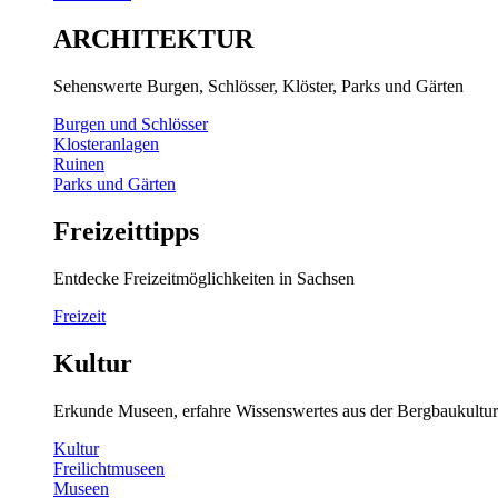
ARCHITEKTUR
Sehenswerte Burgen, Schlösser, Klöster, Parks und Gärten
Burgen und Schlösser
Klosteranlagen
Ruinen
Parks und Gärten
Freizeittipps
Entdecke Freizeitmöglichkeiten in Sachsen
Freizeit
Kultur
Erkunde Museen, erfahre Wissenswertes aus der Bergbaukultur
Kultur
Freilichtmuseen
Museen