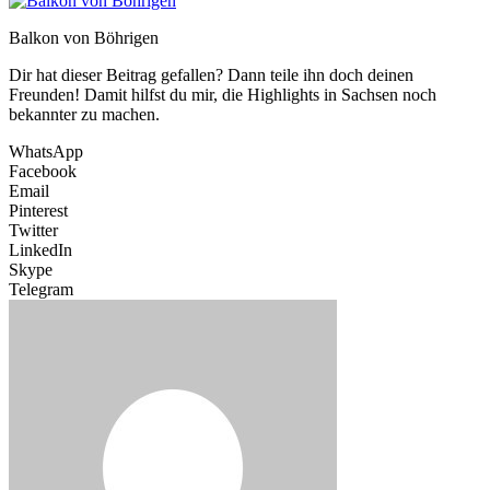
Balkon von Böhrigen
Dir hat dieser Beitrag gefallen? Dann teile ihn doch deinen
Freunden! Damit hilfst du mir, die Highlights in Sachsen noch
bekannter zu machen.
WhatsApp
Facebook
Email
Pinterest
Twitter
LinkedIn
Skype
Telegram