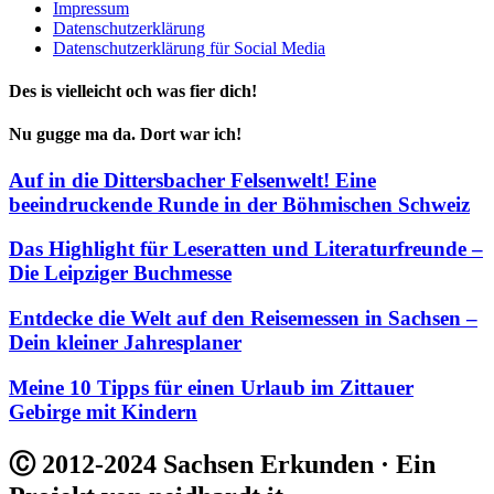
Impressum
Datenschutzerklärung
Datenschutzerklärung für Social Media
Des is vielleicht och was fier dich!
Nu gugge ma da. Dort war ich!
Auf in die Dittersbacher Felsenwelt! Eine
beeindruckende Runde in der Böhmischen Schweiz
Das Highlight für Leseratten und Literaturfreunde –
Die Leipziger Buchmesse
Entdecke die Welt auf den Reisemessen in Sachsen –
Dein kleiner Jahresplaner
Meine 10 Tipps für einen Urlaub im Zittauer
Gebirge mit Kindern
Ⓒ 2012-2024 Sachsen Erkunden · Ein