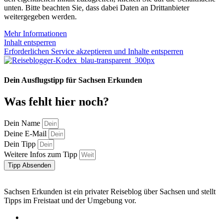
unten. Bitte beachten Sie, dass dabei Daten an Drittanbieter
weitergegeben werden.
Mehr Informationen
Inhalt entsperren
Erforderlichen Service akzeptieren und Inhalte entsperren
Dein Ausflugstipp für Sachsen Erkunden
Was fehlt hier noch?
Dein Name
Deine E-Mail
Dein Tipp
Weitere Infos zum Tipp
Tipp Absenden
Sachsen Erkunden ist ein privater Reiseblog über Sachsen und stellt
Tipps im Freistaat und der Umgebung vor.