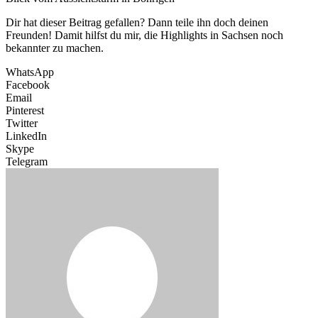
Dir hat dieser Beitrag gefallen? Dann teile ihn doch deinen
Freunden! Damit hilfst du mir, die Highlights in Sachsen noch
bekannter zu machen.
WhatsApp
Facebook
Email
Pinterest
Twitter
LinkedIn
Skype
Telegram