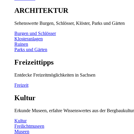
ARCHITEKTUR
Sehenswerte Burgen, Schlösser, Klöster, Parks und Gärten
Burgen und Schlösser
Klosteranlagen
Ruinen
Parks und Gärten
Freizeittipps
Entdecke Freizeitmöglichkeiten in Sachsen
Freizeit
Kultur
Erkunde Museen, erfahre Wissenswertes aus der Bergbaukultur
Kultur
Freilichtmuseen
Museen