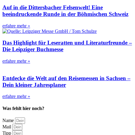
Auf in die Dittersbacher Felsenwelt! Eine
beeindruckende Runde in der Böhmischen Schweiz
erfahre mehr »
Das Highlight für Leseratten und Literaturfreunde –
Die Leipziger Buchmesse
erfahre mehr »
Entdecke die Welt auf den Reisemessen in Sachsen –
Dein kleiner Jahresplaner
erfahre mehr »
Was fehlt hier noch?
Name
Mail
Tipp