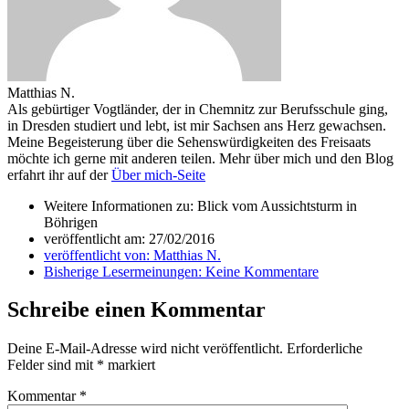
Matthias N.
Als gebürtiger Vogtländer, der in Chemnitz zur Berufsschule ging,
in Dresden studiert und lebt, ist mir Sachsen ans Herz gewachsen.
Meine Begeisterung über die Sehenswürdigkeiten des Freisaats
möchte ich gerne mit anderen teilen. Mehr über mich und den Blog
erfahrt ihr auf der
Über mich-Seite
Weitere Informationen zu: Blick vom Aussichtsturm in
Böhrigen
veröffentlicht am:
27/02/2016
veröffentlicht von:
Matthias N.
Bisherige Lesermeinungen:
Keine Kommentare
Schreibe einen Kommentar
Deine E-Mail-Adresse wird nicht veröffentlicht.
Erforderliche
Felder sind mit
*
markiert
Kommentar
*