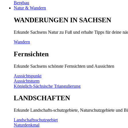
Bergbau
Natur & Wandern
WANDERUNGEN IN SACHSEN
Erkunde Sachsens Natur zu Fuß und erhalte Tipps für deine n
Wandern
Fernsichten
Erkunde Sachsens schönste Fernsichten und Aussichten
Aussichtspunkt
Aussichtsturm
Königlich-Sächsische Triangulierung
LANDSCHAFTEN
Erkunde Landschafts-schutzgebiete, Naturschutzgebiete und Bi
Landschaftsschutzgebiet
Naturdenkmal