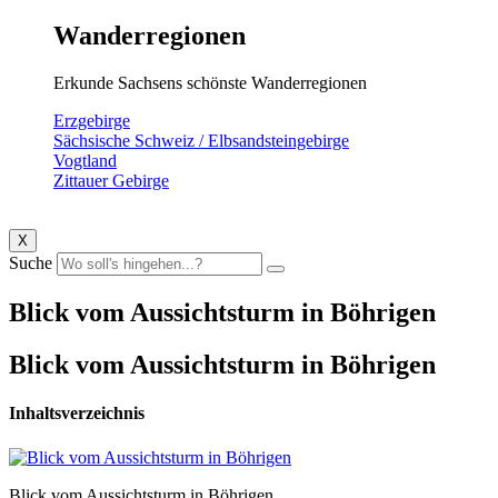
Wanderregionen
Erkunde Sachsens schönste Wanderregionen
Erzgebirge
Sächsische Schweiz / Elbsandsteingebirge
Vogtland
Zittauer Gebirge
X
Suche
Blick vom Aussichtsturm in Böhrigen
Blick vom Aussichtsturm in Böhrigen
Inhaltsverzeichnis
Blick vom Aussichtsturm in Böhrigen