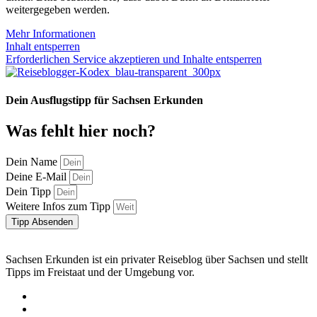
weitergegeben werden.
Mehr Informationen
Inhalt entsperren
Erforderlichen Service akzeptieren und Inhalte entsperren
Dein Ausflugstipp für Sachsen Erkunden
Was fehlt hier noch?
Dein Name
Deine E-Mail
Dein Tipp
Weitere Infos zum Tipp
Tipp Absenden
Sachsen Erkunden ist ein privater Reiseblog über Sachsen und stellt
Tipps im Freistaat und der Umgebung vor.