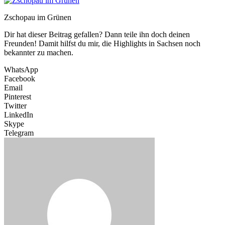
Zschopau im Grünen
Dir hat dieser Beitrag gefallen? Dann teile ihn doch deinen
Freunden! Damit hilfst du mir, die Highlights in Sachsen noch
bekannter zu machen.
WhatsApp
Facebook
Email
Pinterest
Twitter
LinkedIn
Skype
Telegram