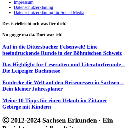
Impressum
Datenschutzerklärung
Datenschutzerklärung für Social Media
Des is vielleicht och was fier dich!
Nu gugge ma da. Dort war ich!
Auf in die Dittersbacher Felsenwelt! Eine
beeindruckende Runde in der Böhmischen Schweiz
Das Highlight für Leseratten und Literaturfreunde –
Die Leipziger Buchmesse
Entdecke die Welt auf den Reisemessen in Sachsen –
Dein kleiner Jahresplaner
Meine 10 Tipps für einen Urlaub im Zittauer
Gebirge mit Kindern
Ⓒ 2012-2024 Sachsen Erkunden · Ein