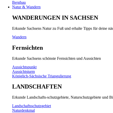
Bergbau
Natur & Wandern
WANDERUNGEN IN SACHSEN
Erkunde Sachsens Natur zu Fuß und erhalte Tipps für deine n
Wandern
Fernsichten
Erkunde Sachsens schönste Fernsichten und Aussichten
Aussichtspunkt
Aussichtsturm
Königlich-Sächsische Triangulierung
LANDSCHAFTEN
Erkunde Landschafts-schutzgebiete, Naturschutzgebiete und Bi
Landschaftsschutzgebiet
Naturdenkmal