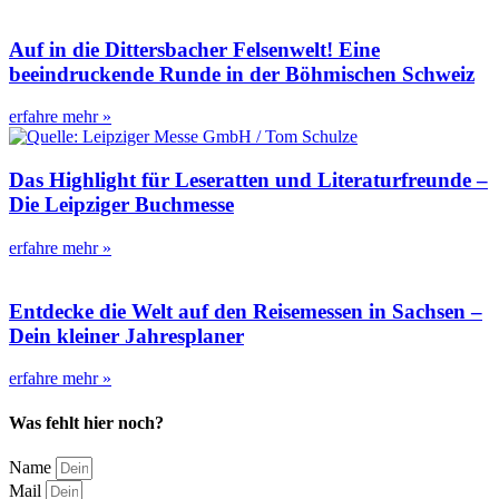
Auf in die Dittersbacher Felsenwelt! Eine
beeindruckende Runde in der Böhmischen Schweiz
erfahre mehr »
Das Highlight für Leseratten und Literaturfreunde –
Die Leipziger Buchmesse
erfahre mehr »
Entdecke die Welt auf den Reisemessen in Sachsen –
Dein kleiner Jahresplaner
erfahre mehr »
Was fehlt hier noch?
Name
Mail