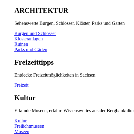
ARCHITEKTUR
Sehenswerte Burgen, Schlösser, Klöster, Parks und Gärten
Burgen und Schlösser
Klosteranlagen
Ruinen
Parks und Gärten
Freizeittipps
Entdecke Freizeitmöglichkeiten in Sachsen
Freizeit
Kultur
Erkunde Museen, erfahre Wissenswertes aus der Bergbaukultur
Kultur
Freilichtmuseen
Museen