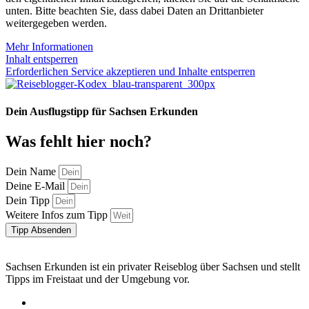
unten. Bitte beachten Sie, dass dabei Daten an Drittanbieter
weitergegeben werden.
Mehr Informationen
Inhalt entsperren
Erforderlichen Service akzeptieren und Inhalte entsperren
Dein Ausflugstipp für Sachsen Erkunden
Was fehlt hier noch?
Dein Name
Deine E-Mail
Dein Tipp
Weitere Infos zum Tipp
Tipp Absenden
Sachsen Erkunden ist ein privater Reiseblog über Sachsen und stellt
Tipps im Freistaat und der Umgebung vor.