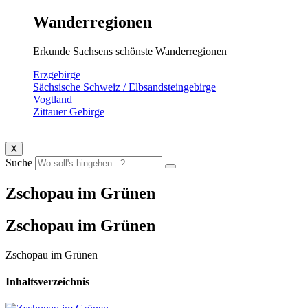
Wanderregionen
Erkunde Sachsens schönste Wanderregionen
Erzgebirge
Sächsische Schweiz / Elbsandsteingebirge
Vogtland
Zittauer Gebirge
X
Suche
Zschopau im Grünen
Zschopau im Grünen
Zschopau im Grünen
Inhaltsverzeichnis