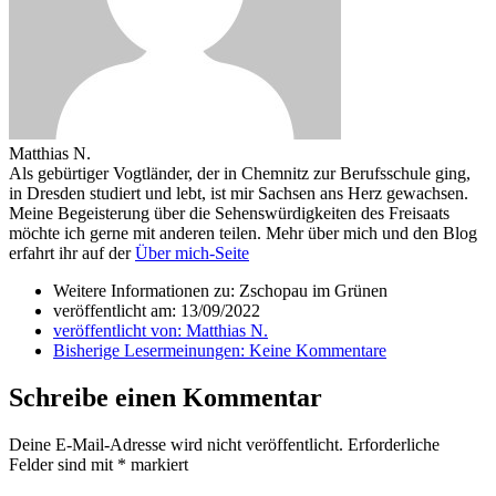
Matthias N.
Als gebürtiger Vogtländer, der in Chemnitz zur Berufsschule ging,
in Dresden studiert und lebt, ist mir Sachsen ans Herz gewachsen.
Meine Begeisterung über die Sehenswürdigkeiten des Freisaats
möchte ich gerne mit anderen teilen. Mehr über mich und den Blog
erfahrt ihr auf der
Über mich-Seite
Weitere Informationen zu: Zschopau im Grünen
veröffentlicht am:
13/09/2022
veröffentlicht von:
Matthias N.
Bisherige Lesermeinungen:
Keine Kommentare
Schreibe einen Kommentar
Deine E-Mail-Adresse wird nicht veröffentlicht.
Erforderliche
Felder sind mit
*
markiert