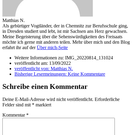
Matthias N.
Als gebürtiger Vogtländer, der in Chemnitz zur Berufsschule ging,
in Dresden studiert und lebt, ist mir Sachsen ans Herz gewachsen.
Meine Begeisterung über die Sehenswürdigkeiten des Freisaats
möchte ich gerne mit anderen teilen. Mehr über mich und den Blog
erfahrt ihr auf der
Über mich-Seite
Weitere Informationen zu: IMG_20220814_131024
veröffentlicht am:
13/09/2022
veröffentlicht von:
Matthias N.
Bisherige Lesermeinungen:
Keine Kommentare
Schreibe einen Kommentar
Deine E-Mail-Adresse wird nicht veröffentlicht.
Erforderliche
Felder sind mit
*
markiert
Kommentar
*