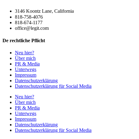
3146 Koontz Lane, California
818-758-4076
818-674-1177
office@legit.com
De rechtliche Pflicht
Neu hier?
Über mich
PR & Media
Unterwegs
Impressum
Datenschutzerklärung
Datenschutzerklärung für Social Media
Neu hier?
Über mich
PR & Media
Unterwegs
Impressum
Datenschutzerklärung
Datenschutzerklärung für Social Media