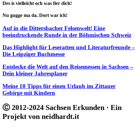
Des is vielleicht och was fier dich!
Nu gugge ma da. Dort war ich!
Auf in die Dittersbacher Felsenwelt! Eine
beeindruckende Runde in der Böhmischen Schweiz
Das Highlight für Leseratten und Literaturfreunde –
Die Leipziger Buchmesse
Entdecke die Welt auf den Reisemessen in Sachsen –
Dein kleiner Jahresplaner
Meine 10 Tipps für einen Urlaub im Zittauer
Gebirge mit Kindern
Ⓒ 2012-2024 Sachsen Erkunden · Ein
Projekt von neidhardt.it