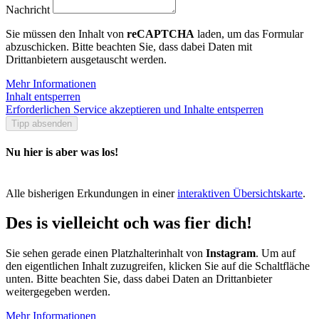
Nachricht
Sie müssen den Inhalt von
reCAPTCHA
laden, um das Formular
abzuschicken. Bitte beachten Sie, dass dabei Daten mit
Drittanbietern ausgetauscht werden.
Mehr Informationen
Inhalt entsperren
Erforderlichen Service akzeptieren und Inhalte entsperren
Tipp absenden
Nu hier is aber was los!
Alle bisherigen Erkundungen in einer
interaktiven Übersichtskarte
.
Des is vielleicht och was fier dich!
Sie sehen gerade einen Platzhalterinhalt von
Instagram
. Um auf
den eigentlichen Inhalt zuzugreifen, klicken Sie auf die Schaltfläche
unten. Bitte beachten Sie, dass dabei Daten an Drittanbieter
weitergegeben werden.
Mehr Informationen