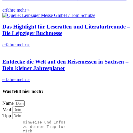
erfahre mehr »
Das Highlight für Leseratten und Literaturfreunde –
Die Leipziger Buchmesse
erfahre mehr »
Entdecke die Welt auf den Reisemessen in Sachsen –
Dein kleiner Jahresplaner
erfahre mehr »
Was fehlt hier noch?
Name
Mail
Tipp