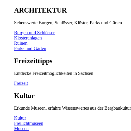
ARCHITEKTUR
Sehenswerte Burgen, Schlösser, Klöster, Parks und Gärten
Burgen und Schlösser
Klosteranlagen
Ruinen
Parks und Gärten
Freizeittipps
Entdecke Freizeitmöglichkeiten in Sachsen
Freizeit
Kultur
Erkunde Museen, erfahre Wissenswertes aus der Bergbaukultur
Kultur
Freilichtmuseen
Museen