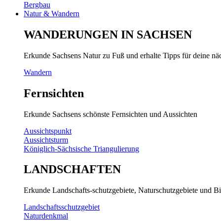
Bergbau
Natur & Wandern
WANDERUNGEN IN SACHSEN
Erkunde Sachsens Natur zu Fuß und erhalte Tipps für deine n
Wandern
Fernsichten
Erkunde Sachsens schönste Fernsichten und Aussichten
Aussichtspunkt
Aussichtsturm
Königlich-Sächsische Triangulierung
LANDSCHAFTEN
Erkunde Landschafts-schutzgebiete, Naturschutzgebiete und Bi
Landschaftsschutzgebiet
Naturdenkmal