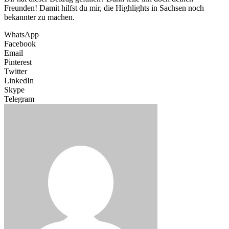
Freunden! Damit hilfst du mir, die Highlights in Sachsen noch
bekannter zu machen.
WhatsApp
Facebook
Email
Pinterest
Twitter
LinkedIn
Skype
Telegram