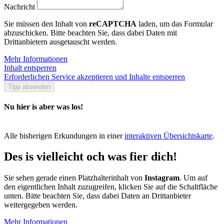
Nachricht
Sie müssen den Inhalt von
reCAPTCHA
laden, um das Formular
abzuschicken. Bitte beachten Sie, dass dabei Daten mit
Drittanbietern ausgetauscht werden.
Mehr Informationen
Inhalt entsperren
Erforderlichen Service akzeptieren und Inhalte entsperren
Tipp absenden
Nu hier is aber was los!
Alle bisherigen Erkundungen in einer
interaktiven Übersichtskarte
.
Des is vielleicht och was fier dich!
Sie sehen gerade einen Platzhalterinhalt von
Instagram
. Um auf
den eigentlichen Inhalt zuzugreifen, klicken Sie auf die Schaltfläche
unten. Bitte beachten Sie, dass dabei Daten an Drittanbieter
weitergegeben werden.
Mehr Informationen