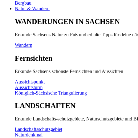
Bergbau
Natur & Wandern
WANDERUNGEN IN SACHSEN
Erkunde Sachsens Natur zu Fuß und erhalte Tipps für deine n
Wandern
Fernsichten
Erkunde Sachsens schönste Fernsichten und Aussichten
Aussichtspunkt
Aussichtsturm
Königlich-Sächsische Triangulierung
LANDSCHAFTEN
Erkunde Landschafts-schutzgebiete, Naturschutzgebiete und Bi
Landschaftsschutzgebiet
Naturdenkmal