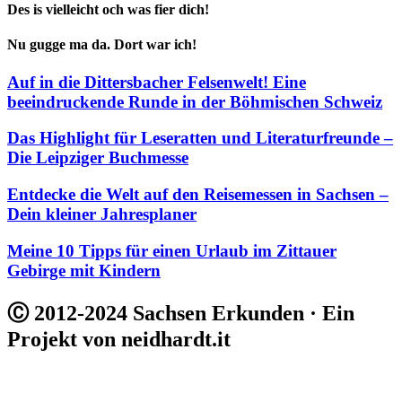
Des is vielleicht och was fier dich!
Nu gugge ma da. Dort war ich!
Auf in die Dittersbacher Felsenwelt! Eine
beeindruckende Runde in der Böhmischen Schweiz
Das Highlight für Leseratten und Literaturfreunde –
Die Leipziger Buchmesse
Entdecke die Welt auf den Reisemessen in Sachsen –
Dein kleiner Jahresplaner
Meine 10 Tipps für einen Urlaub im Zittauer
Gebirge mit Kindern
Ⓒ 2012-2024 Sachsen Erkunden · Ein
Projekt von neidhardt.it