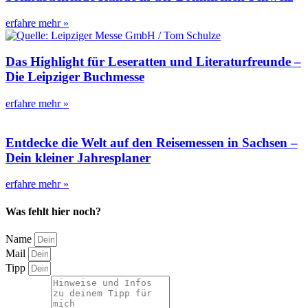
erfahre mehr »
Das Highlight für Leseratten und Literaturfreunde –
Die Leipziger Buchmesse
erfahre mehr »
Entdecke die Welt auf den Reisemessen in Sachsen –
Dein kleiner Jahresplaner
erfahre mehr »
Was fehlt hier noch?
Name
Mail
Tipp