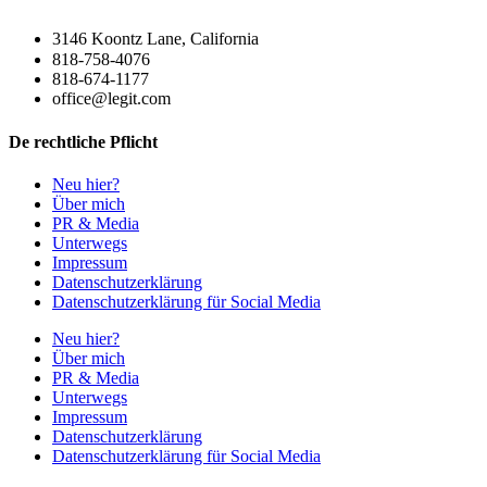
3146 Koontz Lane, California
818-758-4076
818-674-1177
office@legit.com
De rechtliche Pflicht
Neu hier?
Über mich
PR & Media
Unterwegs
Impressum
Datenschutzerklärung
Datenschutzerklärung für Social Media
Neu hier?
Über mich
PR & Media
Unterwegs
Impressum
Datenschutzerklärung
Datenschutzerklärung für Social Media