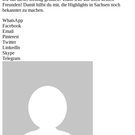
Freunden! Damit hilfst du mir, die Highlights in Sachsen noch
bekannter zu machen.
WhatsApp
Facebook
Email
Pinterest
Twitter
LinkedIn
Skype
Telegram