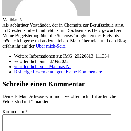
Matthias N.
Als gebürtiger Vogtländer, der in Chemnitz zur Berufsschule ging,
in Dresden studiert und lebt, ist mir Sachsen ans Herz gewachsen.
Meine Begeisterung über die Sehenswürdigkeiten des Freisaats
möchte ich gerne mit anderen teilen. Mehr über mich und den Blog
erfahrt ihr auf der
Über mich-Seite
Weitere Informationen zu: IMG_20220813_111334
veröffentlicht am:
13/09/2022
veröffentlicht von:
Matthias N.
Bisherige Lesermeinungen:
Keine Kommentare
Schreibe einen Kommentar
Deine E-Mail-Adresse wird nicht veröffentlicht.
Erforderliche
Felder sind mit
*
markiert
Kommentar
*