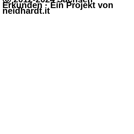
Erkunden · Ein Projekt von
neidhardt.it