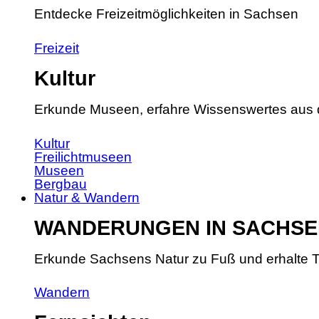
Entdecke Freizeitmöglichkeiten in Sachsen
Freizeit
Kultur
Erkunde Museen, erfahre Wissenswertes aus 
Kultur
Freilichtmuseen
Museen
Bergbau
Natur & Wandern
WANDERUNGEN IN SACHSE
Erkunde Sachsens Natur zu Fuß und erhalte T
Wandern