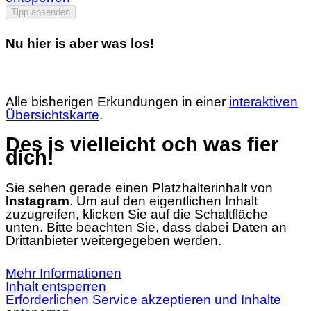
Tipp absenden
Nu hier is aber was los!
Alle bisherigen Erkundungen in einer
interaktiven
Übersichtskarte
.
Des is vielleicht och was fier
dich!
Sie sehen gerade einen Platzhalterinhalt von
Instagram
. Um auf den eigentlichen Inhalt
zuzugreifen, klicken Sie auf die Schaltfläche
unten. Bitte beachten Sie, dass dabei Daten an
Drittanbieter weitergegeben werden.
Mehr Informationen
Inhalt entsperren
Erforderlichen Service akzeptieren und Inhalte