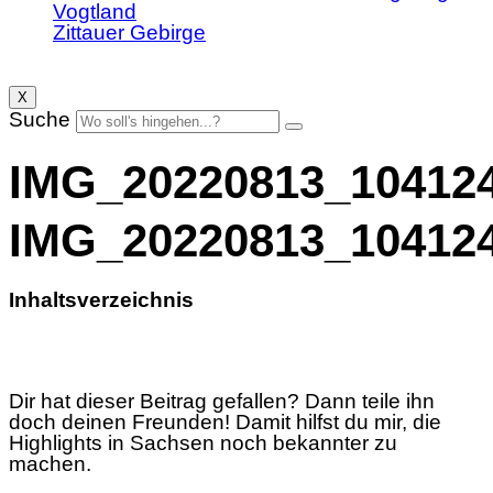
Vogtland
Zittauer Gebirge
X
Suche
IMG_20220813_10412
IMG_20220813_10412
Inhaltsverzeichnis
Dir hat dieser Beitrag gefallen? Dann teile ihn
doch deinen Freunden! Damit hilfst du mir, die
Highlights in Sachsen noch bekannter zu
machen.