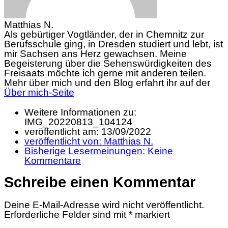
Matthias N.
Als gebürtiger Vogtländer, der in Chemnitz zur
Berufsschule ging, in Dresden studiert und lebt, ist
mir Sachsen ans Herz gewachsen. Meine
Begeisterung über die Sehenswürdigkeiten des
Freisaats möchte ich gerne mit anderen teilen.
Mehr über mich und den Blog erfahrt ihr auf der
Über mich-Seite
Weitere Informationen zu:
IMG_20220813_104124
veröffentlicht am:
13/09/2022
veröffentlicht von:
Matthias N.
Bisherige Lesermeinungen:
Keine
Kommentare
Schreibe einen Kommentar
Deine E-Mail-Adresse wird nicht veröffentlicht.
Erforderliche Felder sind mit
*
markiert