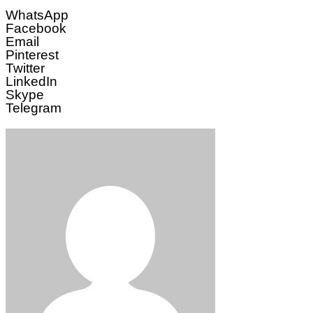
WhatsApp
Facebook
Email
Pinterest
Twitter
LinkedIn
Skype
Telegram