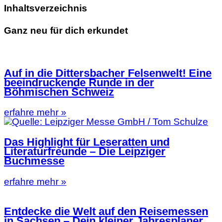
Inhaltsverzeichnis
Ganz neu für dich erkundet
Auf in die Dittersbacher Felsenwelt! Eine
beeindruckende Runde in der
Böhmischen Schweiz
erfahre mehr »
Das Highlight für Leseratten und
Literaturfreunde – Die Leipziger
Buchmesse
erfahre mehr »
Entdecke die Welt auf den Reisemessen
in Sachsen – Dein kleiner Jahresplaner