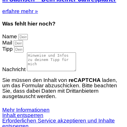
erfahre mehr »
Was fehlt hier noch?
Name
Mail
Tipp
Nachricht
Sie müssen den Inhalt von
reCAPTCHA
laden,
um das Formular abzuschicken. Bitte beachten
Sie, dass dabei Daten mit Drittanbietern
ausgetauscht werden.
Mehr Informationen
Inhalt entsperren
Erforderlichen Service akzeptieren und Inhalte
entsperren