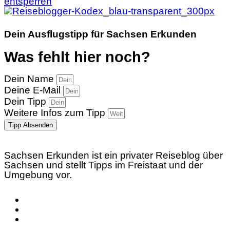
entsperren
Dein Ausflugstipp für Sachsen Erkunden
Was fehlt hier noch?
Dein Name
Deine E-Mail
Dein Tipp
Weitere Infos zum Tipp
Tipp Absenden
Sachsen Erkunden ist ein privater Reiseblog über
Sachsen und stellt Tipps im Freistaat und der
Umgebung vor.