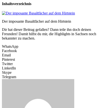
Inhaltsverzeichnis
Der imposante Basaltfächer auf dem Hirtstein
Dir hat dieser Beitrag gefallen? Dann teile ihn doch deinen
Freunden! Damit hilfst du mir, die Highlights in Sachsen noch
bekannter zu machen.
WhatsApp
Facebook
Email
Pinterest
Twitter
LinkedIn
Skype
Telegram