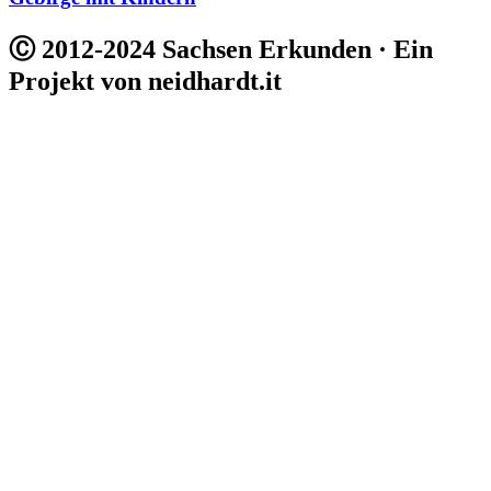
Ⓒ 2012-2024 Sachsen Erkunden · Ein
Projekt von neidhardt.it