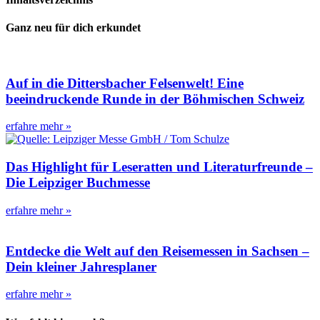
Ganz neu für dich erkundet
Auf in die Dittersbacher Felsenwelt! Eine
beeindruckende Runde in der Böhmischen Schweiz
erfahre mehr »
Das Highlight für Leseratten und Literaturfreunde –
Die Leipziger Buchmesse
erfahre mehr »
Entdecke die Welt auf den Reisemessen in Sachsen –
Dein kleiner Jahresplaner
erfahre mehr »