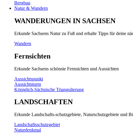
Bergbau
Natur & Wandern
WANDERUNGEN IN SACHSEN
Erkunde Sachsens Natur zu Fuß und erhalte Tipps für deine n
Wandern
Fernsichten
Erkunde Sachsens schönste Fernsichten und Aussichten
Aussichtspunkt
Aussichtsturm
Königlich-Sächsische Triangulierung
LANDSCHAFTEN
Erkunde Landschafts-schutzgebiete, Naturschutzgebiete und Bi
Landschaftsschutzgebiet
Naturdenkmal