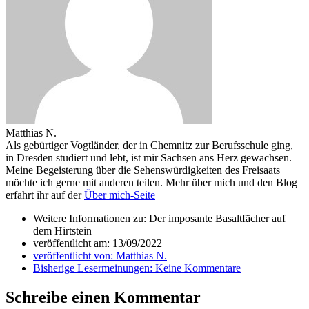
Matthias N.
Als gebürtiger Vogtländer, der in Chemnitz zur Berufsschule ging,
in Dresden studiert und lebt, ist mir Sachsen ans Herz gewachsen.
Meine Begeisterung über die Sehenswürdigkeiten des Freisaats
möchte ich gerne mit anderen teilen. Mehr über mich und den Blog
erfahrt ihr auf der
Über mich-Seite
Weitere Informationen zu: Der imposante Basaltfächer auf
dem Hirtstein
veröffentlicht am:
13/09/2022
veröffentlicht von:
Matthias N.
Bisherige Lesermeinungen:
Keine Kommentare
Schreibe einen Kommentar