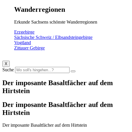
Wanderregionen
Erkunde Sachsens schönste Wanderregionen
Erzgebirge
Sächsische Schweiz / Elbsandsteingebirge
Vogtland
Zittauer Gebirge
X
Suche
Der imposante Basaltfächer auf dem
Hirtstein
Der imposante Basaltfächer auf dem
Hirtstein
Der imposante Basaltfächer auf dem Hirtstein