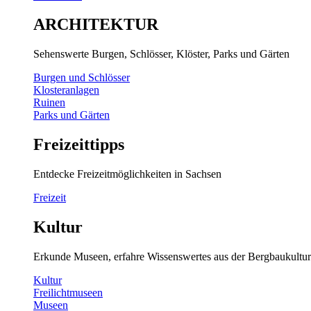
ARCHITEKTUR
Sehenswerte Burgen, Schlösser, Klöster, Parks und Gärten
Burgen und Schlösser
Klosteranlagen
Ruinen
Parks und Gärten
Freizeittipps
Entdecke Freizeitmöglichkeiten in Sachsen
Freizeit
Kultur
Erkunde Museen, erfahre Wissenswertes aus der Bergbaukultur
Kultur
Freilichtmuseen
Museen