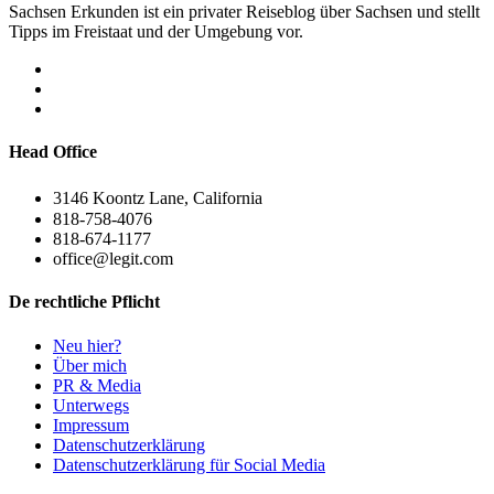
Sachsen Erkunden ist ein privater Reiseblog über Sachsen und stellt
Tipps im Freistaat und der Umgebung vor.
Head Office
3146 Koontz Lane, California
818-758-4076
818-674-1177
office@legit.com
De rechtliche Pflicht
Neu hier?
Über mich
PR & Media
Unterwegs
Impressum
Datenschutzerklärung
Datenschutzerklärung für Social Media