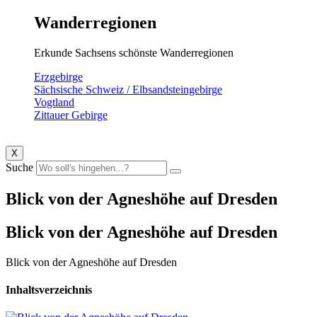
Wanderregionen
Erkunde Sachsens schönste Wanderregionen
Erzgebirge
Sächsische Schweiz / Elbsandsteingebirge
Vogtland
Zittauer Gebirge
X
Suche
Blick von der Agneshöhe auf Dresden
Blick von der Agneshöhe auf Dresden
Blick von der Agneshöhe auf Dresden
Inhaltsverzeichnis