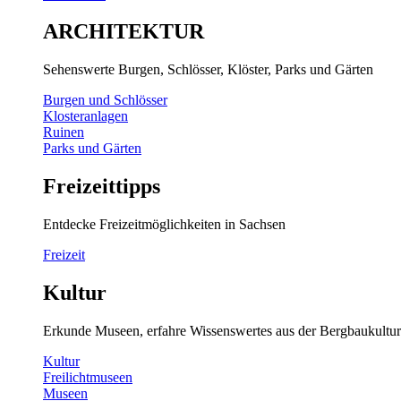
ARCHITEKTUR
Sehenswerte Burgen, Schlösser, Klöster, Parks und Gärten
Burgen und Schlösser
Klosteranlagen
Ruinen
Parks und Gärten
Freizeittipps
Entdecke Freizeitmöglichkeiten in Sachsen
Freizeit
Kultur
Erkunde Museen, erfahre Wissenswertes aus der Bergbaukultur
Kultur
Freilichtmuseen
Museen