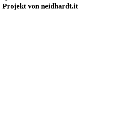
Projekt von neidhardt.it