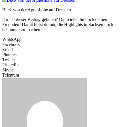
Blick von der Agneshöhe auf Dresden
Dir hat dieser Beitrag gefallen? Dann teile ihn doch deinen
Freunden! Damit hilfst du mir, die Highlights in Sachsen noch
bekannter zu machen.
WhatsApp
Facebook
Email
Pinterest
Twitter
LinkedIn
Skype
Telegram