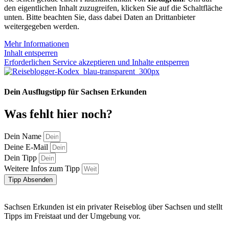
den eigentlichen Inhalt zuzugreifen, klicken Sie auf die Schaltfläche
unten. Bitte beachten Sie, dass dabei Daten an Drittanbieter
weitergegeben werden.
Mehr Informationen
Inhalt entsperren
Erforderlichen Service akzeptieren und Inhalte entsperren
Dein Ausflugstipp für Sachsen Erkunden
Was fehlt hier noch?
Dein Name
Deine E-Mail
Dein Tipp
Weitere Infos zum Tipp
Tipp Absenden
Sachsen Erkunden ist ein privater Reiseblog über Sachsen und stellt
Tipps im Freistaat und der Umgebung vor.