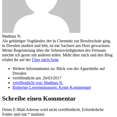
Matthias N.
Als gebürtiger Vogtländer, der in Chemnitz zur Berufsschule ging,
in Dresden studiert und lebt, ist mir Sachsen ans Herz gewachsen.
Meine Begeisterung über die Sehenswürdigkeiten des Freisaats
möchte ich gerne mit anderen teilen. Mehr über mich und den Blog
erfahrt ihr auf der
Über mich-Seite
Weitere Informationen zu: Blick von der Agneshöhe auf
Dresden
veröffentlicht am:
26/03/2017
veröffentlicht von:
Matthias N.
Bisherige Lesermeinungen:
Keine Kommentare
Schreibe einen Kommentar
Deine E-Mail-Adresse wird nicht veröffentlicht.
Erforderliche
Felder sind mit
*
markiert