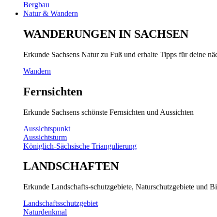
Bergbau
Natur & Wandern
WANDERUNGEN IN SACHSEN
Erkunde Sachsens Natur zu Fuß und erhalte Tipps für deine n
Wandern
Fernsichten
Erkunde Sachsens schönste Fernsichten und Aussichten
Aussichtspunkt
Aussichtsturm
Königlich-Sächsische Triangulierung
LANDSCHAFTEN
Erkunde Landschafts-schutzgebiete, Naturschutzgebiete und Bi
Landschaftsschutzgebiet
Naturdenkmal