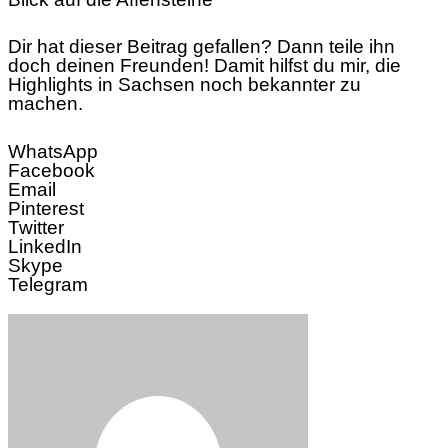
Dir hat dieser Beitrag gefallen? Dann teile ihn
doch deinen Freunden! Damit hilfst du mir, die
Highlights in Sachsen noch bekannter zu
machen.
WhatsApp
Facebook
Email
Pinterest
Twitter
LinkedIn
Skype
Telegram