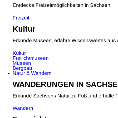
Entdecke Freizeitmöglichkeiten in Sachsen
Freizeit
Kultur
Erkunde Museen, erfahre Wissenswertes aus 
Kultur
Freilichtmuseen
Museen
Bergbau
Natur & Wandern
WANDERUNGEN IN SACHSE
Erkunde Sachsens Natur zu Fuß und erhalte T
Wandern