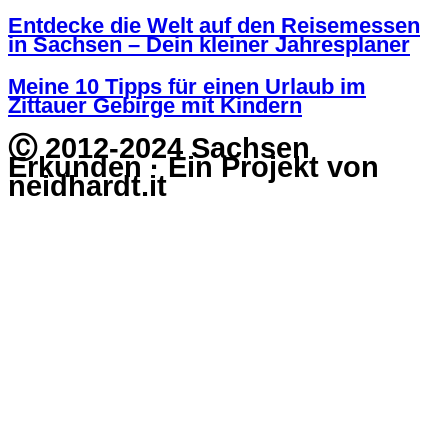
Entdecke die Welt auf den Reisemessen
in Sachsen – Dein kleiner Jahresplaner
Meine 10 Tipps für einen Urlaub im
Zittauer Gebirge mit Kindern
Ⓒ 2012-2024 Sachsen
Erkunden · Ein Projekt von
neidhardt.it