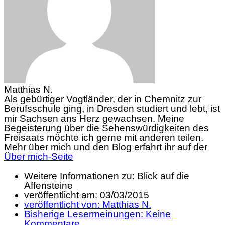
Matthias N.
Als gebürtiger Vogtländer, der in Chemnitz zur
Berufsschule ging, in Dresden studiert und lebt, ist
mir Sachsen ans Herz gewachsen. Meine
Begeisterung über die Sehenswürdigkeiten des
Freisaats möchte ich gerne mit anderen teilen.
Mehr über mich und den Blog erfahrt ihr auf der
Über mich-Seite
Weitere Informationen zu: Blick auf die
Affensteine
veröffentlicht am:
03/03/2015
veröffentlicht von:
Matthias N.
Bisherige Lesermeinungen:
Keine
Kommentare