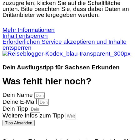
zuzugreifen, klicken Sie auf die Schaltfläche
unten. Bitte beachten Sie, dass dabei Daten an
Drittanbieter weitergegeben werden.
Mehr Informationen
Inhalt entsperren
Erforderlichen Service akzeptieren und Inhalte
entsperren
Dein Ausflugstipp für Sachsen Erkunden
Was fehlt hier noch?
Dein Name
Deine E-Mail
Dein Tipp
Weitere Infos zum Tipp
Tipp Absenden