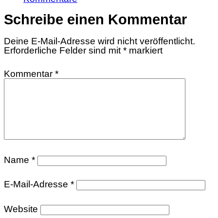
Schreibe einen Kommentar
Deine E-Mail-Adresse wird nicht veröffentlicht.
Erforderliche Felder sind mit
*
markiert
Kommentar
*
Name
*
E-Mail-Adresse
*
Website