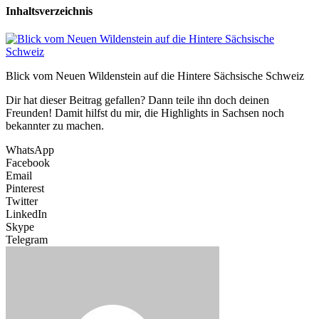
Inhaltsverzeichnis
Blick vom Neuen Wildenstein auf die Hintere Sächsische Schweiz
Dir hat dieser Beitrag gefallen? Dann teile ihn doch deinen
Freunden! Damit hilfst du mir, die Highlights in Sachsen noch
bekannter zu machen.
WhatsApp
Facebook
Email
Pinterest
Twitter
LinkedIn
Skype
Telegram