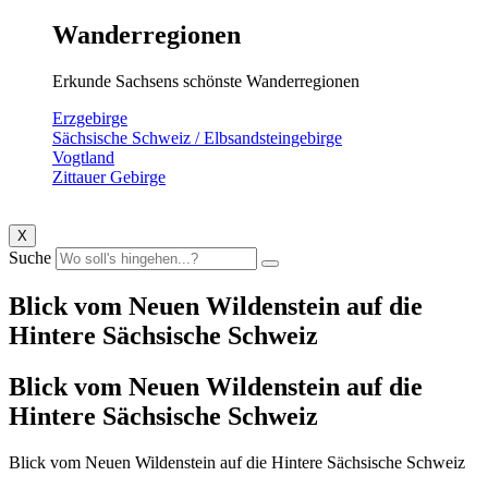
Wanderregionen
Erkunde Sachsens schönste Wanderregionen
Erzgebirge
Sächsische Schweiz / Elbsandsteingebirge
Vogtland
Zittauer Gebirge
X
Suche
Blick vom Neuen Wildenstein auf die
Hintere Sächsische Schweiz
Blick vom Neuen Wildenstein auf die
Hintere Sächsische Schweiz
Blick vom Neuen Wildenstein auf die Hintere Sächsische Schweiz