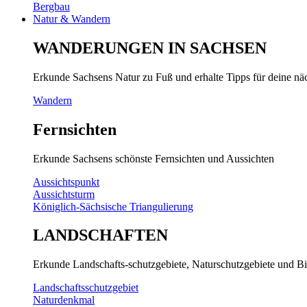
Bergbau
Natur & Wandern
WANDERUNGEN IN SACHSEN
Erkunde Sachsens Natur zu Fuß und erhalte Tipps für deine n
Wandern
Fernsichten
Erkunde Sachsens schönste Fernsichten und Aussichten
Aussichtspunkt
Aussichtsturm
Königlich-Sächsische Triangulierung
LANDSCHAFTEN
Erkunde Landschafts-schutzgebiete, Naturschutzgebiete und Bi
Landschaftsschutzgebiet
Naturdenkmal