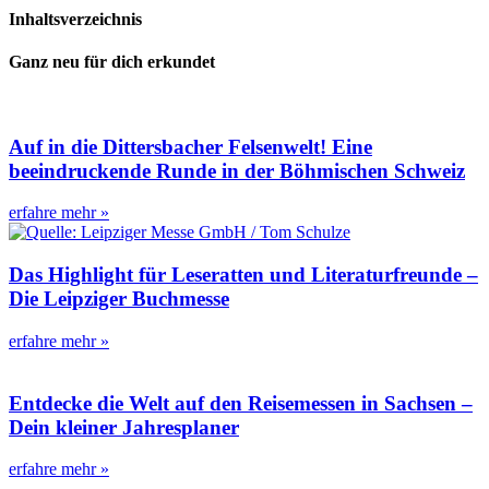
Inhaltsverzeichnis
Ganz neu für dich erkundet
Auf in die Dittersbacher Felsenwelt! Eine
beeindruckende Runde in der Böhmischen Schweiz
erfahre mehr »
Das Highlight für Leseratten und Literaturfreunde –
Die Leipziger Buchmesse
erfahre mehr »
Entdecke die Welt auf den Reisemessen in Sachsen –
Dein kleiner Jahresplaner
erfahre mehr »