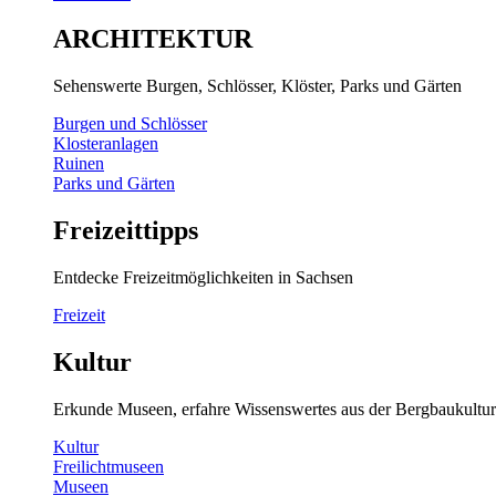
ARCHITEKTUR
Sehenswerte Burgen, Schlösser, Klöster, Parks und Gärten
Burgen und Schlösser
Klosteranlagen
Ruinen
Parks und Gärten
Freizeittipps
Entdecke Freizeitmöglichkeiten in Sachsen
Freizeit
Kultur
Erkunde Museen, erfahre Wissenswertes aus der Bergbaukultur
Kultur
Freilichtmuseen
Museen