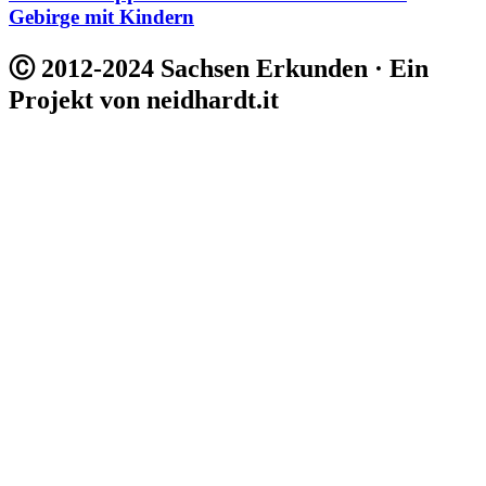
Gebirge mit Kindern
Ⓒ 2012-2024 Sachsen Erkunden · Ein
Projekt von neidhardt.it