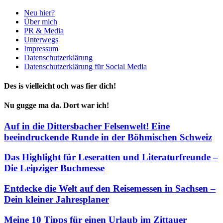
Neu hier?
Über mich
PR & Media
Unterwegs
Impressum
Datenschutzerklärung
Datenschutzerklärung für Social Media
Des is vielleicht och was fier dich!
Nu gugge ma da. Dort war ich!
Auf in die Dittersbacher Felsenwelt! Eine
beeindruckende Runde in der Böhmischen Schweiz
Das Highlight für Leseratten und Literaturfreunde –
Die Leipziger Buchmesse
Entdecke die Welt auf den Reisemessen in Sachsen –
Dein kleiner Jahresplaner
Meine 10 Tipps für einen Urlaub im Zittauer