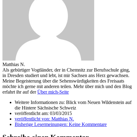
Matthias N.
Als gebürtiger Vogtländer, der in Chemnitz zur Berufsschule ging,
in Dresden studiert und lebt, ist mir Sachsen ans Herz gewachsen.
Meine Begeisterung über die Sehenswürdigkeiten des Freisaats
möchte ich gerne mit anderen teilen. Mehr über mich und den Blog
erfahrt ihr auf der
Über mich-Seite
Weitere Informationen zu: Blick vom Neuen Wildenstein auf
die Hintere Sächsische Schweiz
veröffentlicht am:
03/03/2015
veröffentlicht von:
Matthias N.
Bisherige Lesermeinungen:
Keine Kommentare