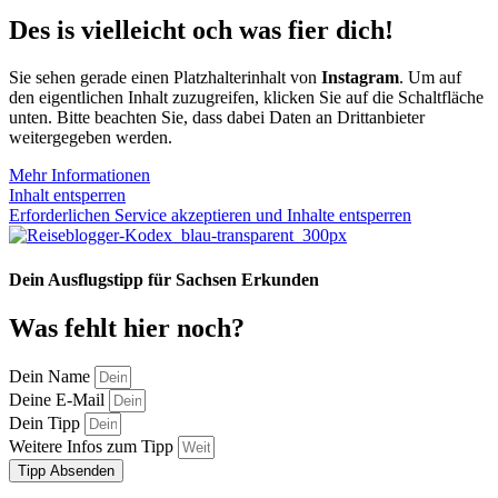
Des is vielleicht och was fier dich!
Sie sehen gerade einen Platzhalterinhalt von
Instagram
. Um auf
den eigentlichen Inhalt zuzugreifen, klicken Sie auf die Schaltfläche
unten. Bitte beachten Sie, dass dabei Daten an Drittanbieter
weitergegeben werden.
Mehr Informationen
Inhalt entsperren
Erforderlichen Service akzeptieren und Inhalte entsperren
Dein Ausflugstipp für Sachsen Erkunden
Was fehlt hier noch?
Dein Name
Deine E-Mail
Dein Tipp
Weitere Infos zum Tipp
Tipp Absenden