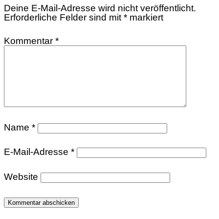
Deine E-Mail-Adresse wird nicht veröffentlicht.
Erforderliche Felder sind mit
*
markiert
Kommentar
*
Name
*
E-Mail-Adresse
*
Website