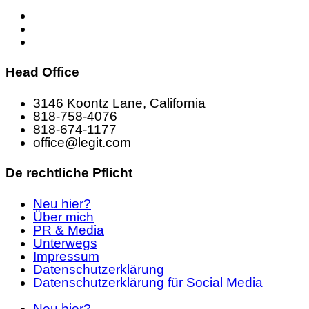
Head Office
3146 Koontz Lane, California
818-758-4076
818-674-1177
office@legit.com
De rechtliche Pflicht
Neu hier?
Über mich
PR & Media
Unterwegs
Impressum
Datenschutzerklärung
Datenschutzerklärung für Social Media
Neu hier?