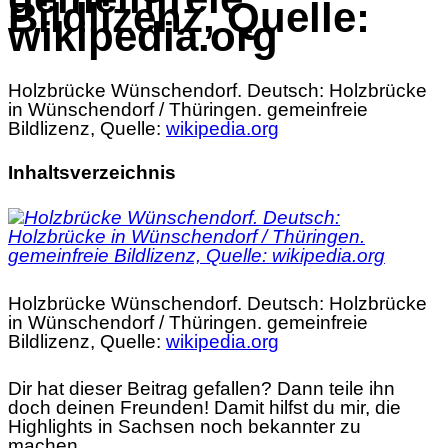
Bildlizenz, Quelle:
wikipedia.org
Holzbrücke Wünschendorf. Deutsch: Holzbrücke
in Wünschendorf / Thüringen. gemeinfreie
Bildlizenz, Quelle:
wikipedia.org
Inhaltsverzeichnis
Holzbrücke Wünschendorf. Deutsch: Holzbrücke
in Wünschendorf / Thüringen. gemeinfreie
Bildlizenz, Quelle:
wikipedia.org
Dir hat dieser Beitrag gefallen? Dann teile ihn
doch deinen Freunden! Damit hilfst du mir, die
Highlights in Sachsen noch bekannter zu
machen.