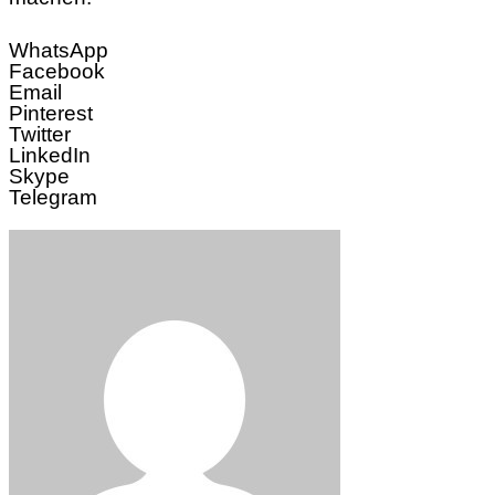
WhatsApp
Facebook
Email
Pinterest
Twitter
LinkedIn
Skype
Telegram