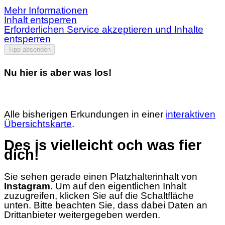
Mehr Informationen
Inhalt entsperren
Erforderlichen Service akzeptieren und Inhalte
entsperren
Tipp absenden
Nu hier is aber was los!
Alle bisherigen Erkundungen in einer
interaktiven
Übersichtskarte
.
Des is vielleicht och was fier
dich!
Sie sehen gerade einen Platzhalterinhalt von
Instagram
. Um auf den eigentlichen Inhalt
zuzugreifen, klicken Sie auf die Schaltfläche
unten. Bitte beachten Sie, dass dabei Daten an
Drittanbieter weitergegeben werden.