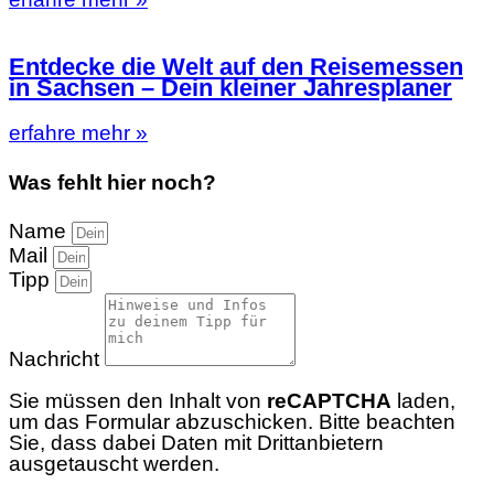
Entdecke die Welt auf den Reisemessen
in Sachsen – Dein kleiner Jahresplaner
erfahre mehr »
Was fehlt hier noch?
Name
Mail
Tipp
Nachricht
Sie müssen den Inhalt von
reCAPTCHA
laden,
um das Formular abzuschicken. Bitte beachten
Sie, dass dabei Daten mit Drittanbietern
ausgetauscht werden.