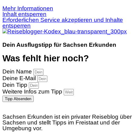
Mehr Informationen
Inhalt entsperren
Erforderlichen Service akzeptieren und Inhalte
entsperren
Dein Ausflugstipp für Sachsen Erkunden
Was fehlt hier noch?
Dein Name
Deine E-Mail
Dein Tipp
Weitere Infos zum Tipp
Tipp Absenden
Sachsen Erkunden ist ein privater Reiseblog über
Sachsen und stellt Tipps im Freistaat und der
Umgebung vor.