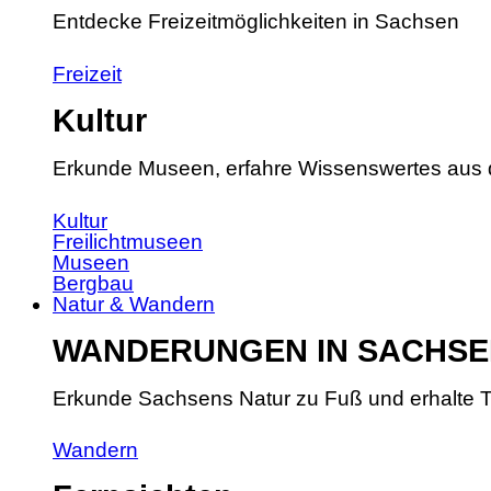
Entdecke Freizeitmöglichkeiten in Sachsen
Freizeit
Kultur
Erkunde Museen, erfahre Wissenswertes aus 
Kultur
Freilichtmuseen
Museen
Bergbau
Natur & Wandern
WANDERUNGEN IN SACHSE
Erkunde Sachsens Natur zu Fuß und erhalte T
Wandern