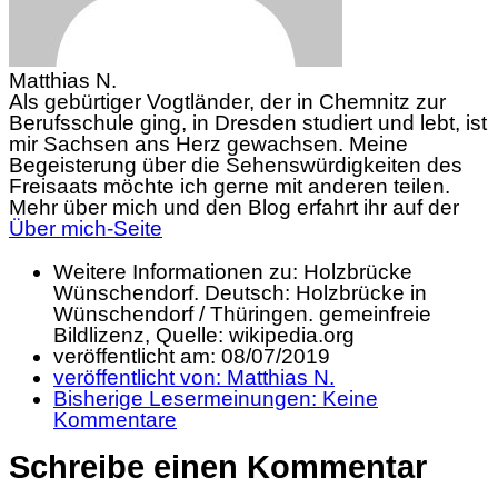
Matthias N.
Als gebürtiger Vogtländer, der in Chemnitz zur
Berufsschule ging, in Dresden studiert und lebt, ist
mir Sachsen ans Herz gewachsen. Meine
Begeisterung über die Sehenswürdigkeiten des
Freisaats möchte ich gerne mit anderen teilen.
Mehr über mich und den Blog erfahrt ihr auf der
Über mich-Seite
Weitere Informationen zu: Holzbrücke
Wünschendorf. Deutsch: Holzbrücke in
Wünschendorf / Thüringen. gemeinfreie
Bildlizenz, Quelle: wikipedia.org
veröffentlicht am:
08/07/2019
veröffentlicht von:
Matthias N.
Bisherige Lesermeinungen:
Keine
Kommentare
Schreibe einen Kommentar