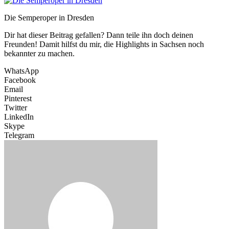
Die Semperoper in Dresden
Dir hat dieser Beitrag gefallen? Dann teile ihn doch deinen
Freunden! Damit hilfst du mir, die Highlights in Sachsen noch
bekannter zu machen.
WhatsApp
Facebook
Email
Pinterest
Twitter
LinkedIn
Skype
Telegram