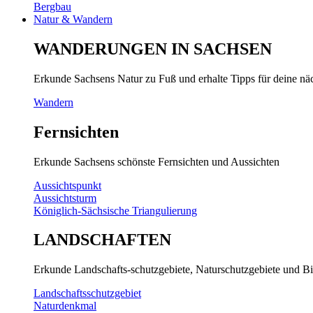
Bergbau
Natur & Wandern
WANDERUNGEN IN SACHSEN
Erkunde Sachsens Natur zu Fuß und erhalte Tipps für deine n
Wandern
Fernsichten
Erkunde Sachsens schönste Fernsichten und Aussichten
Aussichtspunkt
Aussichtsturm
Königlich-Sächsische Triangulierung
LANDSCHAFTEN
Erkunde Landschafts-schutzgebiete, Naturschutzgebiete und Bi
Landschaftsschutzgebiet
Naturdenkmal