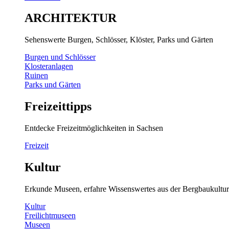
ARCHITEKTUR
Sehenswerte Burgen, Schlösser, Klöster, Parks und Gärten
Burgen und Schlösser
Klosteranlagen
Ruinen
Parks und Gärten
Freizeittipps
Entdecke Freizeitmöglichkeiten in Sachsen
Freizeit
Kultur
Erkunde Museen, erfahre Wissenswertes aus der Bergbaukultur
Kultur
Freilichtmuseen
Museen