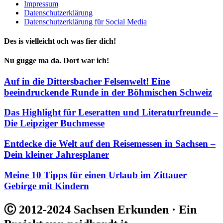
Impressum
Datenschutzerklärung
Datenschutzerklärung für Social Media
Des is vielleicht och was fier dich!
Nu gugge ma da. Dort war ich!
Auf in die Dittersbacher Felsenwelt! Eine
beeindruckende Runde in der Böhmischen Schweiz
Das Highlight für Leseratten und Literaturfreunde –
Die Leipziger Buchmesse
Entdecke die Welt auf den Reisemessen in Sachsen –
Dein kleiner Jahresplaner
Meine 10 Tipps für einen Urlaub im Zittauer
Gebirge mit Kindern
Ⓒ 2012-2024 Sachsen Erkunden · Ein