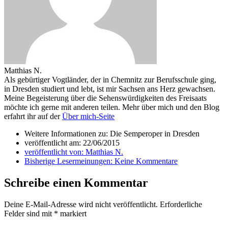
Matthias N.
Als gebürtiger Vogtländer, der in Chemnitz zur Berufsschule ging,
in Dresden studiert und lebt, ist mir Sachsen ans Herz gewachsen.
Meine Begeisterung über die Sehenswürdigkeiten des Freisaats
möchte ich gerne mit anderen teilen. Mehr über mich und den Blog
erfahrt ihr auf der
Über mich-Seite
Weitere Informationen zu: Die Semperoper in Dresden
veröffentlicht am:
22/06/2015
veröffentlicht von:
Matthias N.
Bisherige Lesermeinungen:
Keine Kommentare
Schreibe einen Kommentar
Deine E-Mail-Adresse wird nicht veröffentlicht.
Erforderliche
Felder sind mit
*
markiert