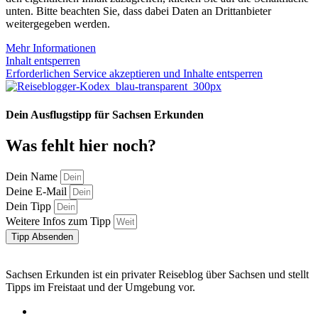
unten. Bitte beachten Sie, dass dabei Daten an Drittanbieter
weitergegeben werden.
Mehr Informationen
Inhalt entsperren
Erforderlichen Service akzeptieren und Inhalte entsperren
Dein Ausflugstipp für Sachsen Erkunden
Was fehlt hier noch?
Dein Name
Deine E-Mail
Dein Tipp
Weitere Infos zum Tipp
Tipp Absenden
Sachsen Erkunden ist ein privater Reiseblog über Sachsen und stellt
Tipps im Freistaat und der Umgebung vor.