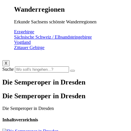
Wanderregionen
Erkunde Sachsens schönste Wanderregionen
Erzgebirge
Sächsische Schweiz / Elbsandsteingebirge
Vogtland
Zittauer Gebirge
X
Suche
Die Semperoper in Dresden
Die Semperoper in Dresden
Die Semperoper in Dresden
Inhaltsverzeichnis