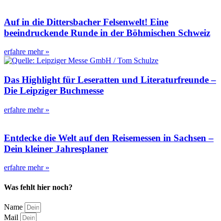
Auf in die Dittersbacher Felsenwelt! Eine
beeindruckende Runde in der Böhmischen Schweiz
erfahre mehr »
Das Highlight für Leseratten und Literaturfreunde –
Die Leipziger Buchmesse
erfahre mehr »
Entdecke die Welt auf den Reisemessen in Sachsen –
Dein kleiner Jahresplaner
erfahre mehr »
Was fehlt hier noch?
Name
Mail